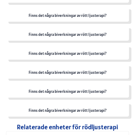
Finns det några biverkningar av rött ljusterapi?
Finns det några biverkningar av rött ljusterapi?
Finns det några biverkningar av rött ljusterapi?
Finns det några biverkningar av rött ljusterapi?
Finns det några biverkningar av rött ljusterapi?
Finns det några biverkningar av rött ljusterapi?
Relaterade enheter för rödljusterapi