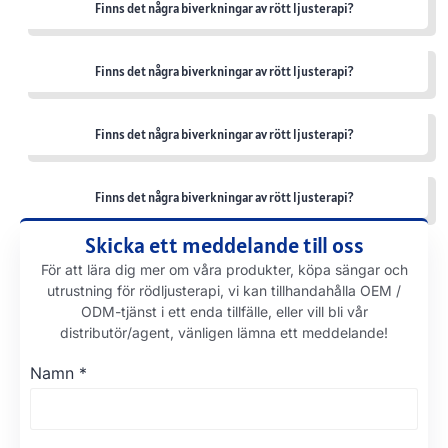
Finns det några biverkningar av rött ljusterapi?
Finns det några biverkningar av rött ljusterapi?
Finns det några biverkningar av rött ljusterapi?
Finns det några biverkningar av rött ljusterapi?
Skicka ett meddelande till oss
För att lära dig mer om våra produkter, köpa sängar och
utrustning för rödljusterapi, vi kan tillhandahålla OEM /
ODM-tjänst i ett enda tillfälle, eller vill bli vår
distributör/agent, vänligen lämna ett meddelande!
Namn
*