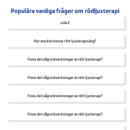
Populära vanliga frågor om rödljusterapi
sida 2
Hur mycket kostar rött ljusterapisäng?
Finns det några biverkningar av rött ljusterapi?
Finns det några biverkningar av rött ljusterapi?
Finns det några biverkningar av rött ljusterapi?
Finns det några biverkningar av rött ljusterapi?