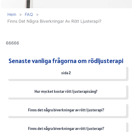
Hem
>
FAQ
>
Finns Det Några Biverkningar Av Rött Ljusterapi?
66666
Senaste vanliga frågorna om rödljusterapi
sida 2
Hur mycket kostar rött ljusterapisäng?
Finns det några biverkningar av rött ljusterapi?
Finns det några biverkningar av rött ljusterapi?