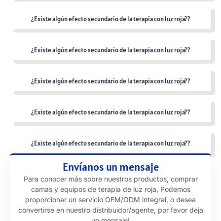
¿Existe algún efecto secundario de la terapia con luz roja??
¿Existe algún efecto secundario de la terapia con luz roja??
¿Existe algún efecto secundario de la terapia con luz roja??
¿Existe algún efecto secundario de la terapia con luz roja??
¿Existe algún efecto secundario de la terapia con luz roja??
Envíanos un mensaje
Para conocer más sobre nuestros productos, comprar
camas y equipos de terapia de luz roja, Podemos
proporcionar un servicio OEM/ODM integral, o desea
convertirse en nuestro distribuidor/agente, por favor deja
un mensaje!