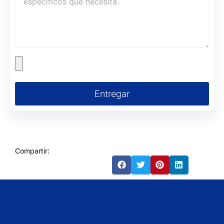
Entregar
Compartir: