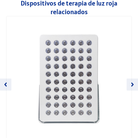
Dispositivos de terapia de luz roja
relacionados