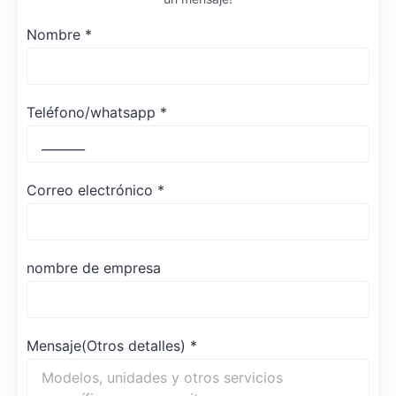
Nombre
*
Teléfono/whatsapp
*
Correo electrónico
*
nombre de empresa
Mensaje(Otros detalles)
*