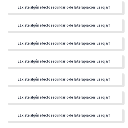
¿Existe algún efecto secundario de la terapia con luz roja??
¿Existe algún efecto secundario de la terapia con luz roja??
¿Existe algún efecto secundario de la terapia con luz roja??
¿Existe algún efecto secundario de la terapia con luz roja??
¿Existe algún efecto secundario de la terapia con luz roja??
¿Existe algún efecto secundario de la terapia con luz roja??
¿Existe algún efecto secundario de la terapia con luz roja??