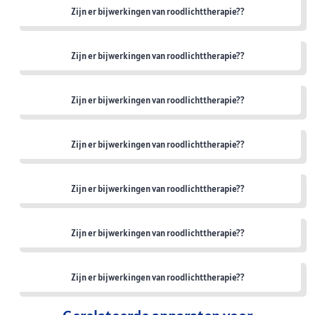
Zijn er bijwerkingen van roodlichttherapie??
Zijn er bijwerkingen van roodlichttherapie??
Zijn er bijwerkingen van roodlichttherapie??
Zijn er bijwerkingen van roodlichttherapie??
Zijn er bijwerkingen van roodlichttherapie??
Zijn er bijwerkingen van roodlichttherapie??
Zijn er bijwerkingen van roodlichttherapie??