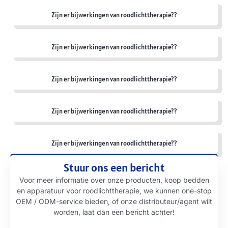
Zijn er bijwerkingen van roodlichttherapie??
Zijn er bijwerkingen van roodlichttherapie??
Zijn er bijwerkingen van roodlichttherapie??
Zijn er bijwerkingen van roodlichttherapie??
Zijn er bijwerkingen van roodlichttherapie??
Stuur ons een bericht
Voor meer informatie over onze producten, koop bedden
en apparatuur voor roodlichttherapie, we kunnen one-stop
OEM / ODM-service bieden, of onze distributeur/agent wilt
worden, laat dan een bericht achter!