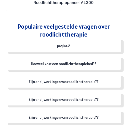
Roodlichttherapiepaneel AL300
Populaire veelgestelde vragen over
roodlichttherapie
pagina 2
Hoeveel kost een roodlichttherapiebed??
Zijn er bijwerkingen van roodlichttherapie??
Zijn er bijwerkingen van roodlichttherapie??
Zijn er bijwerkingen van roodlichttherapie??