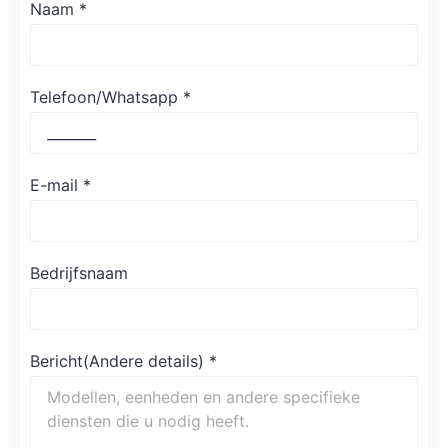
Naam
*
Telefoon/Whatsapp
*
E-mail
*
Bedrijfsnaam
Bericht(Andere details)
*