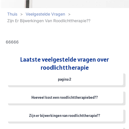
Thuis
>
Veelgestelde Vragen
>
Zijn Er Bijwerkingen Van Roodlichttherapie??
66666
Laatste veelgestelde vragen over
roodlichttherapie
pagina 2
Hoeveel kost een roodlichttherapiebed??
Zijn er bijwerkingen van roodlichttherapie??