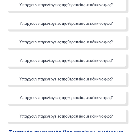
Υπάρχουν παρενέργειες της θεραπείας με κόκκινο φως?
Υπάρχουν παρενέργειες της θεραπείας με κόκκινο φως?
Υπάρχουν παρενέργειες της θεραπείας με κόκκινο φως?
Υπάρχουν παρενέργειες της θεραπείας με κόκκινο φως?
Υπάρχουν παρενέργειες της θεραπείας με κόκκινο φως?
Υπάρχουν παρενέργειες της θεραπείας με κόκκινο φως?
Υπάρχουν παρενέργειες της θεραπείας με κόκκινο φως?