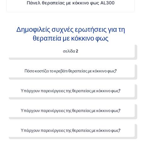
Πάνελ θεραπείας με κόκκινο φως AL300
Δημοφιλείς συχνές ερωτήσεις για τη
θεραπεία με κόκκινο φως
σελίδα 2
Πόσο κοστίζει το κρεβάτι θεραπείας με κόκκινο φως?
Υπάρχουν παρενέργειες της θεραπείας με κόκκινο φως?
Υπάρχουν παρενέργειες της θεραπείας με κόκκινο φως?
Υπάρχουν παρενέργειες της θεραπείας με κόκκινο φως?