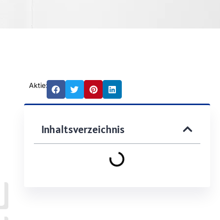
Aktie:
Inhaltsverzeichnis