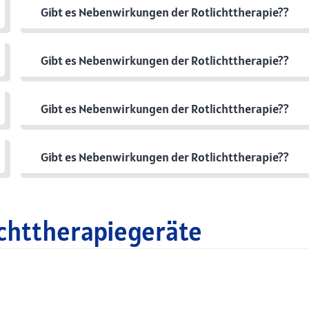
Gibt es Nebenwirkungen der Rotlichttherapie??
Gibt es Nebenwirkungen der Rotlichttherapie??
Gibt es Nebenwirkungen der Rotlichttherapie??
Gibt es Nebenwirkungen der Rotlichttherapie??
chttherapiegeräte