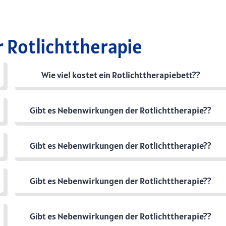
r Rotlichttherapie
Wie viel kostet ein Rotlichttherapiebett??
Gibt es Nebenwirkungen der Rotlichttherapie??
Gibt es Nebenwirkungen der Rotlichttherapie??
Gibt es Nebenwirkungen der Rotlichttherapie??
Gibt es Nebenwirkungen der Rotlichttherapie??