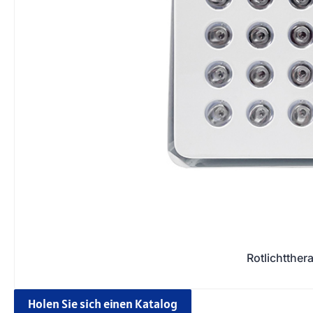
Rotlichtther
Holen Sie sich einen Katalog