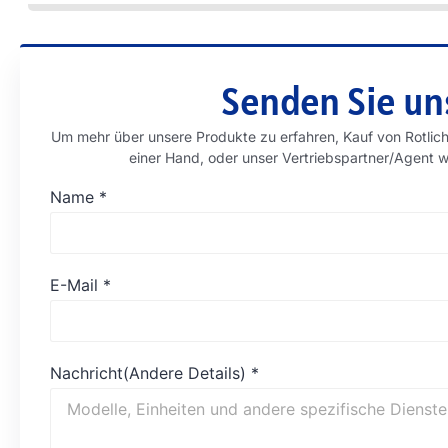
Senden Sie un
Um mehr über unsere Produkte zu erfahren, Kauf von Rotli
einer Hand, oder unser Vertriebspartner/Agent w
Name
*
E-Mail
*
Nachricht(Andere Details)
*