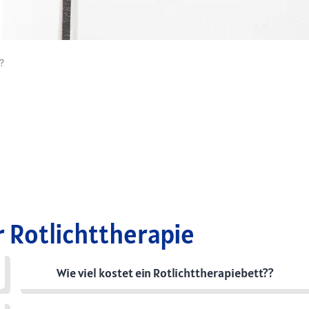
?
r Rotlichttherapie
Wie viel kostet ein Rotlichttherapiebett??