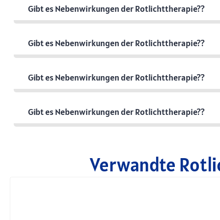
Gibt es Nebenwirkungen der Rotlichttherapie??
Gibt es Nebenwirkungen der Rotlichttherapie??
Gibt es Nebenwirkungen der Rotlichttherapie??
Gibt es Nebenwirkungen der Rotlichttherapie??
Verwandte Rotli