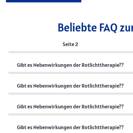
Beliebte FAQ zu
Seite 2
Gibt es Nebenwirkungen der Rotlichttherapie??
Gibt es Nebenwirkungen der Rotlichttherapie??
Gibt es Nebenwirkungen der Rotlichttherapie??
Gibt es Nebenwirkungen der Rotlichttherapie??