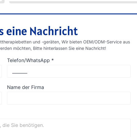
s eine Nachricht
chttherapiebetten und -geräten, Wir bieten OEM/ODM-Service aus
erden möchten, Bitte hinterlassen Sie eine Nachricht!
Telefon/WhatsApp
*
Name der Firma