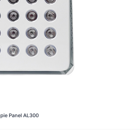
apie Panel AL300