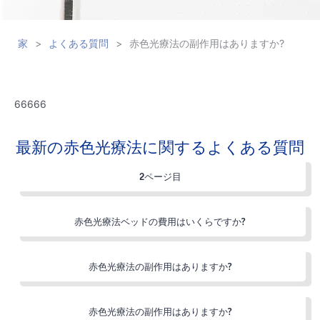
家
>
よくある質問
>
赤色光療法の副作用はありますか?
66666
最新の赤色光療法に関するよくある質問
2ページ目
赤色光療法ベッドの費用はいくらですか?
赤色光療法の副作用はありますか?
赤色光療法の副作用はありますか?