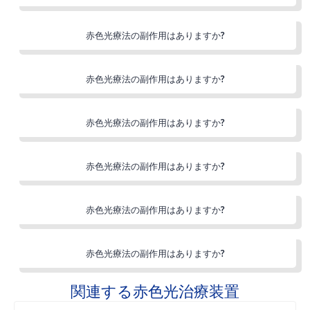
赤色光療法の副作用はありますか?
赤色光療法の副作用はありますか?
赤色光療法の副作用はありますか?
赤色光療法の副作用はありますか?
赤色光療法の副作用はありますか?
赤色光療法の副作用はありますか?
関連する赤色光治療装置