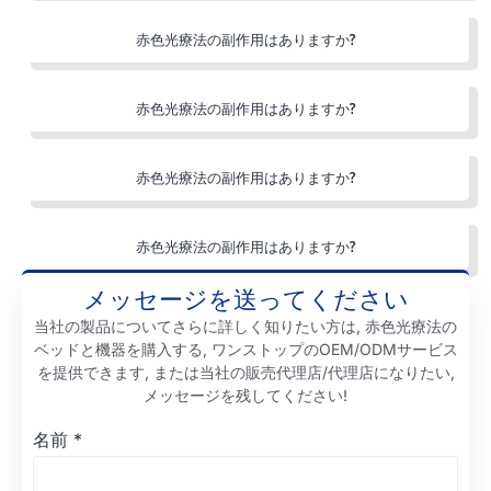
赤色光療法の副作用はありますか?
赤色光療法の副作用はありますか?
赤色光療法の副作用はありますか?
赤色光療法の副作用はありますか?
メッセージを送ってください
当社の製品についてさらに詳しく知りたい方は, 赤色光療法の
ベッドと機器を購入する, ワンストップのOEM/ODMサービス
を提供できます, または当社の販売代理店/代理店になりたい,
メッセージを残してください!
名前
*