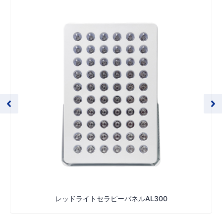
レッドライトセラピーパネルAL300