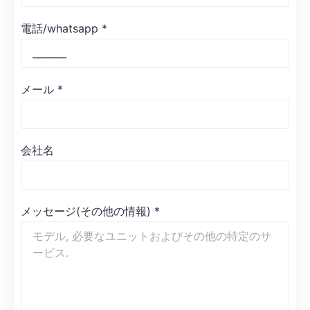
電話/whatsapp
*
メール
*
会社名
メッセージ(その他の情報)
*