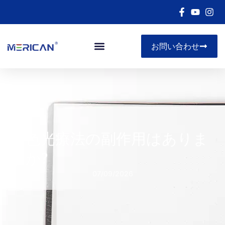
お問い合わせ
赤色光療法の副作用はありま
すか?
07/09/2026