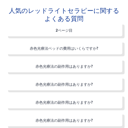
人気のレッドライトセラピーに関する
よくある質問
2ページ目
赤色光療法ベッドの費用はいくらですか?
赤色光療法の副作用はありますか?
赤色光療法の副作用はありますか?
赤色光療法の副作用はありますか?
赤色光療法の副作用はありますか?