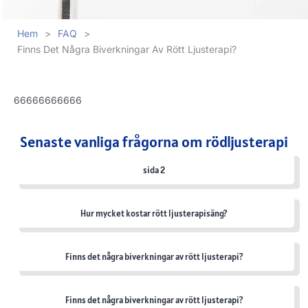
Hem
>
FAQ
>
Finns Det Några Biverkningar Av Rött Ljusterapi?
66666666666
Senaste vanliga frågorna om rödljusterapi
sida 2
Hur mycket kostar rött ljusterapisäng?
Finns det några biverkningar av rött ljusterapi?
Finns det några biverkningar av rött ljusterapi?