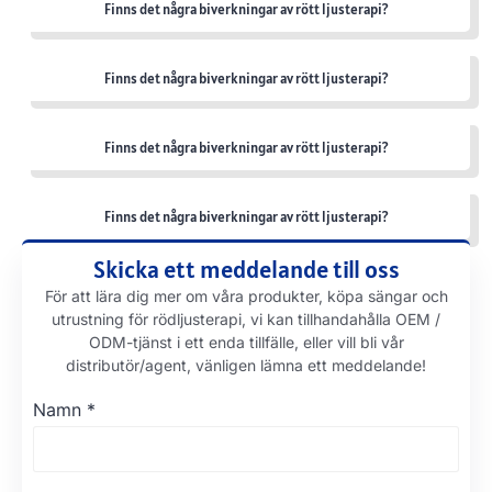
Finns det några biverkningar av rött ljusterapi?
Finns det några biverkningar av rött ljusterapi?
Finns det några biverkningar av rött ljusterapi?
Finns det några biverkningar av rött ljusterapi?
Skicka ett meddelande till oss
För att lära dig mer om våra produkter, köpa sängar och
utrustning för rödljusterapi, vi kan tillhandahålla OEM /
ODM-tjänst i ett enda tillfälle, eller vill bli vår
distributör/agent, vänligen lämna ett meddelande!
Namn
*