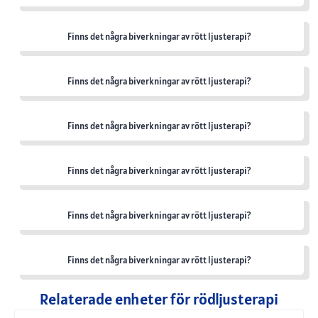
Finns det några biverkningar av rött ljusterapi?
Finns det några biverkningar av rött ljusterapi?
Finns det några biverkningar av rött ljusterapi?
Finns det några biverkningar av rött ljusterapi?
Finns det några biverkningar av rött ljusterapi?
Finns det några biverkningar av rött ljusterapi?
Relaterade enheter för rödljusterapi