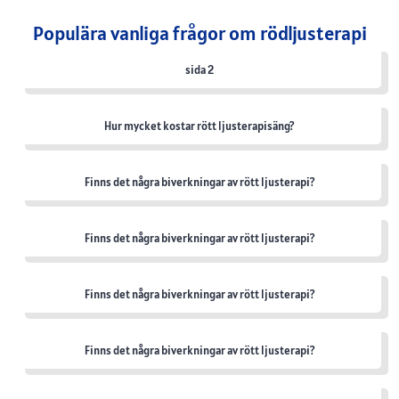
Populära vanliga frågor om rödljusterapi
sida 2
Hur mycket kostar rött ljusterapisäng?
Finns det några biverkningar av rött ljusterapi?
Finns det några biverkningar av rött ljusterapi?
Finns det några biverkningar av rött ljusterapi?
Finns det några biverkningar av rött ljusterapi?