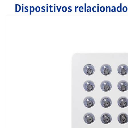
Dispositivos relacionado