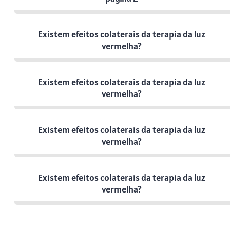
Existem efeitos colaterais da terapia da luz
vermelha?
Existem efeitos colaterais da terapia da luz
vermelha?
Existem efeitos colaterais da terapia da luz
vermelha?
Existem efeitos colaterais da terapia da luz
vermelha?