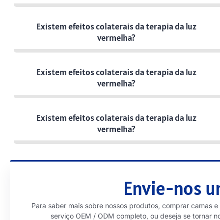
Existem efeitos colaterais da terapia da luz
vermelha?
Existem efeitos colaterais da terapia da luz
vermelha?
Existem efeitos colaterais da terapia da luz
vermelha?
Envie-nos 
Para saber mais sobre nossos produtos, comprar camas e
serviço OEM / ODM completo, ou deseja se tornar n