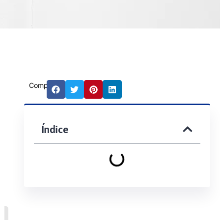
Compartilhar:
Índice