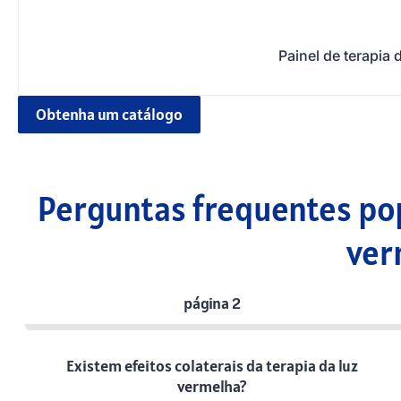
Painel de terapia
Obtenha um catálogo
Perguntas frequentes pop
ver
página 2
Existem efeitos colaterais da terapia da luz
vermelha?