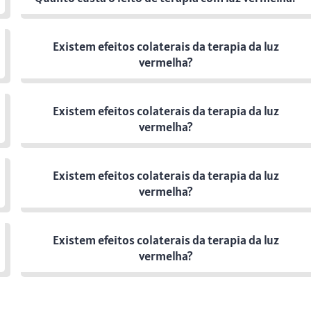
Existem efeitos colaterais da terapia da luz
vermelha?
Existem efeitos colaterais da terapia da luz
vermelha?
Existem efeitos colaterais da terapia da luz
vermelha?
Existem efeitos colaterais da terapia da luz
vermelha?