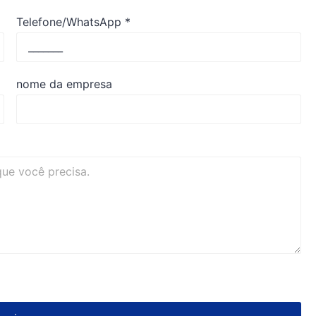
Telefone/WhatsApp
*
nome da empresa