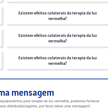
Existem efeitos colaterais da terapia da luz
vermelha?
Existem efeitos colaterais da terapia da luz
vermelha?
Existem efeitos colaterais da terapia da luz
vermelha?
uma mensagem
 equipamentos para terapia de luz vermelha, podemos fornecer
osso distribuidor/agente, por favor deixe uma mensagem!