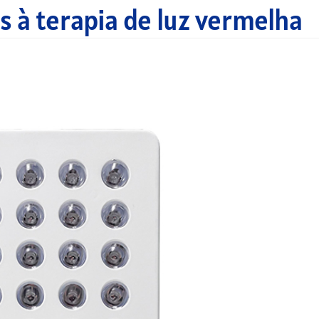
s à terapia de luz vermelha