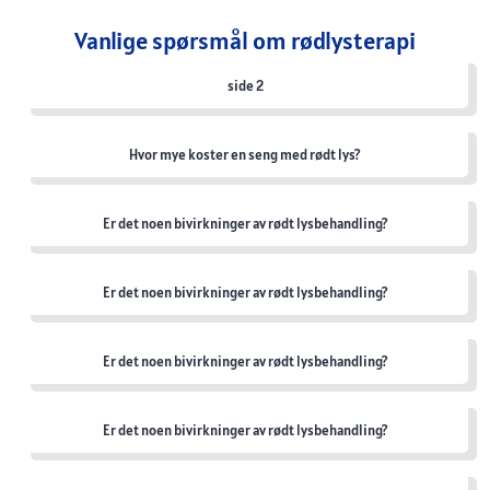
Vanlige spørsmål om rødlysterapi
side 2
Hvor mye koster en seng med rødt lys?
Er det noen bivirkninger av rødt lysbehandling?
Er det noen bivirkninger av rødt lysbehandling?
Er det noen bivirkninger av rødt lysbehandling?
Er det noen bivirkninger av rødt lysbehandling?