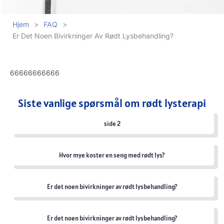
Hjem
>
FAQ
>
Er Det Noen Bivirkninger Av Rødt Lysbehandling?
66666666666
Siste vanlige spørsmål om rødt lysterapi
side 2
Hvor mye koster en seng med rødt lys?
Er det noen bivirkninger av rødt lysbehandling?
Er det noen bivirkninger av rødt lysbehandling?