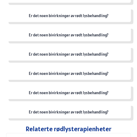
Er det noen bivirkninger av rødt lysbehandling?
Er det noen bivirkninger av rødt lysbehandling?
Er det noen bivirkninger av rødt lysbehandling?
Er det noen bivirkninger av rødt lysbehandling?
Er det noen bivirkninger av rødt lysbehandling?
Er det noen bivirkninger av rødt lysbehandling?
Relaterte rødlysterapienheter