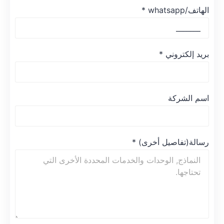
الهاتف/whatsapp
*
بريد إلكتروني
*
اسم الشركة
رسالة(تفاصيل أخرى)
*