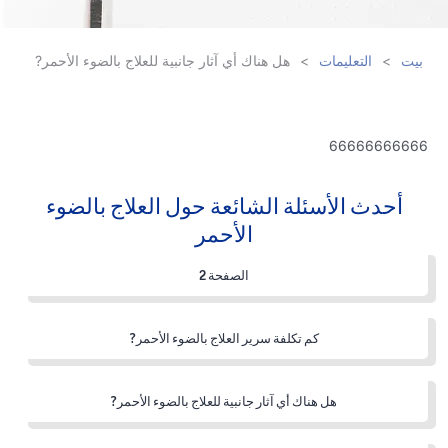
بيت
>
التعليمات
>
هل هناك أي آثار جانبية للعلاج بالضوء الأحمر?
66666666666
أحدث الأسئلة الشائعة حول العلاج بالضوء
الأحمر
الصفحة 2
كم تكلفة سرير العلاج بالضوء الأحمر?
هل هناك أي آثار جانبية للعلاج بالضوء الأحمر?