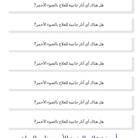
هل هناك أي آثار جانبية للعلاج بالضوء الأحمر?
هل هناك أي آثار جانبية للعلاج بالضوء الأحمر?
هل هناك أي آثار جانبية للعلاج بالضوء الأحمر?
هل هناك أي آثار جانبية للعلاج بالضوء الأحمر?
هل هناك أي آثار جانبية للعلاج بالضوء الأحمر?
هل هناك أي آثار جانبية للعلاج بالضوء الأحمر?
هل هناك أي آثار جانبية للعلاج بالضوء الأحمر?