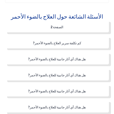
الأسئلة الشائعة حول العلاج بالضوء الأحمر
الصفحة 2
كم تكلفة سرير العلاج بالضوء الأحمر?
هل هناك أي آثار جانبية للعلاج بالضوء الأحمر?
هل هناك أي آثار جانبية للعلاج بالضوء الأحمر?
هل هناك أي آثار جانبية للعلاج بالضوء الأحمر?
هل هناك أي آثار جانبية للعلاج بالضوء الأحمر?