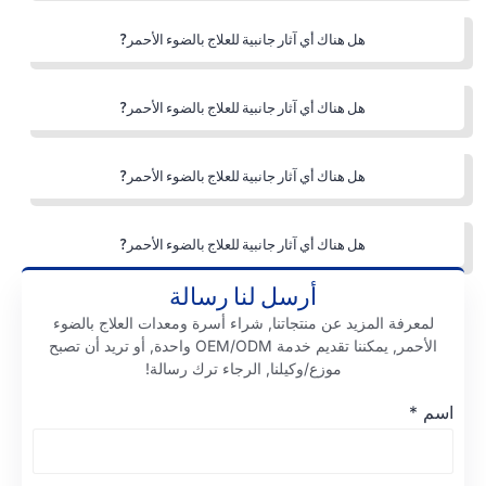
هل هناك أي آثار جانبية للعلاج بالضوء الأحمر?
هل هناك أي آثار جانبية للعلاج بالضوء الأحمر?
هل هناك أي آثار جانبية للعلاج بالضوء الأحمر?
هل هناك أي آثار جانبية للعلاج بالضوء الأحمر?
أرسل لنا رسالة
لمعرفة المزيد عن منتجاتنا, شراء أسرة ومعدات العلاج بالضوء
الأحمر, يمكننا تقديم خدمة OEM/ODM واحدة, أو تريد أن تصبح
موزع/وكيلنا, الرجاء ترك رسالة!
اسم
*