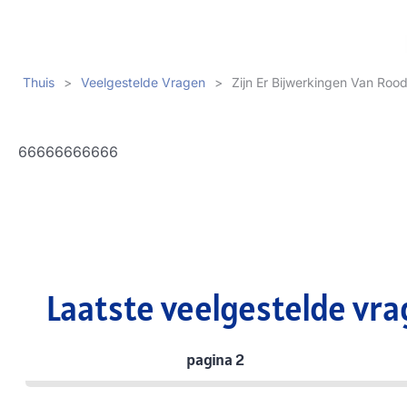
Thuis
>
Veelgestelde Vragen
>
Zijn Er Bijwerkingen Van Rood
66666666666
Laatste veelgestelde vra
pagina 2