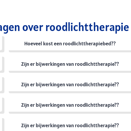
agen over roodlichttherapie
Hoeveel kost een roodlichttherapiebed??
Zijn er bijwerkingen van roodlichttherapie??
Zijn er bijwerkingen van roodlichttherapie??
Zijn er bijwerkingen van roodlichttherapie??
Zijn er bijwerkingen van roodlichttherapie??