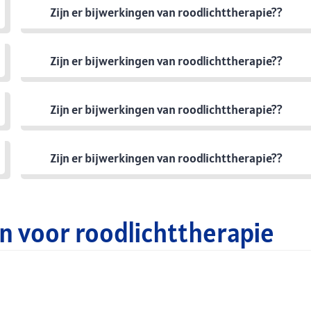
Zijn er bijwerkingen van roodlichttherapie??
Zijn er bijwerkingen van roodlichttherapie??
Zijn er bijwerkingen van roodlichttherapie??
Zijn er bijwerkingen van roodlichttherapie??
n voor roodlichttherapie