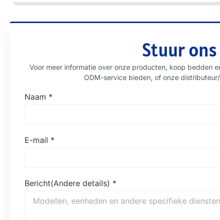
Stuur ons
Voor meer informatie over onze producten, koop bedden e
ODM-service bieden, of onze distributeur/
Naam
*
E-mail
*
Bericht(Andere details)
*