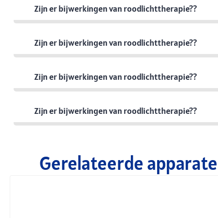
Zijn er bijwerkingen van roodlichttherapie??
Zijn er bijwerkingen van roodlichttherapie??
Zijn er bijwerkingen van roodlichttherapie??
Zijn er bijwerkingen van roodlichttherapie??
Gerelateerde apparate