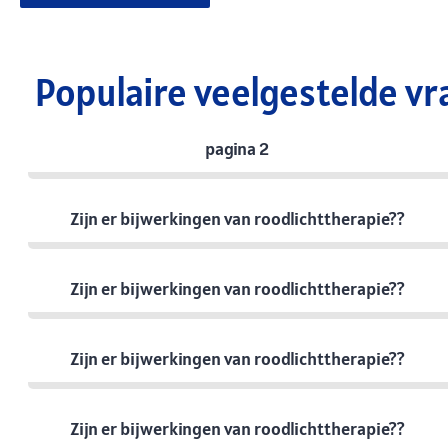
Populaire veelgestelde vr
pagina 2
Zijn er bijwerkingen van roodlichttherapie??
Zijn er bijwerkingen van roodlichttherapie??
Zijn er bijwerkingen van roodlichttherapie??
Zijn er bijwerkingen van roodlichttherapie??