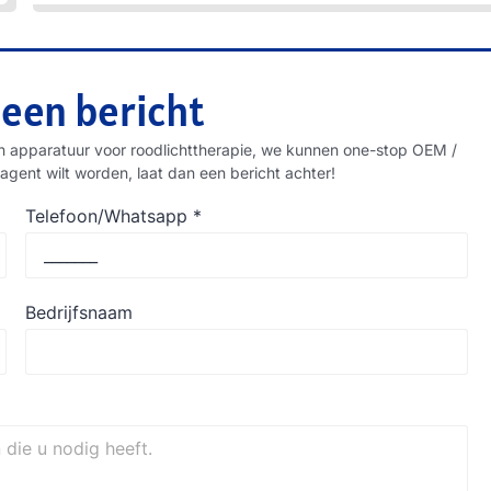
 een bericht
n apparatuur voor roodlichttherapie, we kunnen one-stop OEM /
agent wilt worden, laat dan een bericht achter!
Telefoon/Whatsapp
*
Bedrijfsnaam