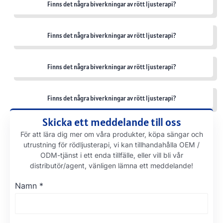
Finns det några biverkningar av rött ljusterapi?
Finns det några biverkningar av rött ljusterapi?
Finns det några biverkningar av rött ljusterapi?
Finns det några biverkningar av rött ljusterapi?
Skicka ett meddelande till oss
För att lära dig mer om våra produkter, köpa sängar och
utrustning för rödljusterapi, vi kan tillhandahålla OEM /
ODM-tjänst i ett enda tillfälle, eller vill bli vår
distributör/agent, vänligen lämna ett meddelande!
Namn
*