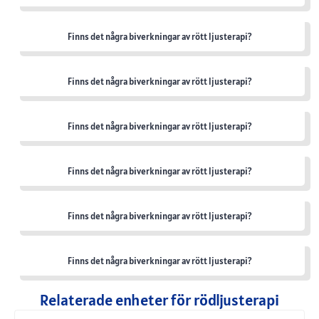
Finns det några biverkningar av rött ljusterapi?
Finns det några biverkningar av rött ljusterapi?
Finns det några biverkningar av rött ljusterapi?
Finns det några biverkningar av rött ljusterapi?
Finns det några biverkningar av rött ljusterapi?
Finns det några biverkningar av rött ljusterapi?
Relaterade enheter för rödljusterapi