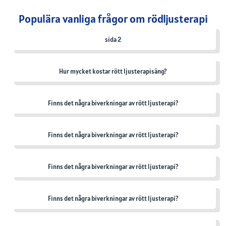
Populära vanliga frågor om rödljusterapi
sida 2
Hur mycket kostar rött ljusterapisäng?
Finns det några biverkningar av rött ljusterapi?
Finns det några biverkningar av rött ljusterapi?
Finns det några biverkningar av rött ljusterapi?
Finns det några biverkningar av rött ljusterapi?