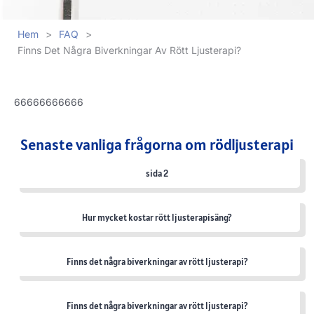
Hem
>
FAQ
>
Finns Det Några Biverkningar Av Rött Ljusterapi?
66666666666
Senaste vanliga frågorna om rödljusterapi
sida 2
Hur mycket kostar rött ljusterapisäng?
Finns det några biverkningar av rött ljusterapi?
Finns det några biverkningar av rött ljusterapi?