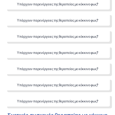
Υπάρχουν παρενέργειες της θεραπείας με κόκκινο φως?
Υπάρχουν παρενέργειες της θεραπείας με κόκκινο φως?
Υπάρχουν παρενέργειες της θεραπείας με κόκκινο φως?
Υπάρχουν παρενέργειες της θεραπείας με κόκκινο φως?
Υπάρχουν παρενέργειες της θεραπείας με κόκκινο φως?
Υπάρχουν παρενέργειες της θεραπείας με κόκκινο φως?
Υπάρχουν παρενέργειες της θεραπείας με κόκκινο φως?