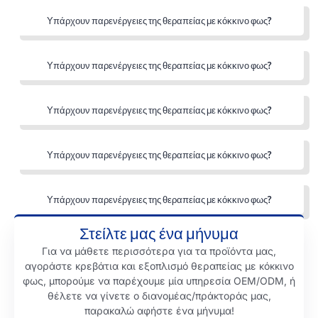
Υπάρχουν παρενέργειες της θεραπείας με κόκκινο φως?
Υπάρχουν παρενέργειες της θεραπείας με κόκκινο φως?
Υπάρχουν παρενέργειες της θεραπείας με κόκκινο φως?
Υπάρχουν παρενέργειες της θεραπείας με κόκκινο φως?
Υπάρχουν παρενέργειες της θεραπείας με κόκκινο φως?
Στείλτε μας ένα μήνυμα
Για να μάθετε περισσότερα για τα προϊόντα μας,
αγοράστε κρεβάτια και εξοπλισμό θεραπείας με κόκκινο
φως, μπορούμε να παρέχουμε μία υπηρεσία OEM/ODM, ή
θέλετε να γίνετε ο διανομέας/πράκτοράς μας,
παρακαλώ αφήστε ένα μήνυμα!