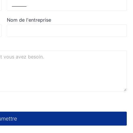
Nom de l'entreprise
umettre