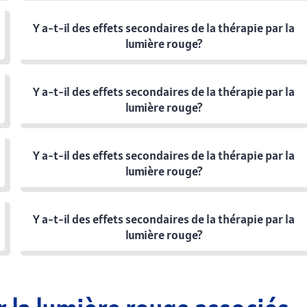
Y a-t-il des effets secondaires de la thérapie par la
lumière rouge?
Y a-t-il des effets secondaires de la thérapie par la
lumière rouge?
Y a-t-il des effets secondaires de la thérapie par la
lumière rouge?
Y a-t-il des effets secondaires de la thérapie par la
lumière rouge?