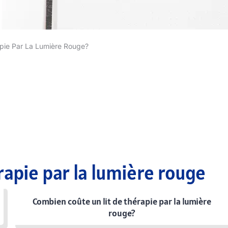
apie Par La Lumière Rouge?
rapie par la lumière rouge
Combien coûte un lit de thérapie par la lumière
rouge?