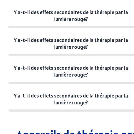
Y a-t-il des effets secondaires de la thérapie par la
lumière rouge?
Y a-t-il des effets secondaires de la thérapie par la
lumière rouge?
Y a-t-il des effets secondaires de la thérapie par la
lumière rouge?
Y a-t-il des effets secondaires de la thérapie par la
lumière rouge?