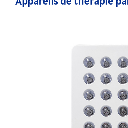
Appareils de thérapie pa