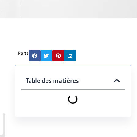
Partager:
Table des matières