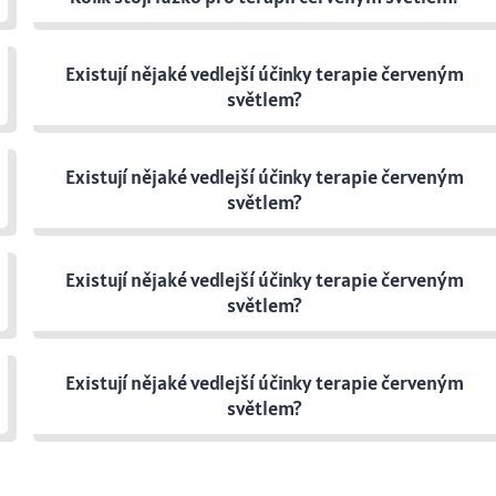
Existují nějaké vedlejší účinky terapie červeným
světlem?
Existují nějaké vedlejší účinky terapie červeným
světlem?
Existují nějaké vedlejší účinky terapie červeným
světlem?
Existují nějaké vedlejší účinky terapie červeným
světlem?