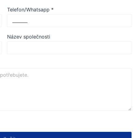
Telefon/Whatsapp
*
Název společnosti