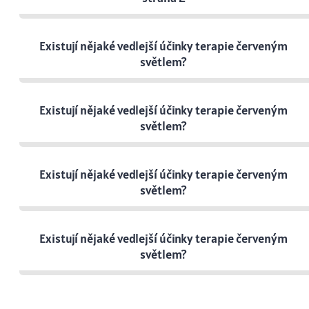
Existují nějaké vedlejší účinky terapie červeným
světlem?
Existují nějaké vedlejší účinky terapie červeným
světlem?
Existují nějaké vedlejší účinky terapie červeným
světlem?
Existují nějaké vedlejší účinky terapie červeným
světlem?