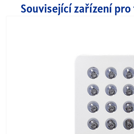
Související zařízení pr