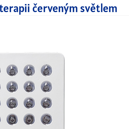
o terapii červeným světlem