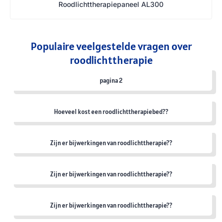
Roodlichttherapiepaneel AL300
Populaire veelgestelde vragen over
roodlichttherapie
pagina 2
Hoeveel kost een roodlichttherapiebed??
Zijn er bijwerkingen van roodlichttherapie??
Zijn er bijwerkingen van roodlichttherapie??
Zijn er bijwerkingen van roodlichttherapie??