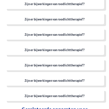
Zijn er bijwerkingen van roodlichttherapie??
Zijn er bijwerkingen van roodlichttherapie??
Zijn er bijwerkingen van roodlichttherapie??
Zijn er bijwerkingen van roodlichttherapie??
Zijn er bijwerkingen van roodlichttherapie??
Zijn er bijwerkingen van roodlichttherapie??
Zijn er bijwerkingen van roodlichttherapie??