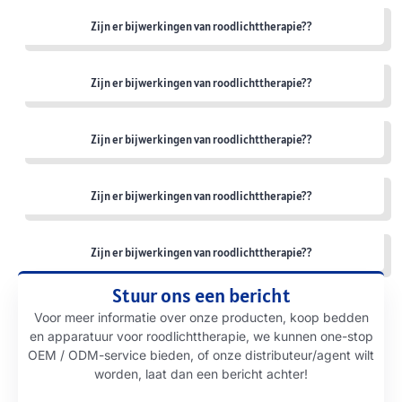
Zijn er bijwerkingen van roodlichttherapie??
Zijn er bijwerkingen van roodlichttherapie??
Zijn er bijwerkingen van roodlichttherapie??
Zijn er bijwerkingen van roodlichttherapie??
Zijn er bijwerkingen van roodlichttherapie??
Stuur ons een bericht
Voor meer informatie over onze producten, koop bedden
en apparatuur voor roodlichttherapie, we kunnen one-stop
OEM / ODM-service bieden, of onze distributeur/agent wilt
worden, laat dan een bericht achter!