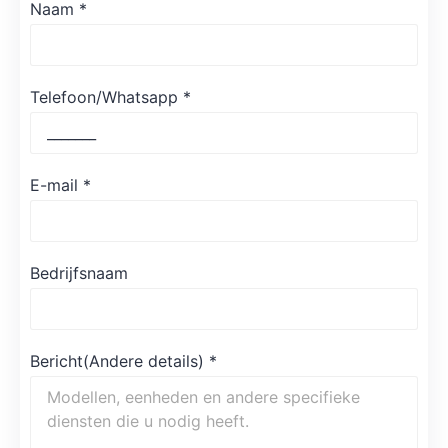
Naam
*
Telefoon/Whatsapp
*
E-mail
*
Bedrijfsnaam
Bericht(Andere details)
*