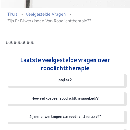
Thuis
>
Veelgestelde Vragen
>
Zijn Er Bijwerkingen Van Roodlichttherapie??
66666666666
Laatste veelgestelde vragen over
roodlichttherapie
pagina 2
Hoeveel kost een roodlichttherapiebed??
Zijn er bijwerkingen van roodlichttherapie??