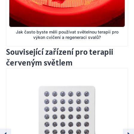
Jak často byste měli používat světelnou terapii pro
výkon cvičení a regeneraci svalů?
Související zařízení pro terapii
červeným světlem