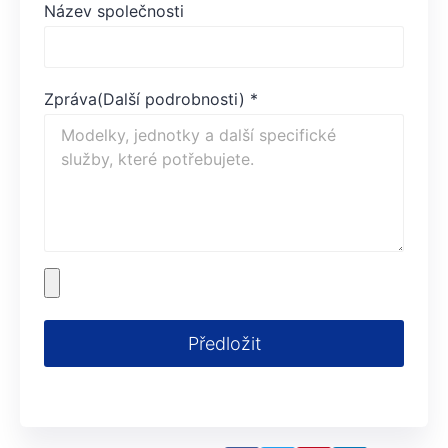
Název společnosti
Zpráva(Další podrobnosti)
*
Předložit