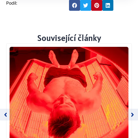
Podíl:
Související články