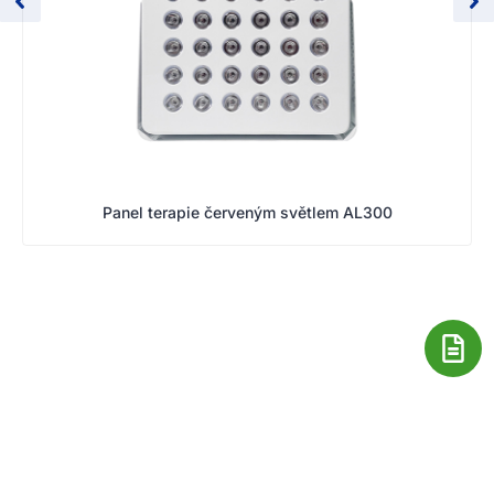
Panel terapie červeným světlem AL300