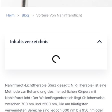
Heim
>
Blog
>
Vorteile Von Nahinfrarotlicht
Inhaltsverzeichnis
Nahinfrarot-Lichttherapie (Kurz gesagt: NIR-Therapie) ist eine
Methode zur Behandlung des menschlichen Körpers mit
Nahinfrarotlicht (Der Wellenlängenbereich liegt üblicherweise
zwischen 700 nm und 2500 nm, Die am häufigsten
verwendeten Bereiche sind jedoch 600 nm bis 950 nm oder