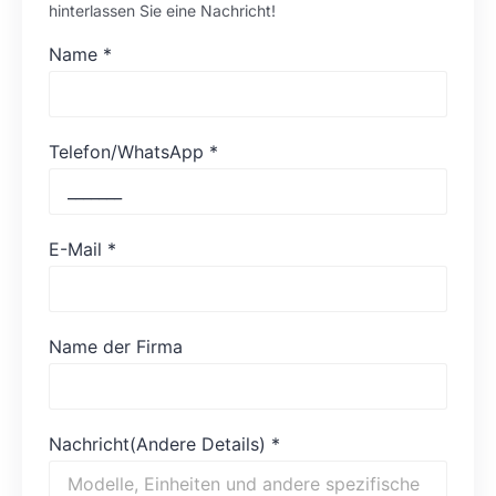
hinterlassen Sie eine Nachricht!
Name
*
Telefon/WhatsApp
*
E-Mail
*
Name der Firma
Nachricht(Andere Details)
*