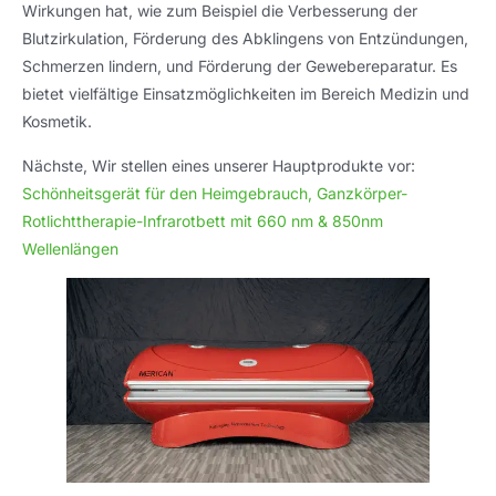
Wirkungen hat, wie zum Beispiel die Verbesserung der
Blutzirkulation, Förderung des Abklingens von Entzündungen,
Schmerzen lindern, und Förderung der Gewebereparatur. Es
bietet vielfältige Einsatzmöglichkeiten im Bereich Medizin und
Kosmetik.
Nächste, Wir stellen eines unserer Hauptprodukte vor:
Schönheitsgerät für den Heimgebrauch, Ganzkörper-
Rotlichttherapie-Infrarotbett mit 660 nm & 850nm
Wellenlängen