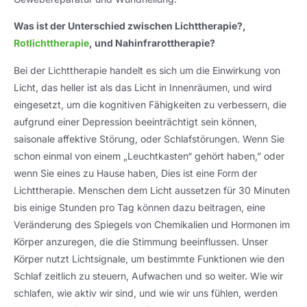
Was ist der Unterschied zwischen Lichttherapie?,
Rotlichttherapie
, und Nahinfrarottherapie?
Bei der Lichttherapie handelt es sich um die Einwirkung von
Licht, das heller ist als das Licht in Innenräumen, und wird
eingesetzt, um die kognitiven Fähigkeiten zu verbessern, die
aufgrund einer Depression beeinträchtigt sein können,
saisonale affektive Störung, oder Schlafstörungen. Wenn Sie
schon einmal von einem „Leuchtkasten“ gehört haben,” oder
wenn Sie eines zu Hause haben, Dies ist eine Form der
Lichttherapie. Menschen dem Licht aussetzen für 30 Minuten
bis einige Stunden pro Tag können dazu beitragen, eine
Veränderung des Spiegels von Chemikalien und Hormonen im
Körper anzuregen, die die Stimmung beeinflussen. Unser
Körper nutzt Lichtsignale, um bestimmte Funktionen wie den
Schlaf zeitlich zu steuern, Aufwachen und so weiter. Wie wir
schlafen, wie aktiv wir sind, und wie wir uns fühlen, werden