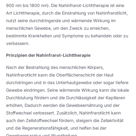
900 nm bis 1800 nm). Die Nahinfrarot-Lichttherapie ist eine
Art Lichttherapie, durch die Einstrahlung von Nahinfrarotlicht,
nutzt seine durchdringende und wärmende Wirkung im
menschlichen Gewebe, um den Zweck zu erreichen,
bestimmte Krankheiten und Symptome zu behandeln oder zu
verbessern.
Prinzipien der Nahinfrarot-Lichttherapie
Nach der Bestrahlung des menschlichen Körpers,
Nahinfrarotlicht kann die Oberflächenschicht der Haut
durchdringen und in das Unterhautgewebe oder sogar tiefere
Gewebe eindringen. Seine wärmende Wirkung kann die lokale
Durchblutung fördern und die Durchlässigkeit der Kapillaren
erhöhen, Dadurch werden die Gewebeernährung und der
Stoffwechsel verbessert. Zusätzlich, Nahinfrarotlicht kann
auch den Zellstoffwechsel fördern, steigern die Zellaktivität
und die Regenerationsfähigkeit, und helfen bei der
Gewebereparatur und Wundheilung.