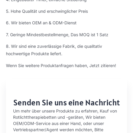
5. Hohe Qualität und erschwinglicher Preis
6. Wir bieten OEM an & ODM-Dienst
7. Geringe Mindestbestellmenge, Das MOQ ist 1 Satz
8. Wir sind eine zuverlässige Fabrik, die qualitativ
hochwertige Produkte liefert.
Wenn Sie weitere Produktanfragen haben, Jetzt zitieren!
Senden Sie uns eine Nachricht
Um mehr über unsere Produkte zu erfahren, Kauf von
Rotlichttherapiebetten und -geräten, Wir bieten
OEM/ODM-Service aus einer Hand, oder unser
Vertriebspartner/Agent werden möchten, Bitte