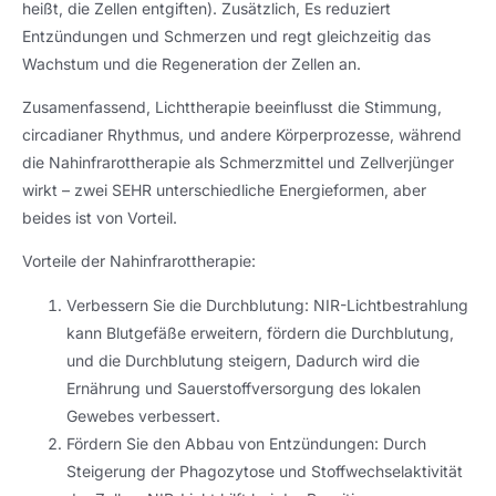
heißt, die Zellen entgiften). Zusätzlich, Es reduziert
Entzündungen und Schmerzen und regt gleichzeitig das
Wachstum und die Regeneration der Zellen an.
Zusamenfassend, Lichttherapie beeinflusst die Stimmung,
circadianer Rhythmus, und andere Körperprozesse, während
die Nahinfrarottherapie als Schmerzmittel und Zellverjünger
wirkt – zwei SEHR unterschiedliche Energieformen, aber
beides ist von Vorteil.
Vorteile der Nahinfrarottherapie:
Verbessern Sie die Durchblutung: NIR-Lichtbestrahlung
kann Blutgefäße erweitern, fördern die Durchblutung,
und die Durchblutung steigern, Dadurch wird die
Ernährung und Sauerstoffversorgung des lokalen
Gewebes verbessert.
Fördern Sie den Abbau von Entzündungen: Durch
Steigerung der Phagozytose und Stoffwechselaktivität