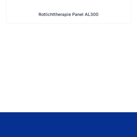
Rotlichttherapie Panel AL300