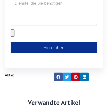
Einreichen
Aktie:
Verwandte Artikel