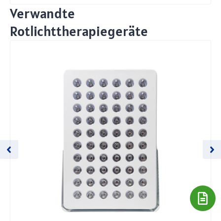
Verwandte
Rotlichttherapiegeräte