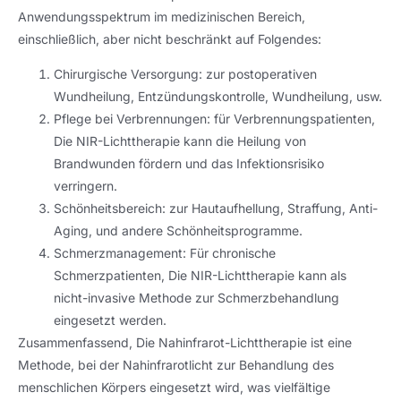
Anwendungsspektrum im medizinischen Bereich,
einschließlich, aber nicht beschränkt auf Folgendes:
Chirurgische Versorgung: zur postoperativen
Wundheilung, Entzündungskontrolle, Wundheilung, usw.
Pflege bei Verbrennungen: für Verbrennungspatienten,
Die NIR-Lichttherapie kann die Heilung von
Brandwunden fördern und das Infektionsrisiko
verringern.
Schönheitsbereich: zur Hautaufhellung, Straffung, Anti-
Aging, und andere Schönheitsprogramme.
Schmerzmanagement: Für chronische
Schmerzpatienten, Die NIR-Lichttherapie kann als
nicht-invasive Methode zur Schmerzbehandlung
eingesetzt werden.
Zusammenfassend, Die Nahinfrarot-Lichttherapie ist eine
Methode, bei der Nahinfrarotlicht zur Behandlung des
menschlichen Körpers eingesetzt wird, was vielfältige