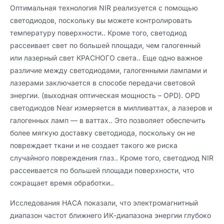
Оптимальная технология NIR реализуется с помощью
светодиодов, поскольку вы можете контролировать
температуру поверхности.. Кроме того, светодиод
рассеивает свет по большей площади, чем галогенный
или лазерный свет КРАСНОГО света.. Еще одно важное
различие между светодиодами, галогенными лампами и
лазерами заключается в способе передачи световой
энергии. (выходная оптическая мощность – OPD). OPD
светодиодов Near измеряется в милливаттах, а лазеров и
галогенных ламп — в ваттах.. Это позволяет обеспечить
более мягкую доставку светодиода, поскольку он не
повреждает ткани и не создает такого же риска
случайного повреждения глаз.. Кроме того, светодиод NIR
рассеивается по большей площади поверхности, что
сокращает время обработки..
Исследования НАСА показали, что электромагнитный
диапазон частот ближнего ИК-диапазона энергии глубоко