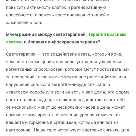
повысить активность клеток и регенеративную
способность, и помочь восстановлению тканей и
заживлению ран.
В чем разница между светотерапией,
Терапия красным
светом
, и ближняя инфракрасная терапия?
Светотерапия — это воздействие света, который ярче,
чем свет в помещении, и используется для улучшения
когнитивных способностей, которые могут пострадать из-
за депрессии., сезонное аффективное расстройство, или
нарушения сна. Если вы когда-нибудь слышали о
«световом коробе,или если он есть у вас дома, это форма
светотерапии. подвергать людей воздействию света 30
от нескольких минут до нескольких часов в день может
помочь стимулировать изменение уровня химических
веществ и гормонов в организме, которые влияют на
настроение.. Наше тело использует световые сигналы для