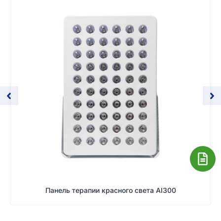
Панель терапии красного света Al300