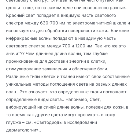
одно и то же, но на самом деле они совершенно разные..
Красный свет попадает в видимую часть светового
спектра между 630-700 нм по электромагнитной шкале и
используется для обработки поверхности кожи.. Ближние
инфракрасные волны попадают в невидимую часть
светового спектра между 700 и 1200 нм. Так что же это
значит?? Чем длиннее длина волны, тем глубже
проникновение для доставки энергии в клетки,
стимулирование заживления и облегчение боли.
Различные типы клеток и тканей имеют свои собственные
уникальные методы поглощения света на разных длинах
волн.. Это означает, что определенные ткани поглощают
определенные виды света.. Например, Свет,
вибрирующий на синей длине волны, полезен для кожи, в
то время как другие цвета могут проникать в кожу
глубже – см. «Светодиоды в исследовании
дерматологии»..