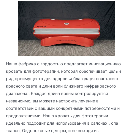
Наша фабрика с гордостью предлагает инновационную
кровать для фототерапии, которая обеспечивает целый
ряд преимуществ для здоровья благодаря сочетанию
красного света и длин волн ближнего инфракрасного
диапазона.. Каждая длина волны контролируется
независимо, вы можете настроить лечение в
соответствии с вашими конкретными потребностями и
предпочтениями. Наша кровать для фототерапии
идеально подходит для использования в салонах., спа
-салон, Оздороковые центры, и не выходя из