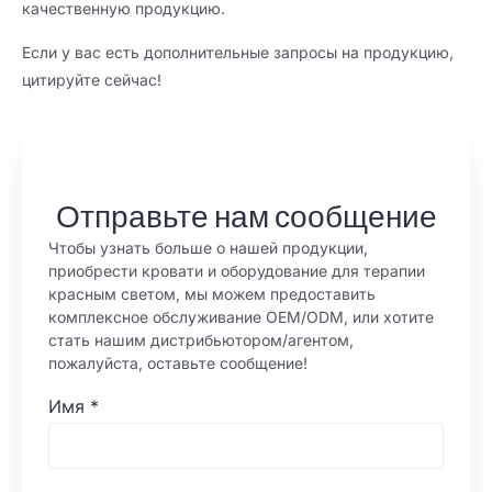
качественную продукцию.
Если у вас есть дополнительные запросы на продукцию,
цитируйте сейчас!
Отправьте нам сообщение
Чтобы узнать больше о нашей продукции,
приобрести кровати и оборудование для терапии
красным светом, мы можем предоставить
комплексное обслуживание OEM/ODM, или хотите
стать нашим дистрибьютором/агентом,
пожалуйста, оставьте сообщение!
Имя
*