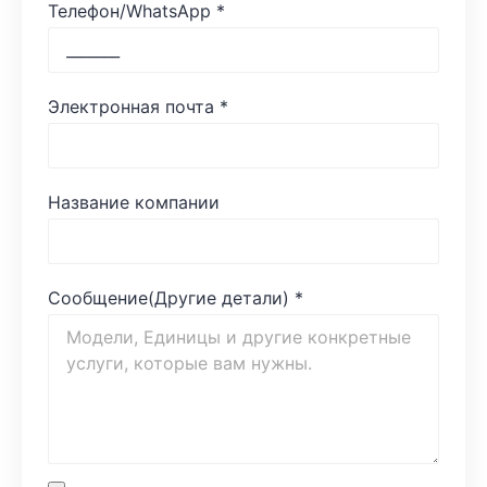
Телефон/WhatsApp
*
Электронная почта
*
Название компании
Сообщение(Другие детали)
*