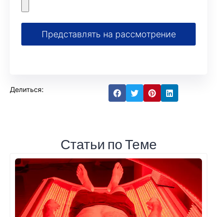
Представлять на рассмотрение
Делиться:
Статьи по Теме