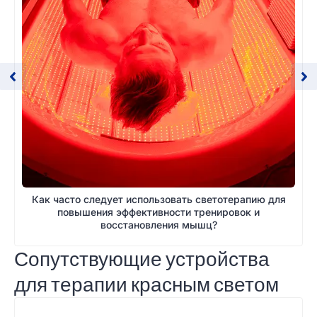
Как часто следует использовать светотерапию для
повышения эффективности тренировок и
восстановления мышц?
Сопутствующие устройства
для терапии красным светом