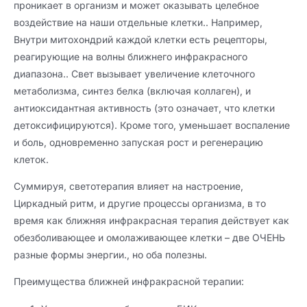
проникает в организм и может оказывать целебное
воздействие на наши отдельные клетки.. Например,
Внутри митохондрий каждой клетки есть рецепторы,
реагирующие на волны ближнего инфракрасного
диапазона.. Свет вызывает увеличение клеточного
метаболизма, синтез белка (включая коллаген), и
антиоксидантная активность (это означает, что клетки
детоксифицируются). Кроме того, уменьшает воспаление
и боль, одновременно запуская рост и регенерацию
клеток.
Суммируя, светотерапия влияет на настроение,
Циркадный ритм, и другие процессы организма, в то
время как ближняя инфракрасная терапия действует как
обезболивающее и омолаживающее клетки – две ОЧЕНЬ
разные формы энергии., но оба полезны.
Преимущества ближней инфракрасной терапии: