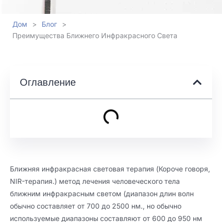
Дом
>
Блог
>
Преимущества Ближнего Инфракрасного Света
Оглавление
Ближняя инфракрасная световая терапия (Короче говоря,
NIR-терапия.) метод лечения человеческого тела
ближним инфракрасным светом (диапазон длин волн
обычно составляет от 700 до 2500 нм., но обычно
используемые диапазоны составляют от 600 до 950 нм