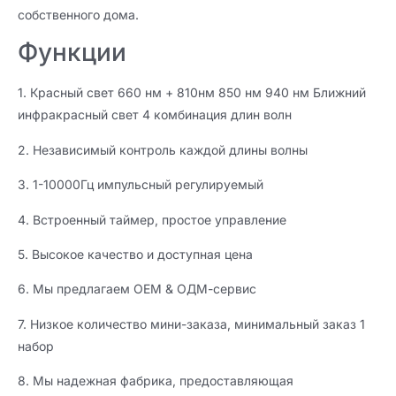
собственного дома.
Функции
1. Красный свет 660 нм + 810нм 850 нм 940 нм Ближний
инфракрасный свет 4 комбинация длин волн
2. Независимый контроль каждой длины волны
3. 1-10000Гц импульсный регулируемый
4. Встроенный таймер, простое управление
5. Высокое качество и доступная цена
6. Мы предлагаем OEM & ОДМ-сервис
7. Низкое количество мини-заказа, минимальный заказ 1
набор
8. Мы надежная фабрика, предоставляющая