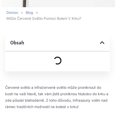
Domov
>
Blog
>
Může Červené Světlo Pomoci Bolení V Krku?
Obsah
Červené světlo a infračervené světlo může proniknout do
kosti na vaší hlavě, tak vám jistě proniknou hluboko do krku a
zde působí blahodárně. Z toho důvodu, Infrasauny volím nad
rámec tradičních možností na bolest v krku!