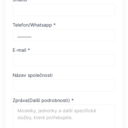
Telefon/Whatsapp
*
E-mail
*
Název společnosti
Zpráva(Další podrobnosti)
*