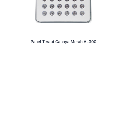
Panel Terapi Cahaya Merah AL300