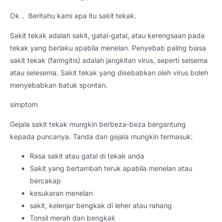
Ok， Beritahu kami apa itu sakit tekak.
Sakit tekak adalah sakit, gatal-gatal, atau kerengsaan pada
tekak yang berlaku apabila menelan. Penyebab paling biasa
sakit tekak (faringitis) adalah jangkitan virus, seperti selsema
atau selesema. Sakit tekak yang disebabkan oleh virus boleh
menyebabkan batuk spontan.
simptom
Gejala sakit tekak mungkin berbeza-beza bergantung
kepada puncanya. Tanda dan gejala mungkin termasuk:
Rasa sakit atau gatal di tekak anda
Sakit yang bertambah teruk apabila menelan atau
bercakap
kesukaran menelan
sakit, kelenjar bengkak di leher atau rahang
Tonsil merah dan bengkak