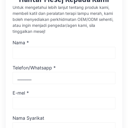
Untuk mengetahui lebih lanjut tentang produk kami,
membeli katil dan peralatan terapi lampu merah, kami
boleh menyediakan perkhidmatan OEM/ODM sehenti,
atau ingin menjadi pengedar/agen kami, sila
tinggalkan mesej!
Nama
*
Telefon/Whatsapp
*
E-mel
*
Nama Syarikat