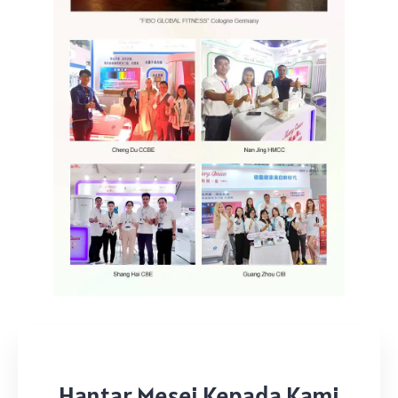
Hantar Mesej Kepada Kami