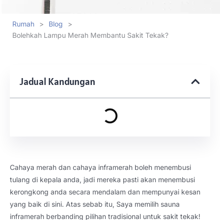
Rumah
>
Blog
>
Bolehkah Lampu Merah Membantu Sakit Tekak?
Jadual Kandungan
Cahaya merah dan cahaya inframerah boleh menembusi
tulang di kepala anda, jadi mereka pasti akan menembusi
kerongkong anda secara mendalam dan mempunyai kesan
yang baik di sini. Atas sebab itu, Saya memilih sauna
inframerah berbanding pilihan tradisional untuk sakit tekak!