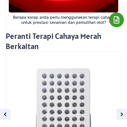
Berapa kerap anda perlu menggunakan terapi cahaya
untuk prestasi senaman dan pemulihan otot?
Peranti Terapi Cahaya Merah
Berkaitan