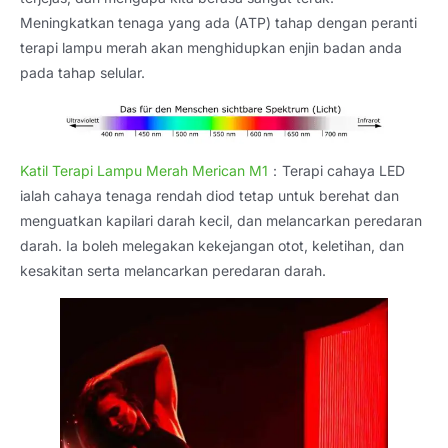
Meningkatkan tenaga yang ada (ATP) tahap dengan peranti
terapi lampu merah akan menghidupkan enjin badan anda
pada tahap selular.
Katil Terapi Lampu Merah Merican M1
：Terapi cahaya LED
ialah cahaya tenaga rendah diod tetap untuk berehat dan
menguatkan kapilari darah kecil, dan melancarkan peredaran
darah. Ia boleh melegakan kekejangan otot, keletihan, dan
kesakitan serta melancarkan peredaran darah.