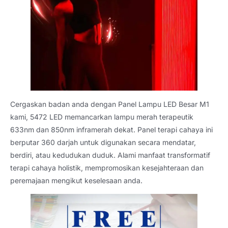
Cergaskan badan anda dengan Panel Lampu LED Besar M1
kami, 5472 LED memancarkan lampu merah terapeutik
633nm dan 850nm inframerah dekat. Panel terapi cahaya ini
berputar 360 darjah untuk digunakan secara mendatar,
berdiri, atau kedudukan duduk. Alami manfaat transformatif
terapi cahaya holistik, mempromosikan kesejahteraan dan
peremajaan mengikut keselesaan anda.