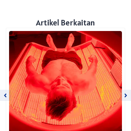
Artikel Berkaitan