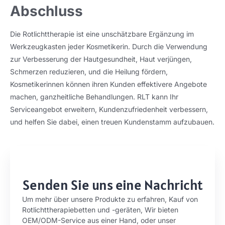
Abschluss
Die Rotlichttherapie ist eine unschätzbare Ergänzung im
Werkzeugkasten jeder Kosmetikerin. Durch die Verwendung
zur Verbesserung der Hautgesundheit, Haut verjüngen,
Schmerzen reduzieren, und die Heilung fördern,
Kosmetikerinnen können ihren Kunden effektivere Angebote
machen, ganzheitliche Behandlungen. RLT kann Ihr
Serviceangebot erweitern, Kundenzufriedenheit verbessern,
und helfen Sie dabei, einen treuen Kundenstamm aufzubauen.
Senden Sie uns eine Nachricht
Um mehr über unsere Produkte zu erfahren, Kauf von
Rotlichttherapiebetten und -geräten, Wir bieten
OEM/ODM-Service aus einer Hand, oder unser