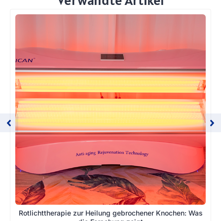
Verwandte Artikel
Rotlichttherapie zur Heilung gebrochener Knochen: Was