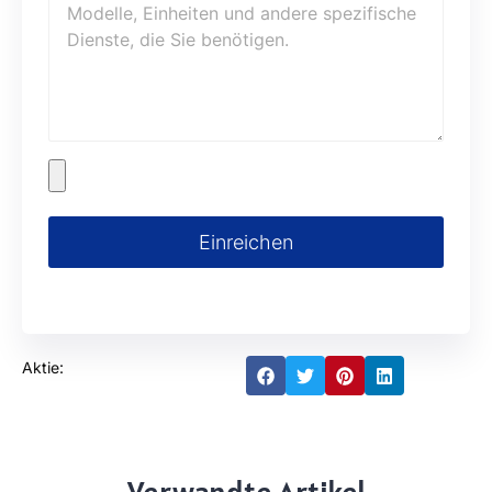
Einreichen
Aktie: