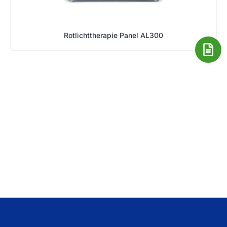
Rotlichttherapie Panel AL300