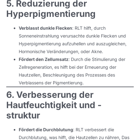
5. Reduzierung der
Hyperpigmentierung
Verblasst dunkle Flecken
: RLT hilft, durch
Sonneneinstrahlung verursachte dunkle Flecken und
Hyperpigmentierung aufzuhellen und auszugleichen,
Hormonische Veränderungen, oder Akne.
Fördert den Zellumsatz
: Durch die Stimulierung der
Zellregeneration, es hilft bei der Erneuerung der
Hautzellen, Beschleunigung des Prozesses des
Verblassens der Pigmentierung.
6. Verbesserung der
Hautfeuchtigkeit und -
struktur
Fördert die Durchblutung
: RLT verbessert die
Durchblutung, was hilft, die Hautzellen zu nähren, Das