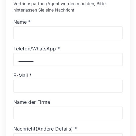
Vertriebspartner/Agent werden möchten, Bitte
hinterlassen Sie eine Nachricht!
Name
*
Telefon/WhatsApp
*
E-Mail
*
Name der Firma
Nachricht(Andere Details)
*