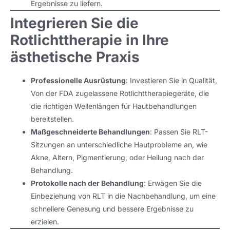
Ergebnisse zu liefern.
Integrieren Sie die
Rotlichttherapie in Ihre
ästhetische Praxis
Professionelle Ausrüstung
: Investieren Sie in Qualität,
Von der FDA zugelassene Rotlichttherapiegeräte, die
die richtigen Wellenlängen für Hautbehandlungen
bereitstellen.
Maßgeschneiderte Behandlungen
: Passen Sie RLT-
Sitzungen an unterschiedliche Hautprobleme an, wie
Akne, Altern, Pigmentierung, oder Heilung nach der
Behandlung.
Protokolle nach der Behandlung
: Erwägen Sie die
Einbeziehung von RLT in die Nachbehandlung, um eine
schnellere Genesung und bessere Ergebnisse zu
erzielen.