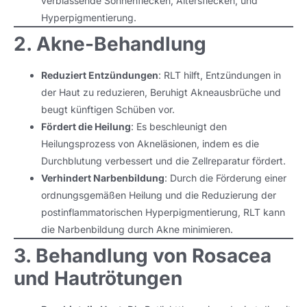
verblassende Sonnenflecken, Altersflecken, und
Hyperpigmentierung.
2. Akne-Behandlung
Reduziert Entzündungen
: RLT hilft, Entzündungen in
der Haut zu reduzieren, Beruhigt Akneausbrüche und
beugt künftigen Schüben vor.
Fördert die Heilung
: Es beschleunigt den
Heilungsprozess von Akneläsionen, indem es die
Durchblutung verbessert und die Zellreparatur fördert.
Verhindert Narbenbildung
: Durch die Förderung einer
ordnungsgemäßen Heilung und die Reduzierung der
postinflammatorischen Hyperpigmentierung, RLT kann
die Narbenbildung durch Akne minimieren.
3. Behandlung von Rosacea
und Hautrötungen