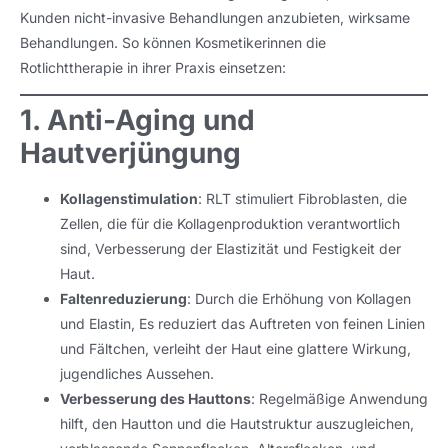
Kunden nicht-invasive Behandlungen anzubieten, wirksame
Behandlungen. So können Kosmetikerinnen die
Rotlichttherapie in ihrer Praxis einsetzen:
1. Anti-Aging und
Hautverjüngung
Kollagenstimulation
: RLT stimuliert Fibroblasten, die
Zellen, die für die Kollagenproduktion verantwortlich
sind, Verbesserung der Elastizität und Festigkeit der
Haut.
Faltenreduzierung
: Durch die Erhöhung von Kollagen
und Elastin, Es reduziert das Auftreten von feinen Linien
und Fältchen, verleiht der Haut eine glattere Wirkung,
jugendliches Aussehen.
Verbesserung des Hauttons
: Regelmäßige Anwendung
hilft, den Hautton und die Hautstruktur auszugleichen,