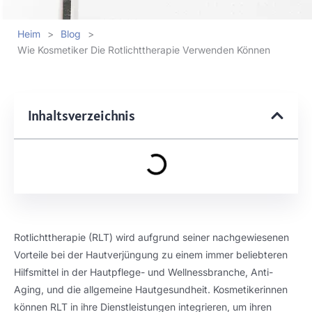
Heim
>
Blog
>
Wie Kosmetiker Die Rotlichttherapie Verwenden Können
Inhaltsverzeichnis
Rotlichttherapie (RLT) wird aufgrund seiner nachgewiesenen
Vorteile bei der Hautverjüngung zu einem immer beliebteren
Hilfsmittel in der Hautpflege- und Wellnessbranche, Anti-
Aging, und die allgemeine Hautgesundheit. Kosmetikerinnen
können RLT in ihre Dienstleistungen integrieren, um ihren