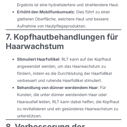
Ergebnis ist eine hydratisiertere und strahlendere Haut.
Erhöht den Mobilfunkumsatz
: Dies führt zu einer
glatteren Oberfläche, weichere Haut und bessere
Aufnahme von Hautpflegeprodukten.
7. Kopfhautbehandlungen für
Haarwachstum
Stimuliert Haarfollikel
: RLT kann auf der Kopfhaut
angewendet werden, um das Haarwachstum zu
fördern, indem es die Durchblutung der Haarfollikel
verbessert und ruhende Haarfollikel stimuliert.
Behandlung von dünner werdendem Haar
: Für
Kunden, die unter dünner werdendem Haar oder
Haarausfall leiden, RLT kann dabei helfen, die Kopfhaut
zu revitalisieren und ein gesünderes Haarwachstum zu
unterstützen.
8. Verbesserung der