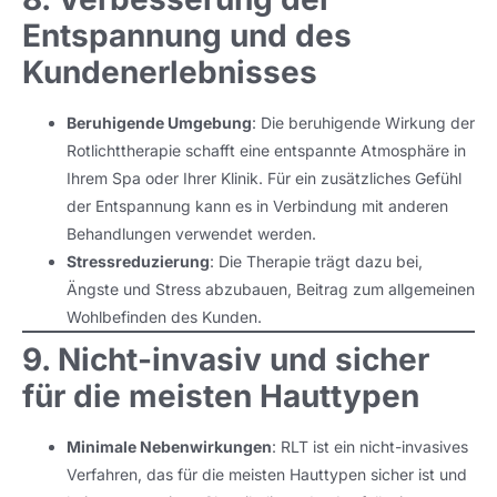
Entspannung und des
Kundenerlebnisses
Beruhigende Umgebung
: Die beruhigende Wirkung der
Rotlichttherapie schafft eine entspannte Atmosphäre in
Ihrem Spa oder Ihrer Klinik. Für ein zusätzliches Gefühl
der Entspannung kann es in Verbindung mit anderen
Behandlungen verwendet werden.
Stressreduzierung
: Die Therapie trägt dazu bei,
Ängste und Stress abzubauen, Beitrag zum allgemeinen
Wohlbefinden des Kunden.
9. Nicht-invasiv und sicher
für die meisten Hauttypen
Minimale Nebenwirkungen
: RLT ist ein nicht-invasives
Verfahren, das für die meisten Hauttypen sicher ist und