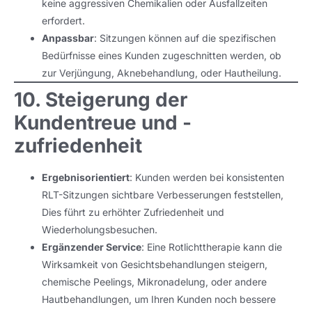
keine aggressiven Chemikalien oder Ausfallzeiten
erfordert.
Anpassbar
: Sitzungen können auf die spezifischen
Bedürfnisse eines Kunden zugeschnitten werden, ob
zur Verjüngung, Aknebehandlung, oder Hautheilung.
10. Steigerung der
Kundentreue und -
zufriedenheit
Ergebnisorientiert
: Kunden werden bei konsistenten
RLT-Sitzungen sichtbare Verbesserungen feststellen,
Dies führt zu erhöhter Zufriedenheit und
Wiederholungsbesuchen.
Ergänzender Service
: Eine Rotlichttherapie kann die
Wirksamkeit von Gesichtsbehandlungen steigern,
chemische Peelings, Mikronadelung, oder andere
Hautbehandlungen, um Ihren Kunden noch bessere