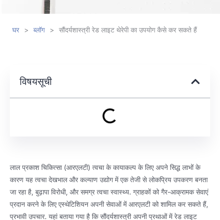
घर
>
ब्लॉग
>
सौंदर्यशास्त्री रेड लाइट थेरेपी का उपयोग कैसे कर सकते हैं
विषयसूची
लाल प्रकाश चिकित्सा (आरएलटी) त्वचा के कायाकल्प के लिए अपने सिद्ध लाभों के
कारण यह त्वचा देखभाल और कल्याण उद्योग में एक तेजी से लोकप्रिय उपकरण बनता
जा रहा है, बुढ़ापा विरोधी, और समग्र त्वचा स्वास्थ्य. ग्राहकों को गैर-आक्रामक सेवाएं
प्रदान करने के लिए एस्थेटिशियन अपनी सेवाओं में आरएलटी को शामिल कर सकते हैं,
प्रभावी उपचार. यहां बताया गया है कि सौंदर्यशास्त्री अपनी प्रथाओं में रेड लाइट