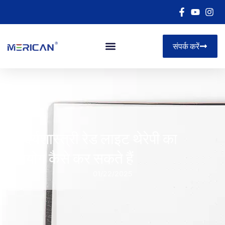
संपर्क करें
सौंदर्यशास्त्री रेड लाइट थेरेपी का
उपयोग कैसे कर सकते हैं
01/22/2025