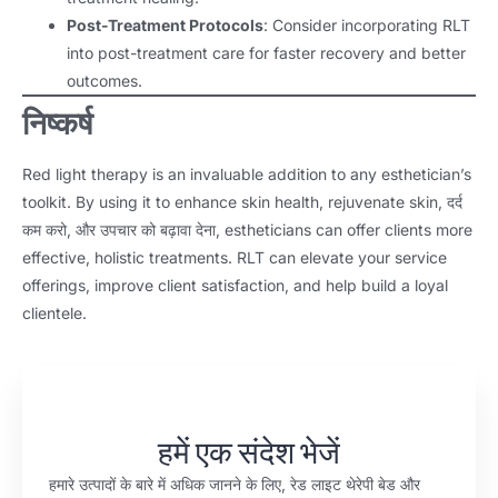
Post-Treatment Protocols
:
Consider incorporating RLT
into post-treatment care for faster recovery and better
outcomes
.
निष्कर्ष
Red light therapy is an invaluable addition to any esthetician’s
toolkit
.
By using it to enhance skin health
,
rejuvenate skin
, दर्द
कम करो, और उपचार को बढ़ावा देना,
estheticians can offer clients more
effective
,
holistic treatments
.
RLT can elevate your service
offerings
,
improve client satisfaction
,
and help build a loyal
clientele
.
हमें एक संदेश भेजें
हमारे उत्पादों के बारे में अधिक जानने के लिए, रेड लाइट थेरेपी बेड और