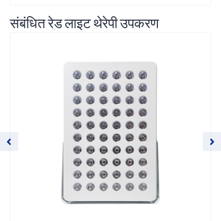
संबंधित रेड लाइट थेरेपी उपकरण