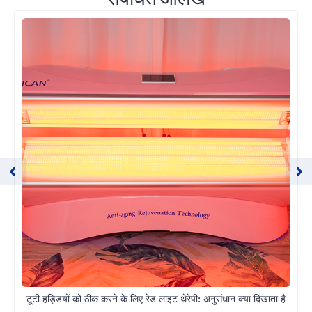
टूटी हड्डियों को ठीक करने के लिए रेड लाइट थेरेपी: अनुसंधान क्या दिखाता है