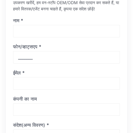
उपकरण खरीदें, हम वन-स्टॉप OEM/ODM सेवा प्रदान कर सकते हैं, या
हमारे वितरक/एजेंट बनना चाहते हैं, कृपया एक संदेश छोड़ें!
नाम
*
फोन/व्हाट्सएप
*
ईमेल
*
कंपनी का नाम
संदेश(अन्य विवरण)
*