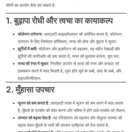
थेरेपी का उपयोग कैसे कर सकते हैं:
1. बुढ़ापा रोधी और त्वचा का कायाकल्प
कोलेजन उत्तेजना
: आरएलटी फ़ाइब्रोब्लास्ट को उत्तेजित करता है, कोलेजन
उत्पादन के लिए जिम्मेदार कोशिकाएं, त्वचा की लोच और दृढ़ता में सुधार.
झुर्रियों में कमी
: कोलेजन और इलास्टिन को बढ़ाकर, यह महीन रेखाओं और
झुर्रियों की उपस्थिति को कम करता है, त्वचा को मुलायम बनाना, युवा रूप.
त्वचा की रंगत में सुधार
: नियमित उपयोग से त्वचा की रंगत और बनावट को
एकसमान करने में मदद मिलती है, लुप्त होते सूर्य के धब्बे, उम्र के धब्बे, और
हाइपरपिग्मेंटेशन.
2. मुँहासा उपचार
सूजन को कम करता है
: आरएलटी त्वचा में सूजन को कम करने में मदद करता
है, मुँहासे के प्रकोप को शांत करना और भविष्य में होने वाले प्रकोप को रोकना.
उपचार को बढ़ावा देता है
: यह परिसंचरण को बढ़ाकर और सेलुलर मरम्मत को
बढ़ावा देकर मुँहासे के घावों की उपचार प्रक्रिया को तेज करता है.