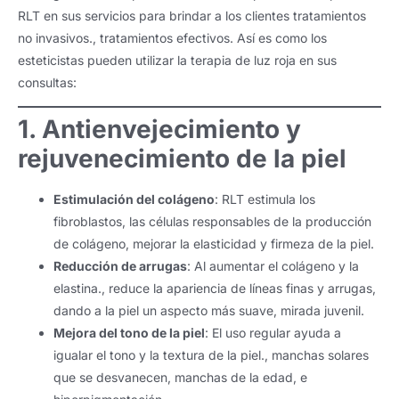
RLT en sus servicios para brindar a los clientes tratamientos
no invasivos., tratamientos efectivos. Así es como los
esteticistas pueden utilizar la terapia de luz roja en sus
consultas:
1. Antienvejecimiento y
rejuvenecimiento de la piel
Estimulación del colágeno
: RLT estimula los
fibroblastos, las células responsables de la producción
de colágeno, mejorar la elasticidad y firmeza de la piel.
Reducción de arrugas
: Al aumentar el colágeno y la
elastina., reduce la apariencia de líneas finas y arrugas,
dando a la piel un aspecto más suave, mirada juvenil.
Mejora del tono de la piel
: El uso regular ayuda a
igualar el tono y la textura de la piel., manchas solares
que se desvanecen, manchas de la edad, e