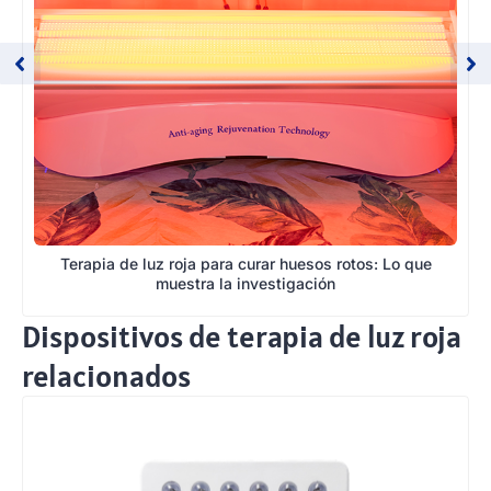
Terapia de luz roja para curar huesos rotos: Lo que
muestra la investigación
Dispositivos de terapia de luz roja
relacionados