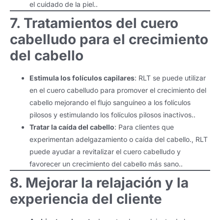
el cuidado de la piel..
7. Tratamientos del cuero
cabelludo para el crecimiento
del cabello
Estimula los folículos capilares
: RLT se puede utilizar
en el cuero cabelludo para promover el crecimiento del
cabello mejorando el flujo sanguíneo a los folículos
pilosos y estimulando los folículos pilosos inactivos..
Tratar la caída del cabello
: Para clientes que
experimentan adelgazamiento o caída del cabello., RLT
puede ayudar a revitalizar el cuero cabelludo y
favorecer un crecimiento del cabello más sano..
8. Mejorar la relajación y la
experiencia del cliente