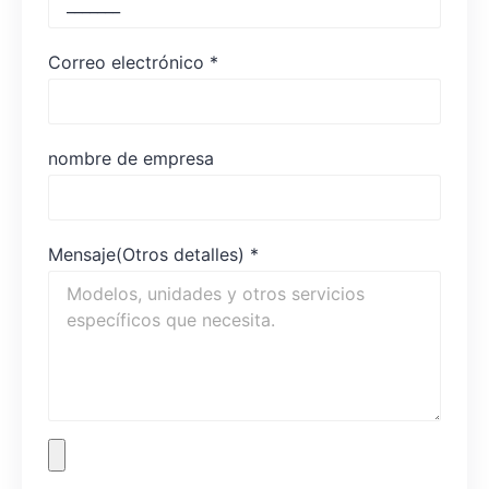
Correo electrónico
*
nombre de empresa
Mensaje(Otros detalles)
*