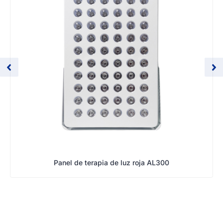
Panel de terapia de luz roja AL300