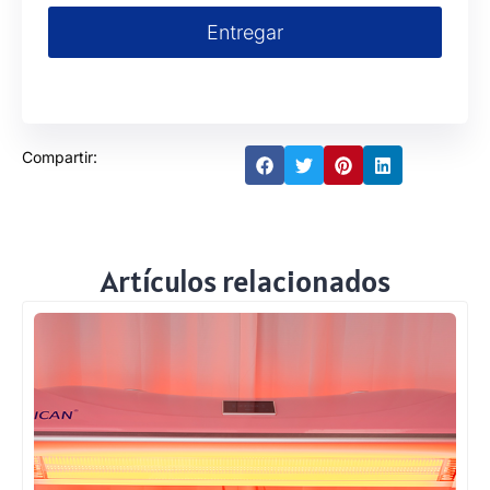
Entregar
Compartir:
Artículos relacionados