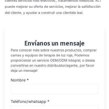
clientes servicios más efectivos., tratamientos holísticos. RLT
puede mejorar su oferta de servicios, mejorar la satisfacción
del cliente, y ayudar a construir una clientela leal.
Envíanos un mensaje
Para conocer más sobre nuestros productos, comprar
camas y equipos de terapia de luz roja, Podemos
proporcionar un servicio OEM/ODM integral, o desea
convertirse en nuestro distribuidor/agente, por favor
deja un mensaje!
Nombre
*
Teléfono/whatsapp
*