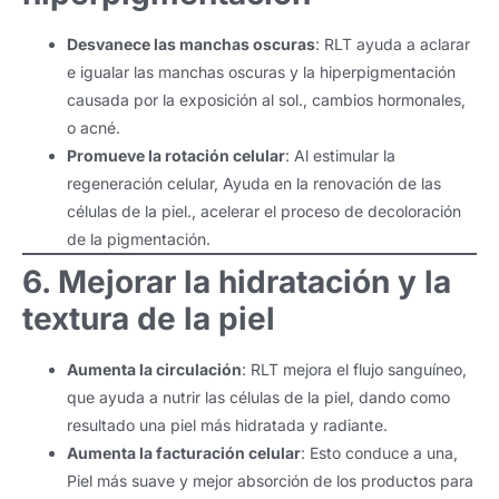
Desvanece las manchas oscuras
: RLT ayuda a aclarar
e igualar las manchas oscuras y la hiperpigmentación
causada por la exposición al sol., cambios hormonales,
o acné.
Promueve la rotación celular
: Al estimular la
regeneración celular, Ayuda en la renovación de las
células de la piel., acelerar el proceso de decoloración
de la pigmentación.
6. Mejorar la hidratación y la
textura de la piel
Aumenta la circulación
: RLT mejora el flujo sanguíneo,
que ayuda a nutrir las células de la piel, dando como
resultado una piel más hidratada y radiante.
Aumenta la facturación celular
: Esto conduce a una,
Piel más suave y mejor absorción de los productos para