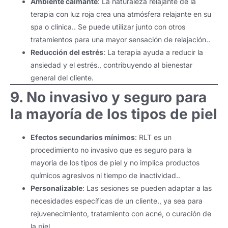
Ambiente calmante
: La naturaleza relajante de la
terapia con luz roja crea una atmósfera relajante en su
spa o clínica.. Se puede utilizar junto con otros
tratamientos para una mayor sensación de relajación..
Reducción del estrés
: La terapia ayuda a reducir la
ansiedad y el estrés., contribuyendo al bienestar
general del cliente.
9. No invasivo y seguro para
la mayoría de los tipos de piel
Efectos secundarios mínimos
: RLT es un
procedimiento no invasivo que es seguro para la
mayoría de los tipos de piel y no implica productos
químicos agresivos ni tiempo de inactividad..
Personalizable
: Las sesiones se pueden adaptar a las
necesidades específicas de un cliente., ya sea para
rejuvenecimiento, tratamiento con acné, o curación de
la piel.