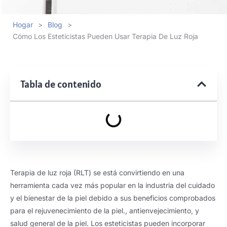
Hogar
>
Blog
>
Cómo Los Esteticistas Pueden Usar Terapia De Luz Roja
Tabla de contenido
Terapia de luz roja (RLT) se está convirtiendo en una
herramienta cada vez más popular en la industria del cuidado
y el bienestar de la piel debido a sus beneficios comprobados
para el rejuvenecimiento de la piel., antienvejecimiento, y
salud general de la piel. Los esteticistas pueden incorporar