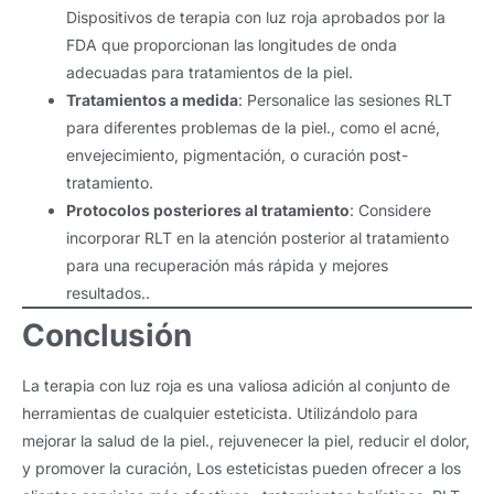
Dispositivos de terapia con luz roja aprobados por la
FDA que proporcionan las longitudes de onda
adecuadas para tratamientos de la piel.
Tratamientos a medida
: Personalice las sesiones RLT
para diferentes problemas de la piel., como el acné,
envejecimiento, pigmentación, o curación post-
tratamiento.
Protocolos posteriores al tratamiento
: Considere
incorporar RLT en la atención posterior al tratamiento
para una recuperación más rápida y mejores
resultados..
Conclusión
La terapia con luz roja es una valiosa adición al conjunto de
herramientas de cualquier esteticista. Utilizándolo para
mejorar la salud de la piel., rejuvenecer la piel, reducir el dolor,
y promover la curación, Los esteticistas pueden ofrecer a los