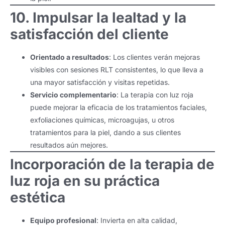
10. Impulsar la lealtad y la
satisfacción del cliente
Orientado a resultados
: Los clientes verán mejoras
visibles con sesiones RLT consistentes, lo que lleva a
una mayor satisfacción y visitas repetidas.
Servicio complementario
: La terapia con luz roja
puede mejorar la eficacia de los tratamientos faciales,
exfoliaciones químicas, microagujas, u otros
tratamientos para la piel, dando a sus clientes
resultados aún mejores.
Incorporación de la terapia de
luz roja en su práctica
estética
Equipo profesional
: Invierta en alta calidad,