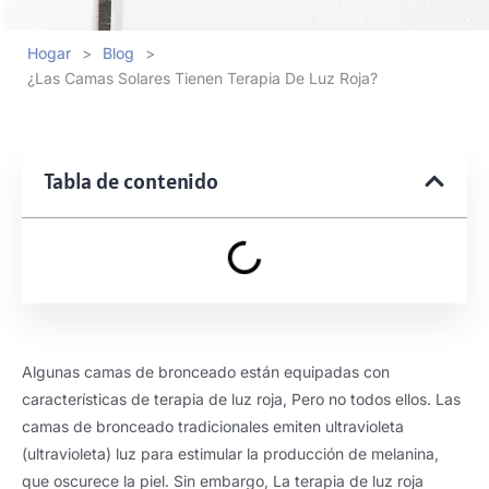
Hogar
>
Blog
>
¿Las Camas Solares Tienen Terapia De Luz Roja?
Tabla de contenido
Algunas camas de bronceado están equipadas con
características de terapia de luz roja, Pero no todos ellos. Las
camas de bronceado tradicionales emiten ultravioleta
(ultravioleta) luz para estimular la producción de melanina,
que oscurece la piel. Sin embargo, La terapia de luz roja