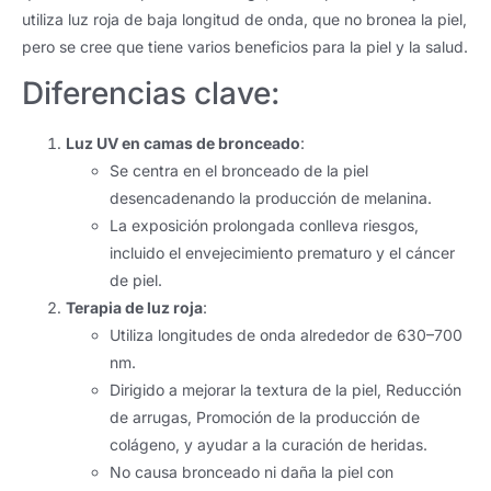
utiliza luz roja de baja longitud de onda, que no bronea la piel,
pero se cree que tiene varios beneficios para la piel y la salud.
Diferencias clave:
Luz UV en camas de bronceado
:
Se centra en el bronceado de la piel
desencadenando la producción de melanina.
La exposición prolongada conlleva riesgos,
incluido el envejecimiento prematuro y el cáncer
de piel.
Terapia de luz roja
:
Utiliza longitudes de onda alrededor de 630–700
nm.
Dirigido a mejorar la textura de la piel, Reducción
de arrugas, Promoción de la producción de
colágeno, y ayudar a la curación de heridas.
No causa bronceado ni daña la piel con