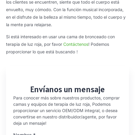
los clientes se encuentren, siente que todo el cuerpo está
envuelto, muy cómodo. Con la función musical incorporada,
en el disfrute de la belleza al mismo tiempo, todo el cuerpo y
la mente para relajarse.
Si está interesado en usar una cama de bronceado con
terapia de luz roja, por favor
Contáctenos
! Podemos
proporcionar lo que está buscando！
Envíanos un mensaje
Para conocer más sobre nuestros productos, comprar
camas y equipos de terapia de luz roja, Podemos
proporcionar un servicio OEM/ODM integral, o desea
convertirse en nuestro distribuidor/agente, por favor
deja un mensaje!