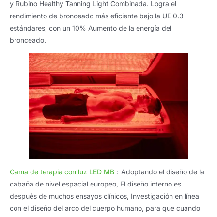
y Rubino Healthy Tanning Light Combinada. Logra el
rendimiento de bronceado más eficiente bajo la UE 0.3
estándares, con un 10% Aumento de la energía del
bronceado.
Cama de terapia con luz LED MB
：Adoptando el diseño de la
cabaña de nivel espacial europeo, El diseño interno es
después de muchos ensayos clínicos, Investigación en línea
con el diseño del arco del cuerpo humano, para que cuando