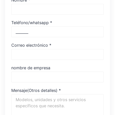
Nombre
*
Teléfono/whatsapp
*
Correo electrónico
*
nombre de empresa
Mensaje(Otros detalles)
*