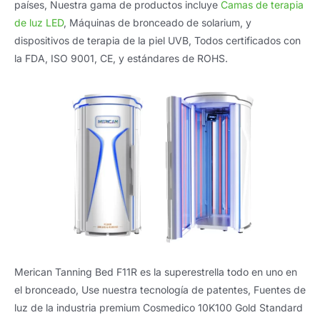
países, Nuestra gama de productos incluye
Camas de terapia
de luz LED
, Máquinas de bronceado de solarium, y
dispositivos de terapia de la piel UVB, Todos certificados con
la FDA, ISO 9001, CE, y estándares de ROHS.
Merican Tanning Bed F11R es la superestrella todo en uno en
el bronceado, Use nuestra tecnología de patentes, Fuentes de
luz de la industria premium Cosmedico 10K100 Gold Standard