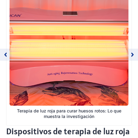
Terapia de luz roja para curar huesos rotos: Lo que
muestra la investigación
Dispositivos de terapia de luz roja