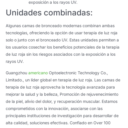
exposición a los rayos UV.
Unidades combinadas:
Algunas camas de bronceado modernas combinan ambas
tecnologías, ofreciendo la opción de usar terapia de luz roja
solo o junto con el bronceado UV. Estas unidades permiten a
los usuarios cosechar los beneficios potenciales de la terapia
de luz roja sin los riesgos asociados con la exposición a los
rayos UV.
Guangzhou
americano
Optoelectronic Technology Co.,
Limitado., un líder global en terapia de luz roja. Las camas de
terapia de luz roja aprovecha la tecnología avanzada para
mejorar la salud y la belleza, Promoción de rejuvenecimiento
de la piel, alivio del dolor, y recuperación muscular. Estamos
comprometidos con la innovación, asociarse con las
principales instituciones de investigación para desarrollar de
alta calidad, soluciones efectivas. Confiado en Over 100