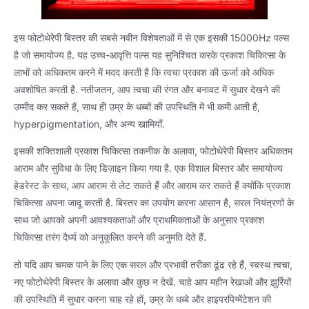
इस फोटोथेरेपी बिस्तर की सबसे नवीन विशेषताओं में से एक इसकी 15000Hz पल्स
है जो समायोज्य है. यह उच्च-आवृत्ति पल्स यह सुनिश्चित करके प्रकाश चिकित्सा के
लाभों को अधिकतम करने में मदद करती है कि त्वचा प्रकाश की ऊर्जा को अधिक
अवशोषित करती है. नतीजतन, आप त्वचा की रंगत और बनावट में सुधार देखने की
उम्मीद कर सकते हैं, साथ ही उम्र के धब्बों की उपस्थिति में भी कमी आती है,
hyperpigmentation, और अन्य खामियाँ.
इसकी शक्तिशाली प्रकाश चिकित्सा तकनीक के अलावा, फोटोथेरेपी बिस्तर अधिकतम
आराम और सुविधा के लिए डिज़ाइन किया गया है. एक विशाल बिस्तर और समायोज्य
हेडरेस्ट के साथ, आप आराम से लेट सकते हैं और आराम कर सकते हैं क्योंकि प्रकाश
चिकित्सा अपना जादू करती है. बिस्तर का उपयोग करना आसान है, सरल नियंत्रणों के
साथ जो आपको अपनी आवश्यकताओं और प्राथमिकताओं के अनुसार प्रकाश
चिकित्सा तरंग दैर्ध्य को अनुकूलित करने की अनुमति देते हैं.
तो यदि आप चमक पाने के लिए एक सरल और प्रभावी तरीका ढूंढ रहे हैं, स्वस्थ त्वचा,
नए फोटोथेरेपी बिस्तर के अलावा और कुछ न देखें. चाहे आप महीन रेखाओं और झुर्रियों
की उपस्थिति में सुधार करना चाह रहे हों, उम्र के धब्बे और हाइपरपिग्मेंटेशन की