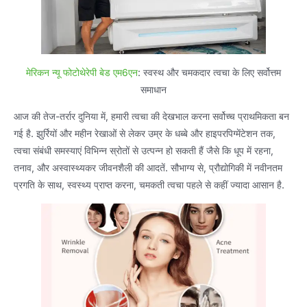
मेरिकन न्यू फोटोथेरेपी बेड एम6एन
: स्वस्थ और चमकदार त्वचा के लिए सर्वोत्तम
समाधान
आज की तेज-तर्रार दुनिया में, हमारी त्वचा की देखभाल करना सर्वोच्च प्राथमिकता बन
गई है. झुर्रियों और महीन रेखाओं से लेकर उम्र के धब्बे और हाइपरपिग्मेंटेशन तक,
त्वचा संबंधी समस्याएं विभिन्न स्रोतों से उत्पन्न हो सकती हैं जैसे कि धूप में रहना,
तनाव, और अस्वास्थ्यकर जीवनशैली की आदतें. सौभाग्य से, प्रौद्योगिकी में नवीनतम
प्रगति के साथ, स्वस्थ्य प्राप्त करना, चमकती त्वचा पहले से कहीं ज्यादा आसान है.