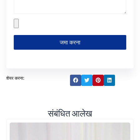
जमा करना
शेयर करना:
संबंधित आलेख