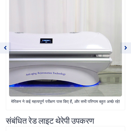
मेरिकन ने कई महत्वपूर्ण परीक्षण पास किए हैं, और सभी परिणाम बहुत अच्छे रहे!
संबंधित रेड लाइट थेरेपी उपकरण