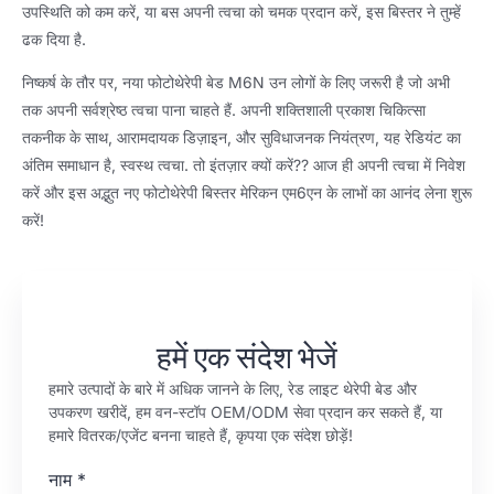
उपस्थिति को कम करें, या बस अपनी त्वचा को चमक प्रदान करें, इस बिस्तर ने तुम्हें
ढक दिया है.
निष्कर्ष के तौर पर, नया फोटोथेरेपी बेड M6N उन लोगों के लिए जरूरी है जो अभी
तक अपनी सर्वश्रेष्ठ त्वचा पाना चाहते हैं. अपनी शक्तिशाली प्रकाश चिकित्सा
तकनीक के साथ, आरामदायक डिज़ाइन, और सुविधाजनक नियंत्रण, यह रेडियंट का
अंतिम समाधान है, स्वस्थ त्वचा. तो इंतज़ार क्यों करें?? आज ही अपनी त्वचा में निवेश
करें और इस अद्भुत नए फोटोथेरेपी बिस्तर मेरिकन एम6एन के लाभों का आनंद लेना शुरू
करें!
हमें एक संदेश भेजें
हमारे उत्पादों के बारे में अधिक जानने के लिए, रेड लाइट थेरेपी बेड और
उपकरण खरीदें, हम वन-स्टॉप OEM/ODM सेवा प्रदान कर सकते हैं, या
हमारे वितरक/एजेंट बनना चाहते हैं, कृपया एक संदेश छोड़ें!
नाम
*