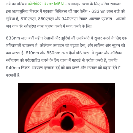
नये का परिचय
फोटोथेरेपी बिस्तर M6N
- चमकदार त्वचा के लिए अंतिम समाधान.
इस अत्याधुनिक बिस्तर में प्रकाश चिकित्सा की चार वैलेंथ - 633nm लाल बत्ती की
सुविधा है, 810एनएम, 850एनएम और 940एनएम निकट-अवरक्त प्रकाश - आपको
अब तक की सर्वश्रेष्ठ त्वचा प्राप्त करने में मदद करने के लिए.
633nm लाल बत्ती महीन रेखाओं और झुर्रियों की उपस्थिति में सुधार करने के लिए एक
शक्तिशाली उपकरण है, कोलेजन उत्पादन को बढ़ावा देना, और लालिमा और सूजन को
कम करता है. 810nm और 850nm तरंग दैर्ध्य परिसंचरण में सुधार और कोशिका
नवीकरण को प्रोत्साहित करने के लिए त्वचा में गहराई से प्रवेश करते हैं, जबकि
940nm निकट-अवरक्त प्रकाश दर्द को कम करने और उपचार को बढ़ावा देने में
प्रभावी है.