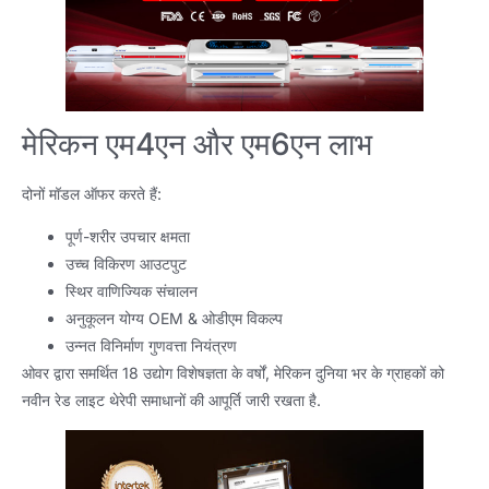
मेरिकन एम4एन और एम6एन लाभ
दोनों मॉडल ऑफर करते हैं:
पूर्ण-शरीर उपचार क्षमता
उच्च विकिरण आउटपुट
स्थिर वाणिज्यिक संचालन
अनुकूलन योग्य OEM & ओडीएम विकल्प
उन्नत विनिर्माण गुणवत्ता नियंत्रण
ओवर द्वारा समर्थित 18 उद्योग विशेषज्ञता के वर्षों, मेरिकन दुनिया भर के ग्राहकों को
नवीन रेड लाइट थेरेपी समाधानों की आपूर्ति जारी रखता है.