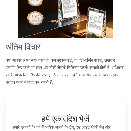
अंतिम विचार
क्या आपका लक्ष्य साफ़ त्वचा है, कम ब्रेकआउट, या एंटी-एजिंग सपोर्ट, लगातार
उपयोग किए जाने पर लाल और नीली रोशनी चिकित्सा सबसे प्रभावी होती है. अधिकांश
व्यक्तियों के लिए, 3प्रति सप्ताह -5 सत्र ध्यान देने योग्य और स्थायी त्वचा सुधार
प्रदान करने में मदद कर सकते हैं.
हमें एक संदेश भेजें
हमारे उत्पादों के बारे में अधिक जानने के लिए, रेड लाइट थेरेपी बेड और