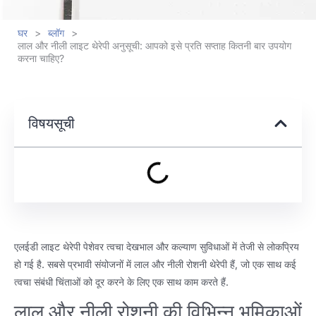
घर
>
ब्लॉग
>
लाल और नीली लाइट थेरेपी अनुसूची: आपको इसे प्रति सप्ताह कितनी बार उपयोग
करना चाहिए?
विषयसूची
एलईडी लाइट थेरेपी पेशेवर त्वचा देखभाल और कल्याण सुविधाओं में तेजी से लोकप्रिय
हो गई है. सबसे प्रभावी संयोजनों में लाल और नीली रोशनी थेरेपी हैं, जो एक साथ कई
त्वचा संबंधी चिंताओं को दूर करने के लिए एक साथ काम करते हैं.
लाल और नीली रोशनी की विभिन्न भूमिकाओं