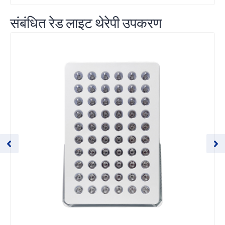
संबंधित रेड लाइट थेरेपी उपकरण