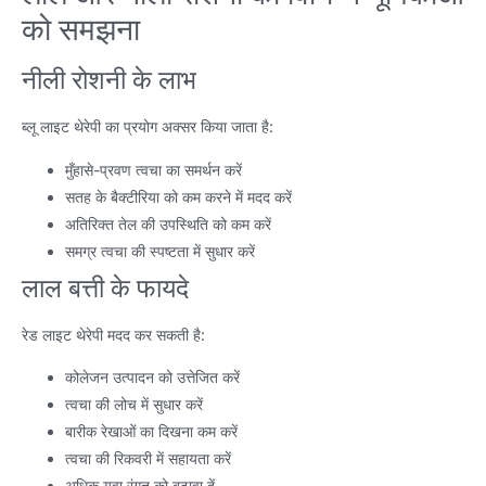
को समझना
नीली रोशनी के लाभ
ब्लू लाइट थेरेपी का प्रयोग अक्सर किया जाता है:
मुँहासे-प्रवण त्वचा का समर्थन करें
सतह के बैक्टीरिया को कम करने में मदद करें
अतिरिक्त तेल की उपस्थिति को कम करें
समग्र त्वचा की स्पष्टता में सुधार करें
लाल बत्ती के फायदे
रेड लाइट थेरेपी मदद कर सकती है:
कोलेजन उत्पादन को उत्तेजित करें
त्वचा की लोच में सुधार करें
बारीक रेखाओं का दिखना कम करें
त्वचा की रिकवरी में सहायता करें
अधिक युवा रंगत को बढ़ावा दें