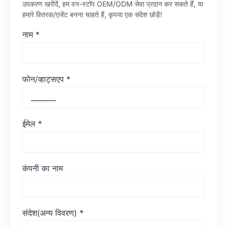
उपकरण खरीदें, हम वन-स्टॉप OEM/ODM सेवा प्रदान कर सकते हैं, या
हमारे वितरक/एजेंट बनना चाहते हैं, कृपया एक संदेश छोड़ें!
नाम
*
फोन/व्हाट्सएप
*
ईमेल
*
कंपनी का नाम
संदेश(अन्य विवरण)
*