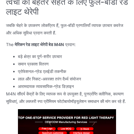
त्वचा की बेहतर सेहत के लिए फुल-बॉडी रेड
लाइट थेरेपी
जबकि चेहरे के उपकरण लोकप्रिय हैं, फुल-बॉडी प्रणालियाँ व्यापक उपचार कवरेज
और अधिक सुविधा प्रदान करती हैं.
The
मेरिकन रेड लाइट थेरेपी बेड M4N
प्रदान:
बड़े क्षेत्र का पूर्ण-शरीर उपचार
समान प्रकाश वितरण
प्रोफेशनल-ग्रेड एलईडी तकनीक
लाल और निकट-अवरक्त तरंग दैर्ध्य संयोजन
आरामदायक व्यावसायिक-ग्रेड डिज़ाइन
M4N सौंदर्य केंद्रों के लिए व्यापक रूप से उपयुक्त है, पुनर्प्राप्ति क्लीनिक, कल्याण
सुविधाएं, और लक्जरी स्पा प्रीमियम फोटोबायोमॉड्यूलेशन समाधान की मांग कर रहे हैं.