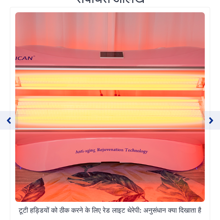
टूटी हड्डियों को ठीक करने के लिए रेड लाइट थेरेपी: अनुसंधान क्या दिखाता है