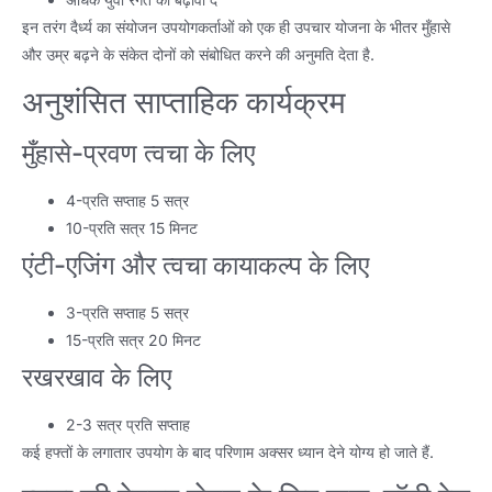
इन तरंग दैर्ध्य का संयोजन उपयोगकर्ताओं को एक ही उपचार योजना के भीतर मुँहासे
और उम्र बढ़ने के संकेत दोनों को संबोधित करने की अनुमति देता है.
अनुशंसित साप्ताहिक कार्यक्रम
मुँहासे-प्रवण त्वचा के लिए
4-प्रति सप्ताह 5 सत्र
10-प्रति सत्र 15 मिनट
एंटी-एजिंग और त्वचा कायाकल्प के लिए
3-प्रति सप्ताह 5 सत्र
15-प्रति सत्र 20 मिनट
रखरखाव के लिए
2-3 सत्र प्रति सप्ताह
कई हफ्तों के लगातार उपयोग के बाद परिणाम अक्सर ध्यान देने योग्य हो जाते हैं.