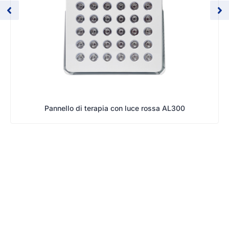
Pannello di terapia con luce rossa AL300