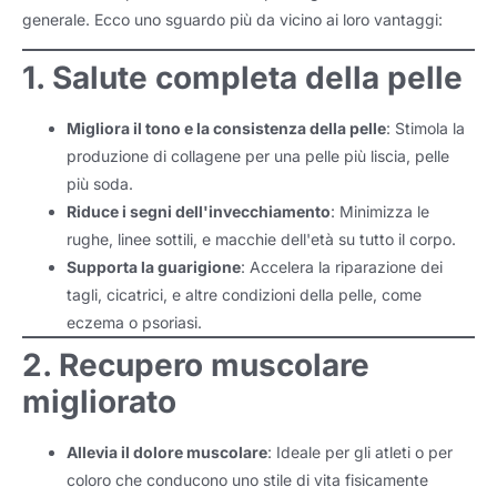
generale. Ecco uno sguardo più da vicino ai loro vantaggi:
1. Salute completa della pelle
Migliora il tono e la consistenza della pelle
: Stimola la
produzione di collagene per una pelle più liscia, pelle
più soda.
Riduce i segni dell'invecchiamento
: Minimizza le
rughe, linee sottili, e macchie dell'età su tutto il corpo.
Supporta la guarigione
: Accelera la riparazione dei
tagli, cicatrici, e altre condizioni della pelle, come
eczema o psoriasi.
2. Recupero muscolare
migliorato
Allevia il dolore muscolare
: Ideale per gli atleti o per
coloro che conducono uno stile di vita fisicamente