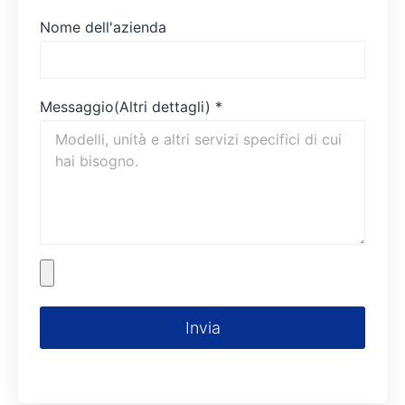
Nome dell'azienda
Messaggio(Altri dettagli)
*
Invia