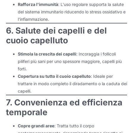
Rafforza l'immunità
: L'uso regolare supporta la salute
del sistema immunitario riducendo lo stress ossidativo e
l'infiammazione.
6. Salute dei capelli e del
cuoio capelluto
Stimola la crescita dei capelli
: Incoraggia i follicoli
piliferi più sani per uno spessore maggiore, capelli più
forti.
Copertura su tutto il cuoio capelluto
: Ideale per
trattare in modo completo il diradamento o la caduta dei
capelli.
7. Convenienza ed efficienza
temporale
Copre grandi aree
: Tratta tutto il corpo