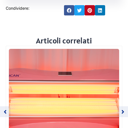
Condividere:
Articoli correlati