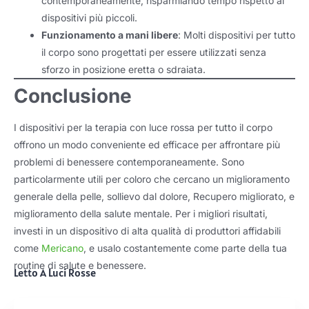
contemporaneamente, risparmiando tempo rispetto ai
dispositivi più piccoli.
Funzionamento a mani libere
: Molti dispositivi per tutto
il corpo sono progettati per essere utilizzati senza
sforzo in posizione eretta o sdraiata.
Conclusione
I dispositivi per la terapia con luce rossa per tutto il corpo
offrono un modo conveniente ed efficace per affrontare più
problemi di benessere contemporaneamente. Sono
particolarmente utili per coloro che cercano un miglioramento
generale della pelle, sollievo dal dolore, Recupero migliorato, e
miglioramento della salute mentale. Per i migliori risultati,
investi in un dispositivo di alta qualità di produttori affidabili
come
Mericano
, e usalo costantemente come parte della tua
routine di salute e benessere.
Letto A Luci Rosse