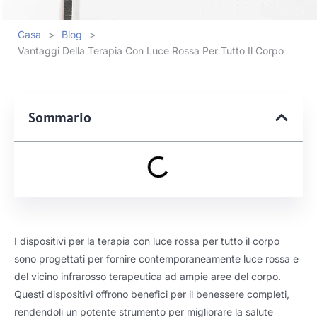
Casa
>
Blog
>
Vantaggi Della Terapia Con Luce Rossa Per Tutto Il Corpo
Sommario
I dispositivi per la terapia con luce rossa per tutto il corpo
sono progettati per fornire contemporaneamente luce rossa e
del vicino infrarosso terapeutica ad ampie aree del corpo.
Questi dispositivi offrono benefici per il benessere completi,
rendendoli un potente strumento per migliorare la salute