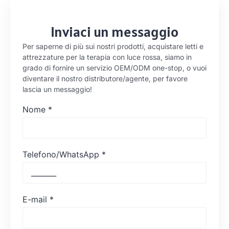
Inviaci un messaggio
Per saperne di più sui nostri prodotti, acquistare letti e
attrezzature per la terapia con luce rossa, siamo in
grado di fornire un servizio OEM/ODM one-stop, o vuoi
diventare il nostro distributore/agente, per favore
lascia un messaggio!
Nome
*
Telefono/WhatsApp
*
E-mail
*