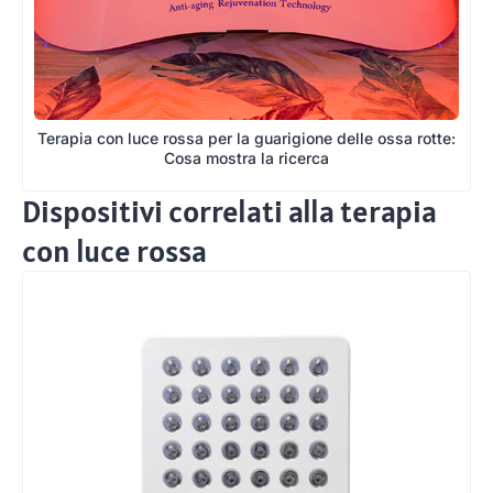
Terapia con luce rossa per la guarigione delle ossa rotte:
Cosa mostra la ricerca
Dispositivi correlati alla terapia
con luce rossa