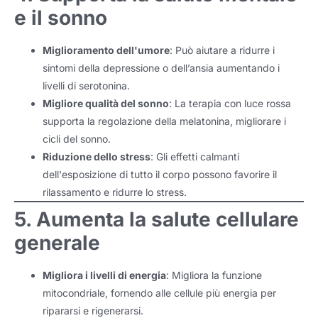
e il sonno
Miglioramento dell'umore
: Può aiutare a ridurre i
sintomi della depressione o dell’ansia aumentando i
livelli di serotonina.
Migliore qualità del sonno
: La terapia con luce rossa
supporta la regolazione della melatonina, migliorare i
cicli del sonno.
Riduzione dello stress
: Gli effetti calmanti
dell'esposizione di tutto il corpo possono favorire il
rilassamento e ridurre lo stress.
5. Aumenta la salute cellulare
generale
Migliora i livelli di energia
: Migliora la funzione
mitocondriale, fornendo alle cellule più energia per
ripararsi e rigenerarsi.