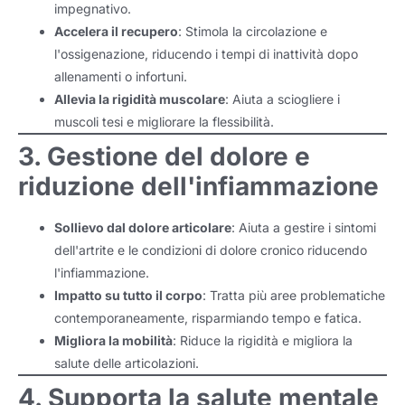
impegnativo.
Accelera il recupero
: Stimola la circolazione e
l'ossigenazione, riducendo i tempi di inattività dopo
allenamenti o infortuni.
Allevia la rigidità muscolare
: Aiuta a sciogliere i
muscoli tesi e migliorare la flessibilità.
3. Gestione del dolore e
riduzione dell'infiammazione
Sollievo dal dolore articolare
: Aiuta a gestire i sintomi
dell'artrite e le condizioni di dolore cronico riducendo
l'infiammazione.
Impatto su tutto il corpo
: Tratta più aree problematiche
contemporaneamente, risparmiando tempo e fatica.
Migliora la mobilità
: Riduce la rigidità e migliora la
salute delle articolazioni.
4. Supporta la salute mentale