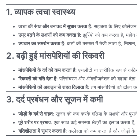
1. व्यापक त्वचा स्वास्थ्य
त्वचा की रंगत और बनावट में सुधार करता है
: सहजता के लिए कोलेजन उ
उम्र बढ़ने के लक्षणों को कम करता है
: झुर्रियों को कम करता है, महीन 
उपचार का समर्थन करता है
: कटों की मरम्मत में तेजी लाता है, निशा
2. बढ़ी हुई मांसपेशियों की रिकवरी
मांसपेशियों के दर्द को कम करता है
: एथलीटों या शारीरिक रूप से कठिन
रिकवरी को गति देता है
: परिसंचरण और ऑक्सीजनेशन को बढ़ावा देता 
मांसपेशियों की अकड़न से राहत दिलाता है
: तंग मांसपेशियों को ढीला 
3. दर्द प्रबंधन और सूजन में कमी
जोड़ों के दर्द से राहत
: सूजन को कम करके गठिया के लक्षणों और पुराने 
पूरे शरीर पर प्रभाव
: एक साथ कई समस्या क्षेत्रों का इलाज करता ह
गतिशीलता में सुधार करता है
: कठोरता को कम करता है और जोड़ों के स्