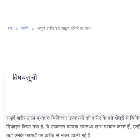
घर
>
ब्लॉग
>
संपूर्ण शरीर रेड लाइट थेरेपी के लाभ
विषयसूची
संपूर्ण शरीर लाल प्रकाश चिकित्सा उपकरणों को शरीर के बड़े क्षेत्रों मे
डिज़ाइन किया गया है. ये उपकरण व्यापक स्वास्थ्य लाभ प्रदान करते हैं, उन्
यहां उनके फायदों पर करीब से नजर डाली गई है: