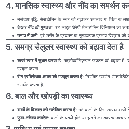
4. मानसिक स्वास्थ्य और नींद का समर्थन कर
मनोदशा वृद्धि
: सेरोटोनिन के स्तर को बढ़ाकर अवसाद या चिंता के लक्
बेहतर नींद की गुणवत्ता
: रेड लाइट थेरेपी मेलाटोनिन विनियमन का समर्थ
तनाव में कमी
: पूरे शरीर के प्रदर्शन के सुखदायक प्रभाव विश्राम को
5. समग्र सेलुलर स्वास्थ्य को बढ़ावा देता है
ऊर्जा स्तर में सुधार करता है
: माइटोकॉन्ड्रियल फ़ंक्शन को बढ़ाता है
प्रदान करना.
रोग प्रतिरोधक क्षमता को मजबूत करता है
: नियमित उपयोग ऑक्सीडेटिव
समर्थन करता है.
6. बाल और खोपड़ी का स्वास्थ्य
बालों के विकास को उत्तेजित करता है
: घने बालों के लिए स्वस्थ बालों
फुल-स्कैल्प कवरेज
: बालों के पतले होने या झड़ने का व्यापक उपचार