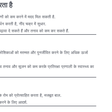
ता है
षणों को कम करने में मदद मिल सकती है.
न करती है, नींद चक्र में सुधार.
 बढ़ावा दे सकते हैं और तनाव को कम कर सकते हैं.
, कोशिकाओं को मरम्मत और पुनर्जीवित करने के लिए अधिक ऊर्जा
 तनाव और सूजन को कम करके प्रतिरक्षा प्रणाली के स्वास्थ्य का
 के रोम को प्रोत्साहित करता है, मजबूत बाल.
 करने के लिए आदर्श.