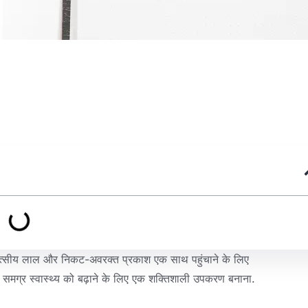
ं चिकित्सीय लाल और निकट-अवरक्त प्रकाश एक साथ पहुंचाने के लिए
हें समग्र स्वास्थ्य को बढ़ाने के लिए एक शक्तिशाली उपकरण बनाना.