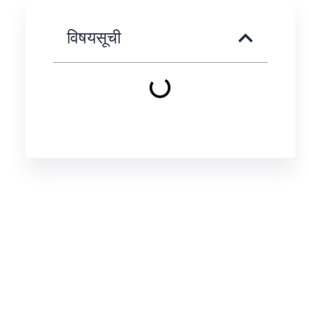
विषयसूची