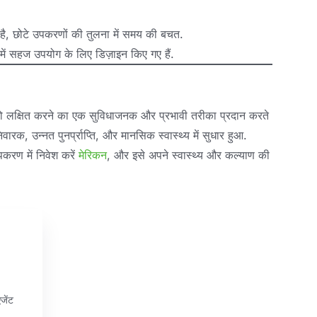
 है, छोटे उपकरणों की तुलना में समय की बचत.
 में सहज उपयोग के लिए डिज़ाइन किए गए हैं.
को लक्षित करने का एक सुविधाजनक और प्रभावी तरीका प्रदान करते
निवारक, उन्नत पुनर्प्राप्ति, और मानसिक स्वास्थ्य में सुधार हुआ.
उपकरण में निवेश करें
मेरिकन
, और इसे अपने स्वास्थ्य और कल्याण की
जेंट