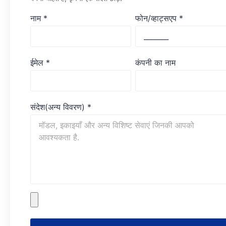
नाम
*
फोन/व्हाट्सएप
*
ईमेल
*
कंपनी का नाम
संदेश(अन्य विवरण)
*