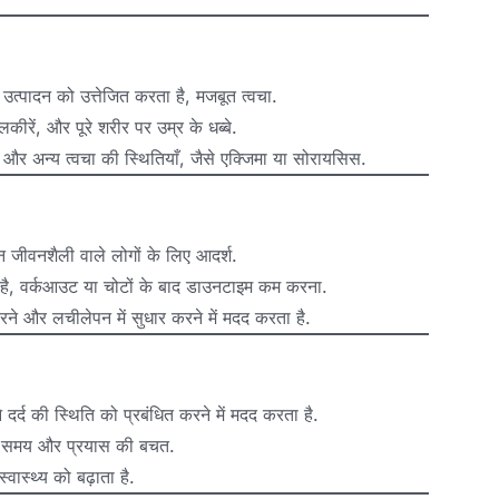
त्पादन को उत्तेजित करता है, मजबूत त्वचा.
लकीरें, और पूरे शरीर पर उम्र के धब्बे.
न, और अन्य त्वचा की स्थितियाँ, जैसे एक्जिमा या सोरायसिस.
 जीवनशैली वाले लोगों के लिए आदर्श.
है, वर्कआउट या चोटों के बाद डाउनटाइम कम करना.
करने और लचीलेपन में सुधार करने में मदद करता है.
दर्द की स्थिति को प्रबंधित करने में मदद करता है.
ै, समय और प्रयास की बचत.
वास्थ्य को बढ़ाता है.