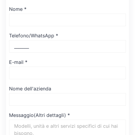
Nome
*
Telefono/WhatsApp
*
E-mail
*
Nome dell'azienda
Messaggio(Altri dettagli)
*