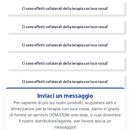
Ci sono effetti collaterali della terapia con luce rossa?
Ci sono effetti collaterali della terapia con luce rossa?
Ci sono effetti collaterali della terapia con luce rossa?
Ci sono effetti collaterali della terapia con luce rossa?
Ci sono effetti collaterali della terapia con luce rossa?
Inviaci un messaggio
Per saperne di più sui nostri prodotti, acquistare letti e
attrezzature per la terapia con luce rossa, siamo in grado
di fornire un servizio OEM/ODM one-stop, o vuoi diventare
il nostro distributore/agente, per favore lascia un
messaggio!