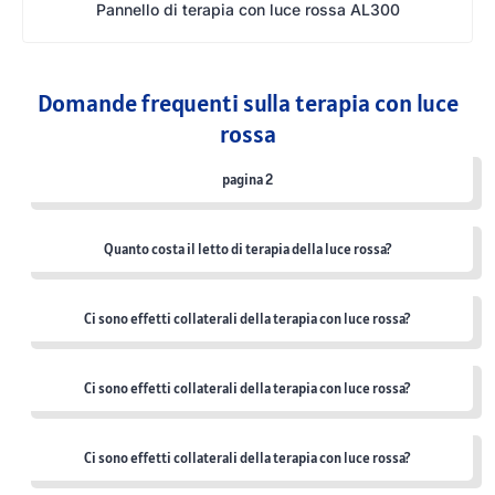
Pannello di terapia con luce rossa AL300
Domande frequenti sulla terapia con luce
rossa
pagina 2
Quanto costa il letto di terapia della luce rossa?
Ci sono effetti collaterali della terapia con luce rossa?
Ci sono effetti collaterali della terapia con luce rossa?
Ci sono effetti collaterali della terapia con luce rossa?