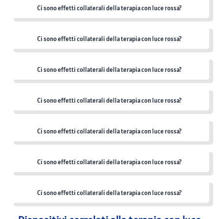
Ci sono effetti collaterali della terapia con luce rossa?
Ci sono effetti collaterali della terapia con luce rossa?
Ci sono effetti collaterali della terapia con luce rossa?
Ci sono effetti collaterali della terapia con luce rossa?
Ci sono effetti collaterali della terapia con luce rossa?
Ci sono effetti collaterali della terapia con luce rossa?
Ci sono effetti collaterali della terapia con luce rossa?