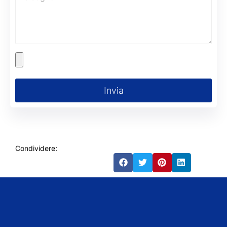
Invia
Condividere: