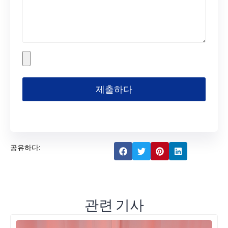
제출하다
공유하다:
관련 기사