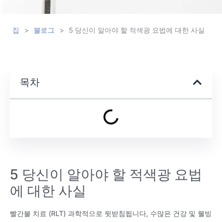
집
>
블로그
>
5 당신이 알아야 할 적색광 요법에 대한 사실
목차
5 당신이 알아야 할 적색광 요법
에 대한 사실
빨간불 치료 (RLT) 과학적으로 뒷받침됩니다, 수많은 건강 및 웰빙