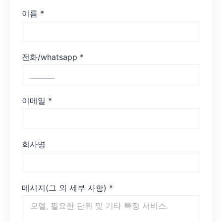
이름
*
전화/whatsapp
*
이메일
*
회사명
메시지(그 외 세부 사항)
*