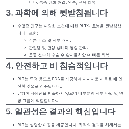
니다, 통증 완화 해결, 염증, 근육 회복.
3. 과학에 의해 뒷받침됩니다
수많은 연구는 다양한 조건에 대한 RLT의 효능을 뒷받침합
니다., 포함:
주름 감소 및 피부 개선.
관절염 및 만성 상태의 통증 관리.
운동 선수와 수술 후 환자를위한 더 빠른 회복.
4. 안전하고 비 침습적입니다
RLT는 특정 용도로 FDA를 제공하며 지시대로 사용될 때 안
전한 것으로 간주됩니다..
유해한 자외선을 방출하지 않으며 대부분의 피부 타입 및 연
령 그룹에 적합합니다..
5. 일관성은 결과의 핵심입니다
RLT는 상당한 이점을 제공합니다, 최적의 결과를 위해서는