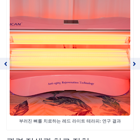
부러진 뼈를 치료하는 레드 라이트 테라피: 연구 결과