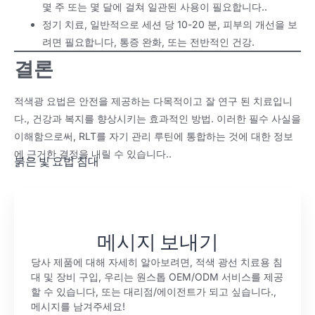
몇 주 또는 몇 달에 걸쳐 일관된 사용이 필요합니다..
정기 치료, 일반적으로 세션 당 10-20 분, 피부의 개선을 보
려면 필요합니다, 통증 완화, 또는 전반적인 건강.
결론
적색광 요법은 안전을 제공하는 다목적이고 잘 연구 된 치료입니
다., 건강과 복지를 향상시키는 효과적인 방법. 이러한 필수 사실을
이해함으로써, RLT를 자기 관리 루틴에 통합하는 것에 대한 정보
에 근거한 결정을 내릴 수 있습니다..
붉은 빛 요법 침대
메시지 보내기
당사 제품에 대해 자세히 알아보려면, 적색 광선 치료용 침
대 및 장비 구입, 우리는 원스톱 OEM/ODM 서비스를 제공
할 수 있습니다, 또는 대리점/에이전트가 되고 싶습니다.,
메시지를 남겨주세요!