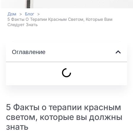
Дом
>
Блог
>
5 Факты О Терапии Красным Светом, Которые Вам
Следует Знать
Оглавление
5 Факты о терапии красным
светом, которые вы должны
знать