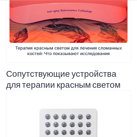
Терапия красным светом для лечения сломанных
костей: Что показывают исследования
Сопутствующие устройства
для терапии красным светом