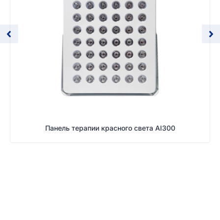
Панель терапии красного света Al300