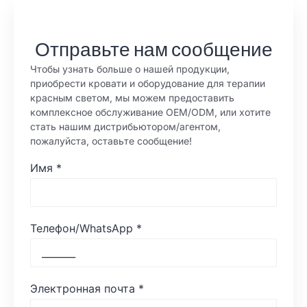
Отправьте нам сообщение
Чтобы узнать больше о нашей продукции,
приобрести кровати и оборудование для терапии
красным светом, мы можем предоставить
комплексное обслуживание OEM/ODM, или хотите
стать нашим дистрибьютором/агентом,
пожалуйста, оставьте сообщение!
Имя
*
Телефон/WhatsApp
*
Электронная почта
*