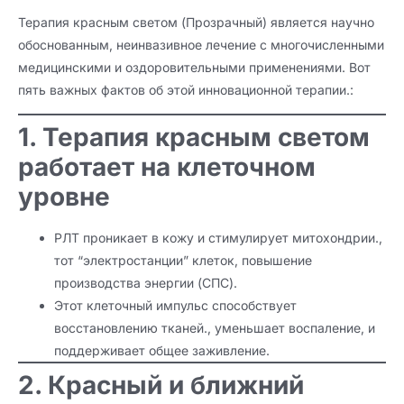
Терапия красным светом (Прозрачный) является научно
обоснованным, неинвазивное лечение с многочисленными
медицинскими и оздоровительными применениями. Вот
пять важных фактов об этой инновационной терапии.:
1. Терапия красным светом
работает на клеточном
уровне
РЛТ проникает в кожу и стимулирует митохондрии.,
тот “электростанции” клеток, повышение
производства энергии (СПС).
Этот клеточный импульс способствует
восстановлению тканей., уменьшает воспаление, и
поддерживает общее заживление.
2. Красный и ближний