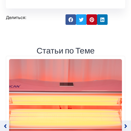
Делиться:
Статьи по Теме