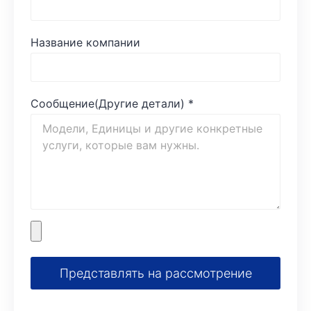
Название компании
Сообщение(Другие детали)
*
Представлять на рассмотрение