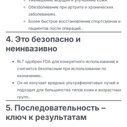
Обезболивание при артрите и хронических
заболеваниях.
Более быстрое восстановление спортсменов и
пациентов после операций..
4. Это безопасно и
неинвазивно
RLT одобрен FDA для конкретного использования и
считается безопасным при использовании по
назначению..
Он не излучает вредных ультрафиолетовых лучей и
подходит для большинства типов кожи и возрастных
групп..
5. Последовательность –
ключ к результатам