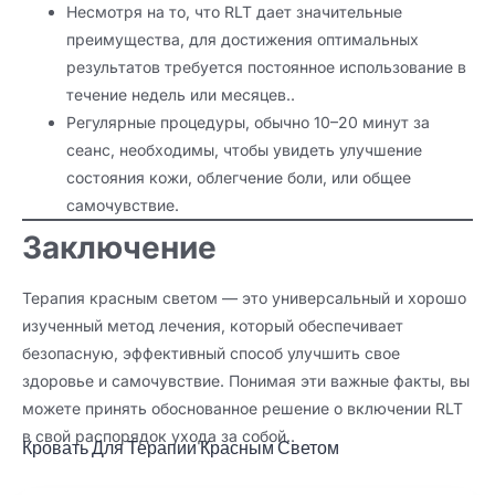
Несмотря на то, что RLT дает значительные
преимущества, для достижения оптимальных
результатов требуется постоянное использование в
течение недель или месяцев..
Регулярные процедуры, обычно 10–20 минут за
сеанс, необходимы, чтобы увидеть улучшение
состояния кожи, облегчение боли, или общее
самочувствие.
Заключение
Терапия красным светом — это универсальный и хорошо
изученный метод лечения, который обеспечивает
безопасную, эффективный способ улучшить свое
здоровье и самочувствие. Понимая эти важные факты, вы
можете принять обоснованное решение о включении RLT
в свой распорядок ухода за собой..
Кровать Для Терапии Красным Светом