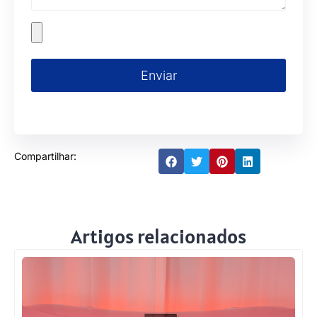
Enviar
Compartilhar:
Artigos relacionados