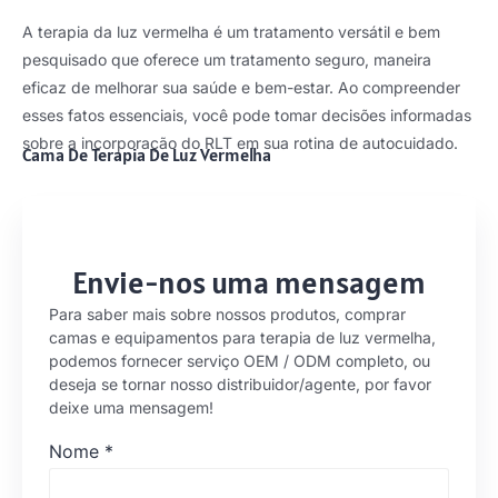
A terapia da luz vermelha é um tratamento versátil e bem
pesquisado que oferece um tratamento seguro, maneira
eficaz de melhorar sua saúde e bem-estar. Ao compreender
esses fatos essenciais, você pode tomar decisões informadas
sobre a incorporação do RLT em sua rotina de autocuidado.
Cama De Terapia De Luz Vermelha
Envie-nos uma mensagem
Para saber mais sobre nossos produtos, comprar
camas e equipamentos para terapia de luz vermelha,
podemos fornecer serviço OEM / ODM completo, ou
deseja se tornar nosso distribuidor/agente, por favor
deixe uma mensagem!
Nome
*