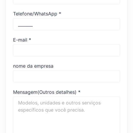
Telefone/WhatsApp
*
E-mail
*
nome da empresa
Mensagem(Outros detalhes)
*