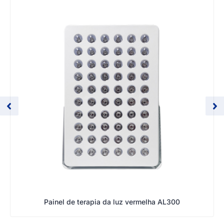
Painel de terapia da luz vermelha AL300