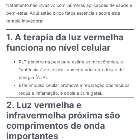
tratamento não invasivo com inúmeras aplicações de saúde e
bem-estar. Aqui estão cinco fatos essenciais sobre esta
terapia inovadora:
1. A terapia da luz vermelha
funciona no nível celular
RLT penetra na pele para estimular mitocôndrias, o
“potências” de células, aumentando a produção de
energia (ATP).
Este impulso celular promove a reparação dos tecidos,
reduz a inflamação, e apoia a cura geral.
2. Luz vermelha e
infravermelha próxima são
comprimentos de onda
importantes