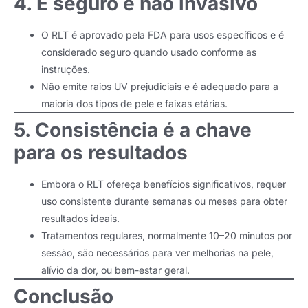
4. É seguro e não invasivo
O RLT é aprovado pela FDA para usos específicos e é
considerado seguro quando usado conforme as
instruções.
Não emite raios UV prejudiciais e é adequado para a
maioria dos tipos de pele e faixas etárias.
5. Consistência é a chave
para os resultados
Embora o RLT ofereça benefícios significativos, requer
uso consistente durante semanas ou meses para obter
resultados ideais.
Tratamentos regulares, normalmente 10–20 minutos por
sessão, são necessários para ver melhorias na pele,
alívio da dor, ou bem-estar geral.
Conclusão