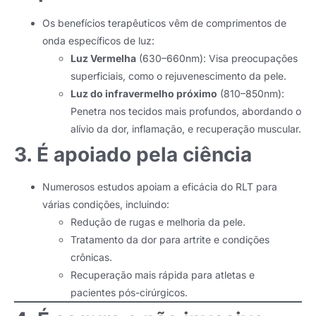
Os benefícios terapêuticos vêm de comprimentos de
onda específicos de luz:
Luz Vermelha
(630–660nm): Visa preocupações
superficiais, como o rejuvenescimento da pele.
Luz do infravermelho próximo
(810–850nm):
Penetra nos tecidos mais profundos, abordando o
alívio da dor, inflamação, e recuperação muscular.
3. É apoiado pela ciência
Numerosos estudos apoiam a eficácia do RLT para
várias condições, incluindo:
Redução de rugas e melhoria da pele.
Tratamento da dor para artrite e condições
crônicas.
Recuperação mais rápida para atletas e
pacientes pós-cirúrgicos.