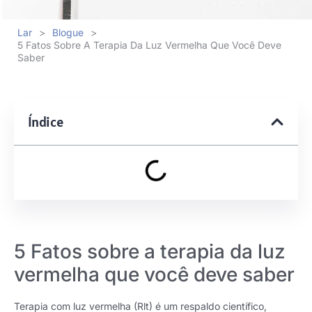
Lar
>
Blogue
>
5 Fatos Sobre A Terapia Da Luz Vermelha Que Você Deve
Saber
Índice
5 Fatos sobre a terapia da luz
vermelha que você deve saber
Terapia com luz vermelha (Rlt) é um respaldo científico,