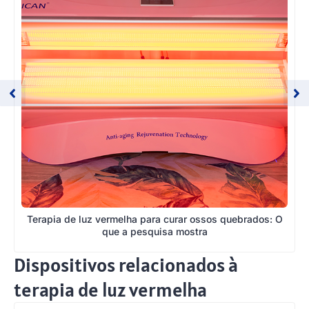
Terapia de luz vermelha para curar ossos quebrados: O
que a pesquisa mostra
Dispositivos relacionados à
terapia de luz vermelha