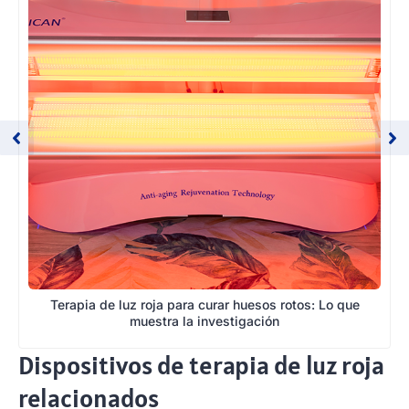
Terapia de luz roja para curar huesos rotos: Lo que
muestra la investigación
Dispositivos de terapia de luz roja
relacionados