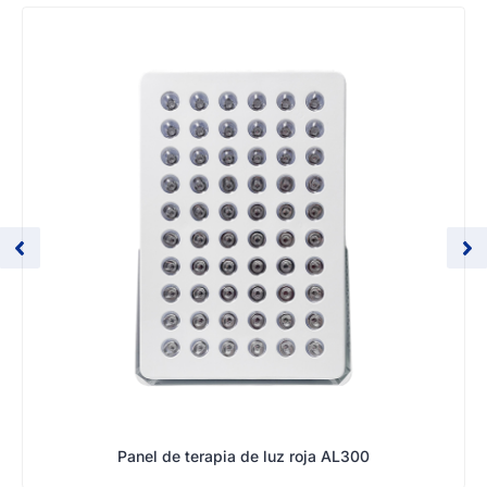
Panel de terapia de luz roja AL300