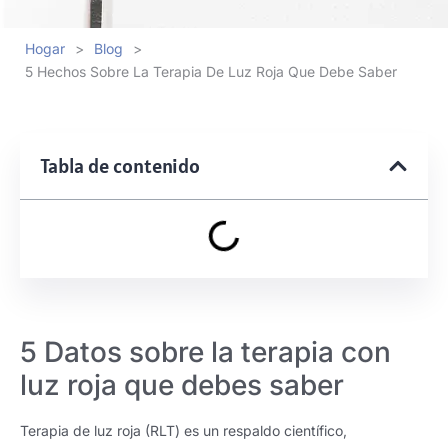
Hogar
>
Blog
>
5 Hechos Sobre La Terapia De Luz Roja Que Debe Saber
Tabla de contenido
5 Datos sobre la terapia con
luz roja que debes saber
Terapia de luz roja (RLT) es un respaldo científico,