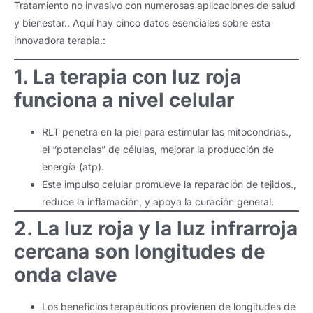
Tratamiento no invasivo con numerosas aplicaciones de salud
y bienestar.. Aquí hay cinco datos esenciales sobre esta
innovadora terapia.:
1. La terapia con luz roja
funciona a nivel celular
RLT penetra en la piel para estimular las mitocondrias.,
el “potencias” de células, mejorar la producción de
energía (atp).
Este impulso celular promueve la reparación de tejidos.,
reduce la inflamación, y apoya la curación general.
2. La luz roja y la luz infrarroja
cercana son longitudes de
onda clave
Los beneficios terapéuticos provienen de longitudes de