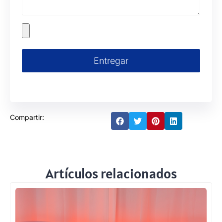
Entregar
Compartir:
Artículos relacionados