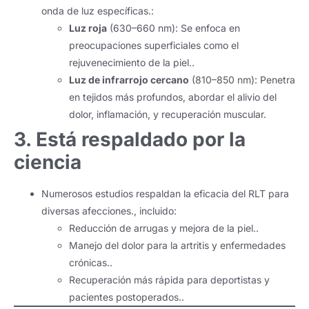
onda de luz específicas.:
Luz roja
(630–660 nm): Se enfoca en
preocupaciones superficiales como el
rejuvenecimiento de la piel..
Luz de infrarrojo cercano
(810–850 nm): Penetra
en tejidos más profundos, abordar el alivio del
dolor, inflamación, y recuperación muscular.
3. Está respaldado por la
ciencia
Numerosos estudios respaldan la eficacia del RLT para
diversas afecciones., incluido:
Reducción de arrugas y mejora de la piel..
Manejo del dolor para la artritis y enfermedades
crónicas..
Recuperación más rápida para deportistas y
pacientes postoperados..