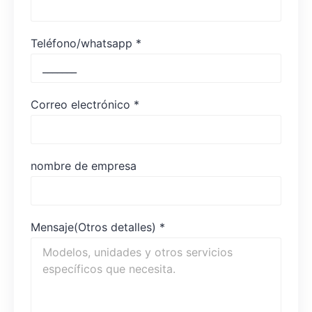
Teléfono/whatsapp
*
Correo electrónico
*
nombre de empresa
Mensaje(Otros detalles)
*