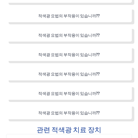
적색광 요법의 부작용이 있습니까??
적색광 요법의 부작용이 있습니까??
적색광 요법의 부작용이 있습니까??
적색광 요법의 부작용이 있습니까??
적색광 요법의 부작용이 있습니까??
적색광 요법의 부작용이 있습니까??
관련 적색광 치료 장치