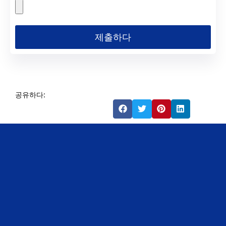
제출하다
공유하다: