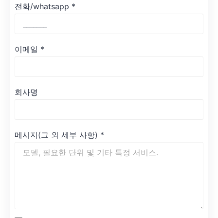
전화/whatsapp
*
이메일
*
회사명
메시지(그 외 세부 사항)
*