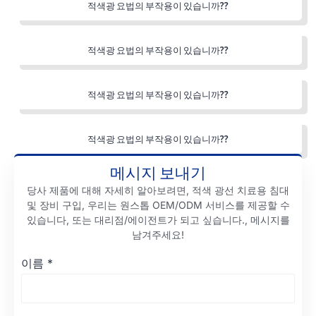
적색광 요법의 부작용이 있습니까??
적색광 요법의 부작용이 있습니까??
적색광 요법의 부작용이 있습니까??
적색광 요법의 부작용이 있습니까??
메시지 보내기
당사 제품에 대해 자세히 알아보려면, 적색 광선 치료용 침대
및 장비 구입, 우리는 원스톱 OEM/ODM 서비스를 제공할 수
있습니다, 또는 대리점/에이전트가 되고 싶습니다., 메시지를
남겨주세요!
이름
*