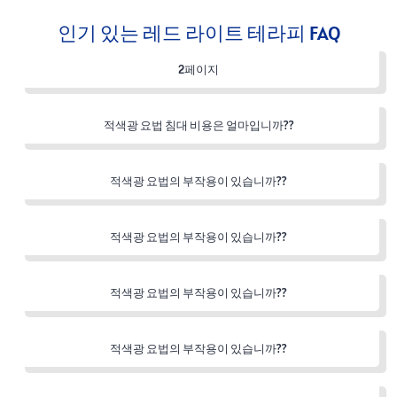
인기 있는 레드 라이트 테라피 FAQ
2페이지
적색광 요법 침대 비용은 얼마입니까??
적색광 요법의 부작용이 있습니까??
적색광 요법의 부작용이 있습니까??
적색광 요법의 부작용이 있습니까??
적색광 요법의 부작용이 있습니까??