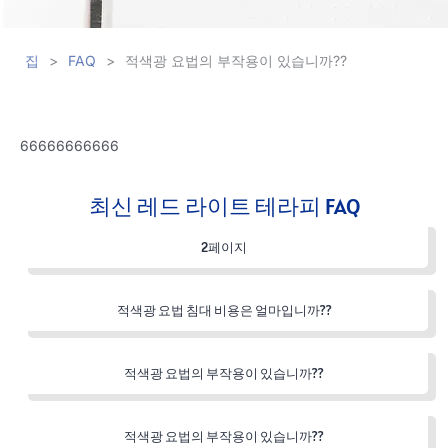
집
>
FAQ
>
적색광 요법의 부작용이 있습니까??
66666666666
최신 레드 라이트 테라피 FAQ
2페이지
적색광 요법 침대 비용은 얼마입니까??
적색광 요법의 부작용이 있습니까??
적색광 요법의 부작용이 있습니까??