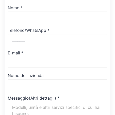
Nome
*
Telefono/WhatsApp
*
E-mail
*
Nome dell'azienda
Messaggio(Altri dettagli)
*