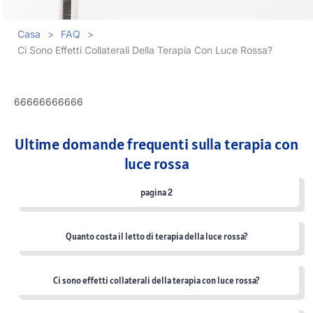
Casa
>
FAQ
>
Ci Sono Effetti Collaterali Della Terapia Con Luce Rossa?
66666666666
Ultime domande frequenti sulla terapia con
luce rossa
pagina 2
Quanto costa il letto di terapia della luce rossa?
Ci sono effetti collaterali della terapia con luce rossa?