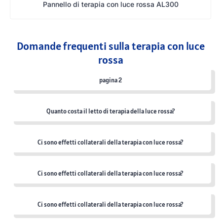
Pannello di terapia con luce rossa AL300
Domande frequenti sulla terapia con luce
rossa
pagina 2
Quanto costa il letto di terapia della luce rossa?
Ci sono effetti collaterali della terapia con luce rossa?
Ci sono effetti collaterali della terapia con luce rossa?
Ci sono effetti collaterali della terapia con luce rossa?