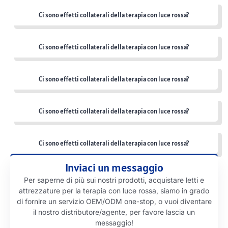
Ci sono effetti collaterali della terapia con luce rossa?
Ci sono effetti collaterali della terapia con luce rossa?
Ci sono effetti collaterali della terapia con luce rossa?
Ci sono effetti collaterali della terapia con luce rossa?
Ci sono effetti collaterali della terapia con luce rossa?
Inviaci un messaggio
Per saperne di più sui nostri prodotti, acquistare letti e
attrezzature per la terapia con luce rossa, siamo in grado
di fornire un servizio OEM/ODM one-stop, o vuoi diventare
il nostro distributore/agente, per favore lascia un
messaggio!