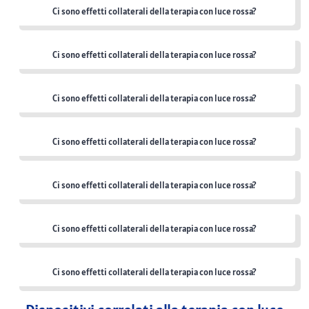
Ci sono effetti collaterali della terapia con luce rossa?
Ci sono effetti collaterali della terapia con luce rossa?
Ci sono effetti collaterali della terapia con luce rossa?
Ci sono effetti collaterali della terapia con luce rossa?
Ci sono effetti collaterali della terapia con luce rossa?
Ci sono effetti collaterali della terapia con luce rossa?
Ci sono effetti collaterali della terapia con luce rossa?