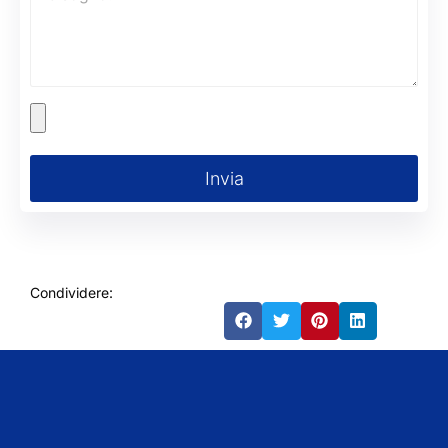
Invia
Condividere: