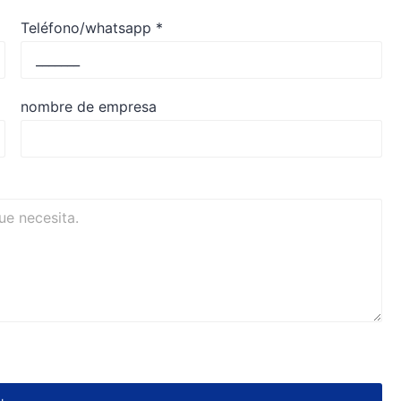
Teléfono/whatsapp
*
nombre de empresa