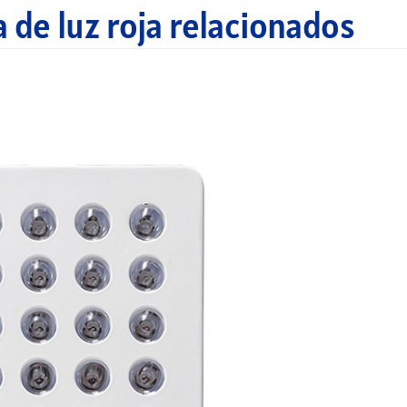
 de luz roja relacionados