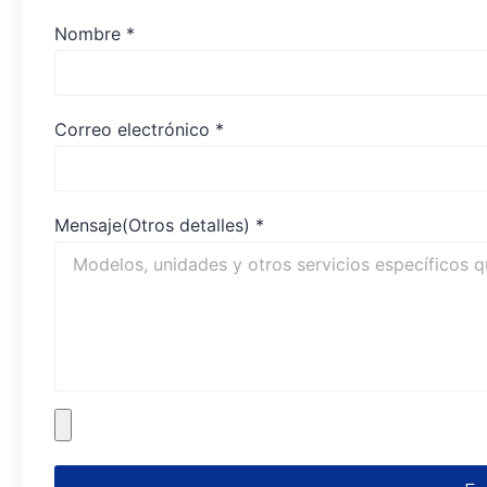
Nombre
*
Correo electrónico
*
Mensaje(Otros detalles)
*