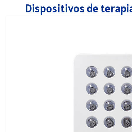
Dispositivos de terapia