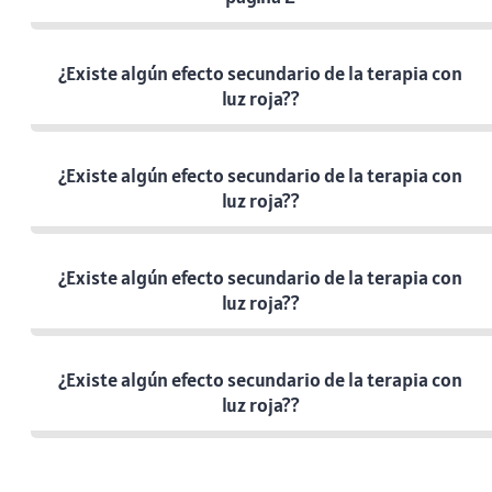
¿Existe algún efecto secundario de la terapia con
luz roja??
¿Existe algún efecto secundario de la terapia con
luz roja??
¿Existe algún efecto secundario de la terapia con
luz roja??
¿Existe algún efecto secundario de la terapia con
luz roja??