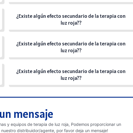
¿Existe algún efecto secundario de la terapia con
luz roja??
¿Existe algún efecto secundario de la terapia con
luz roja??
¿Existe algún efecto secundario de la terapia con
luz roja??
 un mensaje
as y equipos de terapia de luz roja, Podemos proporcionar un
nuestro distribuidor/agente, por favor deja un mensaje!