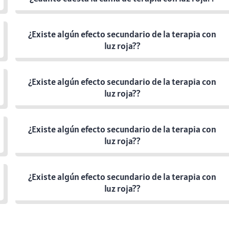
¿Existe algún efecto secundario de la terapia con
luz roja??
¿Existe algún efecto secundario de la terapia con
luz roja??
¿Existe algún efecto secundario de la terapia con
luz roja??
¿Existe algún efecto secundario de la terapia con
luz roja??