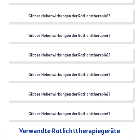
Gibt es Nebenwirkungen der Rotlichttherapie??
Gibt es Nebenwirkungen der Rotlichttherapie??
Gibt es Nebenwirkungen der Rotlichttherapie??
Gibt es Nebenwirkungen der Rotlichttherapie??
Gibt es Nebenwirkungen der Rotlichttherapie??
Gibt es Nebenwirkungen der Rotlichttherapie??
Verwandte Rotlichttherapiegeräte