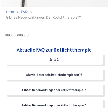
Heim
>
FAQ
>
Gibt Es Nebenwirkungen Der Rotlichttherapie??
66666666666
Aktuelle FAQ zur Rotlichttherapie
Seite 2
Wie viel kostet ein Rotlichttherapiebett??
Gibt es Nebenwirkungen der Rotlichttherapie??
Gibt es Nebenwirkungen der Rotlichttherapie??