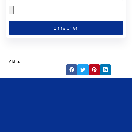
Einreichen
Aktie: