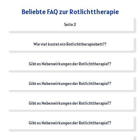
Beliebte FAQ zur Rotlichttherapie
Seite 2
Wie viel kostet ein Rotlichttherapiebett??
Gibt es Nebenwirkungen der Rotlichttherapie??
Gibt es Nebenwirkungen der Rotlichttherapie??
Gibt es Nebenwirkungen der Rotlichttherapie??
Gibt es Nebenwirkungen der Rotlichttherapie??