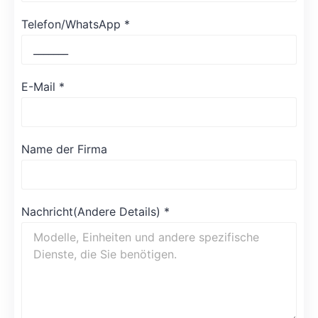
Telefon/WhatsApp
*
E-Mail
*
Name der Firma
Nachricht(Andere Details)
*