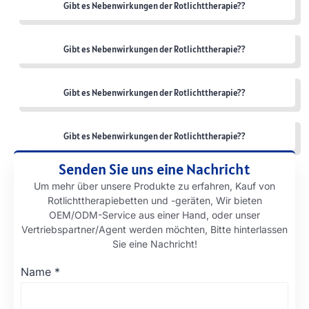
Gibt es Nebenwirkungen der Rotlichttherapie??
Gibt es Nebenwirkungen der Rotlichttherapie??
Gibt es Nebenwirkungen der Rotlichttherapie??
Gibt es Nebenwirkungen der Rotlichttherapie??
Senden Sie uns eine Nachricht
Um mehr über unsere Produkte zu erfahren, Kauf von
Rotlichttherapiebetten und -geräten, Wir bieten
OEM/ODM-Service aus einer Hand, oder unser
Vertriebspartner/Agent werden möchten, Bitte hinterlassen
Sie eine Nachricht!
Name
*