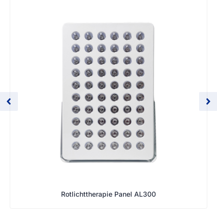
Rotlichttherapie Panel AL300