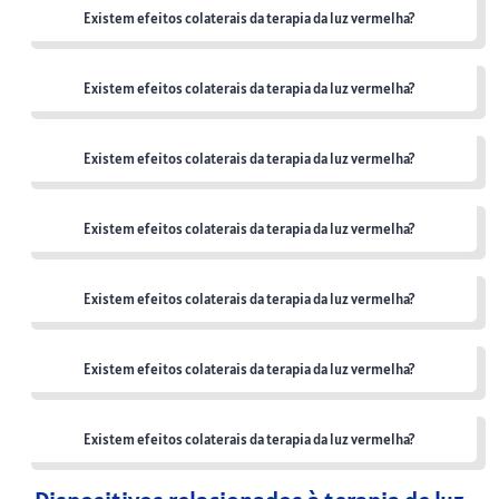
Existem efeitos colaterais da terapia da luz vermelha?
Existem efeitos colaterais da terapia da luz vermelha?
Existem efeitos colaterais da terapia da luz vermelha?
Existem efeitos colaterais da terapia da luz vermelha?
Existem efeitos colaterais da terapia da luz vermelha?
Existem efeitos colaterais da terapia da luz vermelha?
Existem efeitos colaterais da terapia da luz vermelha?