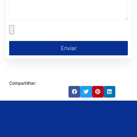
Enviar
Compartilhar: