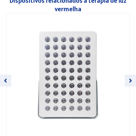
Dispositivos relacionados à terapia de luz
vermelha