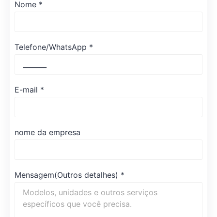
Nome
*
Telefone/WhatsApp
*
E-mail
*
nome da empresa
Mensagem(Outros detalhes)
*