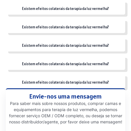
Existem efeitos colaterais da terapia da luz vermelha?
Existem efeitos colaterais da terapia da luz vermelha?
Existem efeitos colaterais da terapia da luz vermelha?
Existem efeitos colaterais da terapia da luz vermelha?
Existem efeitos colaterais da terapia da luz vermelha?
Envie-nos uma mensagem
Para saber mais sobre nossos produtos, comprar camas e
equipamentos para terapia de luz vermelha, podemos
fornecer serviço OEM / ODM completo, ou deseja se tornar
nosso distribuidor/agente, por favor deixe uma mensagem!