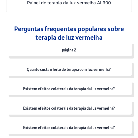
Painel de terapia da luz vermelha AL300
Perguntas frequentes populares sobre
terapia de luz vermelha
página 2
Quanto custa o leito de terapia com luz vermelha?
Existem efeitos colaterais da terapia da luz vermelha?
Existem efeitos colaterais da terapia da luz vermelha?
Existem efeitos colaterais da terapia da luz vermelha?