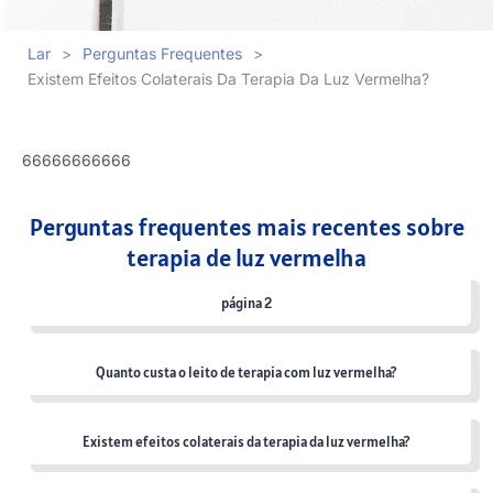
Lar
>
Perguntas Frequentes
>
Existem Efeitos Colaterais Da Terapia Da Luz Vermelha?
66666666666
Perguntas frequentes mais recentes sobre
terapia de luz vermelha
página 2
Quanto custa o leito de terapia com luz vermelha?
Existem efeitos colaterais da terapia da luz vermelha?