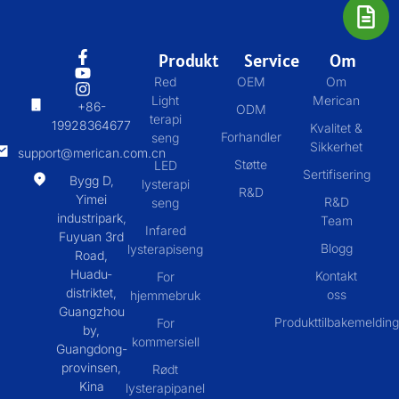
Produkt
Service
Om
Red
OEM
Om
Light
Merican
+86-
ODM
terapi
19928364677
Kvalitet &
Forhandler
seng
Sikkerhet
support@merican.com.cn
Støtte
LED
Sertifisering
Bygg D,
lysterapi
R&D
Yimei
R&D
seng
industripark,
Team
Infared
Fuyuan 3rd
Blogg
lysterapiseng
Road,
Huadu-
Kontakt
For
distriktet,
oss
hjemmebruk
Guangzhou
Produkttilbakemelding
For
by,
kommersiell
Guangdong-
provinsen,
Rødt
Kina
lysterapipanel