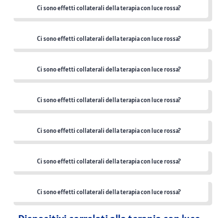
Ci sono effetti collaterali della terapia con luce rossa?
Ci sono effetti collaterali della terapia con luce rossa?
Ci sono effetti collaterali della terapia con luce rossa?
Ci sono effetti collaterali della terapia con luce rossa?
Ci sono effetti collaterali della terapia con luce rossa?
Ci sono effetti collaterali della terapia con luce rossa?
Ci sono effetti collaterali della terapia con luce rossa?