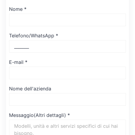
Nome
*
Telefono/WhatsApp
*
E-mail
*
Nome dell'azienda
Messaggio(Altri dettagli)
*