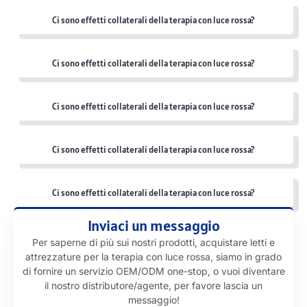
Ci sono effetti collaterali della terapia con luce rossa?
Ci sono effetti collaterali della terapia con luce rossa?
Ci sono effetti collaterali della terapia con luce rossa?
Ci sono effetti collaterali della terapia con luce rossa?
Ci sono effetti collaterali della terapia con luce rossa?
Inviaci un messaggio
Per saperne di più sui nostri prodotti, acquistare letti e
attrezzature per la terapia con luce rossa, siamo in grado
di fornire un servizio OEM/ODM one-stop, o vuoi diventare
il nostro distributore/agente, per favore lascia un
messaggio!