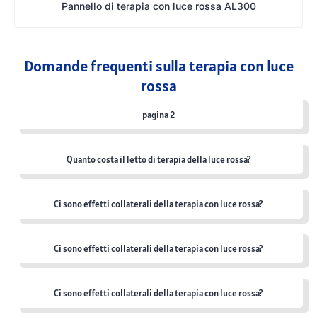
Pannello di terapia con luce rossa AL300
Domande frequenti sulla terapia con luce
rossa
pagina 2
Quanto costa il letto di terapia della luce rossa?
Ci sono effetti collaterali della terapia con luce rossa?
Ci sono effetti collaterali della terapia con luce rossa?
Ci sono effetti collaterali della terapia con luce rossa?