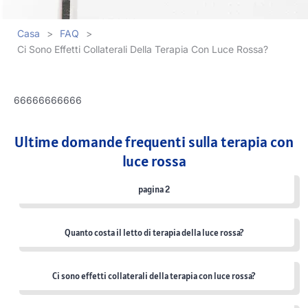
Casa
>
FAQ
>
Ci Sono Effetti Collaterali Della Terapia Con Luce Rossa?
66666666666
Ultime domande frequenti sulla terapia con
luce rossa
pagina 2
Quanto costa il letto di terapia della luce rossa?
Ci sono effetti collaterali della terapia con luce rossa?