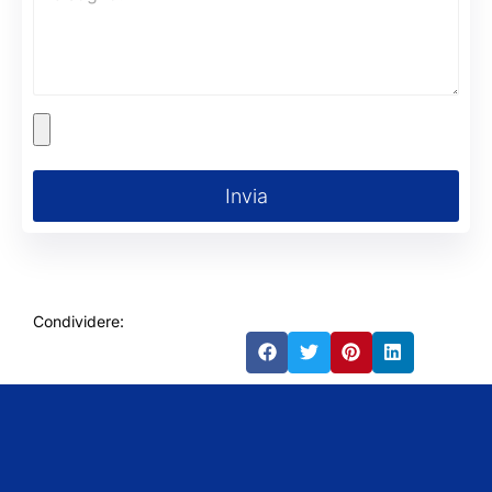
Invia
Condividere: