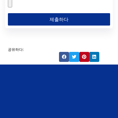
제출하다
공유하다: