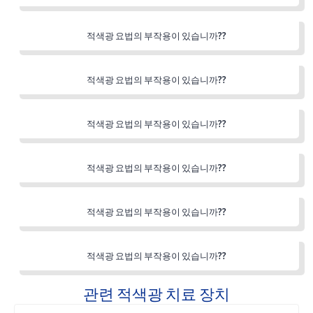
적색광 요법의 부작용이 있습니까??
적색광 요법의 부작용이 있습니까??
적색광 요법의 부작용이 있습니까??
적색광 요법의 부작용이 있습니까??
적색광 요법의 부작용이 있습니까??
적색광 요법의 부작용이 있습니까??
관련 적색광 치료 장치