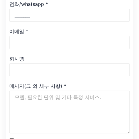
전화/whatsapp
*
이메일
*
회사명
메시지(그 외 세부 사항)
*