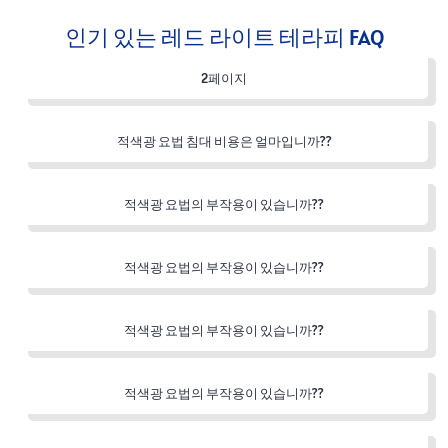
인기 있는 레드 라이트 테라피 FAQ
2페이지
적색광 요법 침대 비용은 얼마입니까??
적색광 요법의 부작용이 있습니까??
적색광 요법의 부작용이 있습니까??
적색광 요법의 부작용이 있습니까??
적색광 요법의 부작용이 있습니까??