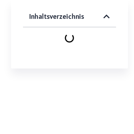
Inhaltsverzeichnis