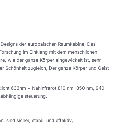
Designs der europäischen Raumkabine, Das
nd Forschung im Einklang mit dem menschlichen
e, wie der ganze Körper eingewickelt ist, sehr
er Schönheit zugleich, Der ganze Körper und Geist
licht 633nm + Nahinfrarot 810 nm, 850 nm, 940
nabhängige steuerung.
 sind sicher, stabil, und effektiv;