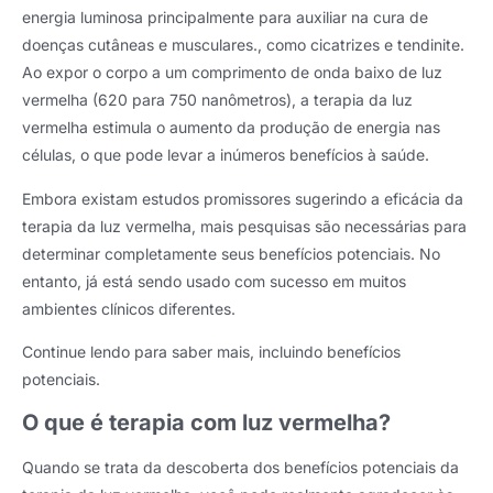
energia luminosa principalmente para auxiliar na cura de
doenças cutâneas e musculares., como cicatrizes e tendinite.
Ao expor o corpo a um comprimento de onda baixo de luz
vermelha (620 para 750 nanômetros), a terapia da luz
vermelha estimula o aumento da produção de energia nas
células, o que pode levar a inúmeros benefícios à saúde.
Embora existam estudos promissores sugerindo a eficácia da
terapia da luz vermelha, mais pesquisas são necessárias para
determinar completamente seus benefícios potenciais. No
entanto, já está sendo usado com sucesso em muitos
ambientes clínicos diferentes.
Continue lendo para saber mais, incluindo benefícios
potenciais.
O que é terapia com luz vermelha?
Quando se trata da descoberta dos benefícios potenciais da