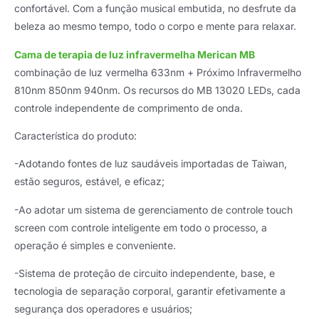
confortável. Com a função musical embutida, no desfrute da
beleza ao mesmo tempo, todo o corpo e mente para relaxar.
Cama de terapia de luz infravermelha Merican MB
combinação de luz vermelha 633nm + Próximo Infravermelho
810nm 850nm 940nm. Os recursos do MB 13020 LEDs, cada
controle independente de comprimento de onda.
Característica do produto:
-Adotando fontes de luz saudáveis ​​importadas de Taiwan,
estão seguros, estável, e eficaz;
-Ao adotar um sistema de gerenciamento de controle touch
screen com controle inteligente em todo o processo, a
operação é simples e conveniente.
-Sistema de proteção de circuito independente, base, e
tecnologia de separação corporal, garantir efetivamente a
segurança dos operadores e usuários;