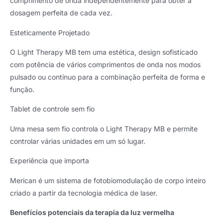
comprimento de onda independentemente para obter a
dosagem perfeita de cada vez.
Esteticamente Projetado
O Light Therapy MB tem uma estética, design sofisticado
com potência de vários comprimentos de onda nos modos
pulsado ou contínuo para a combinação perfeita de forma e
função.
Tablet de controle sem fio
Uma mesa sem fio controla o Light Therapy MB e permite
controlar várias unidades em um só lugar.
Experiência que importa
Merican é um sistema de fotobiomodulação de corpo inteiro
criado a partir da tecnologia médica de laser.
Benefícios potenciais da terapia da luz vermelha