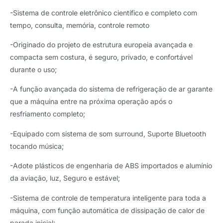
-Sistema de controle eletrônico científico e completo com
tempo, consulta, memória, controle remoto
-Originado do projeto de estrutura europeia avançada e
compacta sem costura, é seguro, privado, e confortável
durante o uso;
-A função avançada do sistema de refrigeração de ar garante
que a máquina entre na próxima operação após o
resfriamento completo;
-Equipado com sistema de som surround, Suporte Bluetooth
tocando música;
-Adote plásticos de engenharia de ABS importados e alumínio
da aviação, luz, Seguro e estável;
-Sistema de controle de temperatura inteligente para toda a
máquina, com função automática de dissipação de calor de
parada inicial;