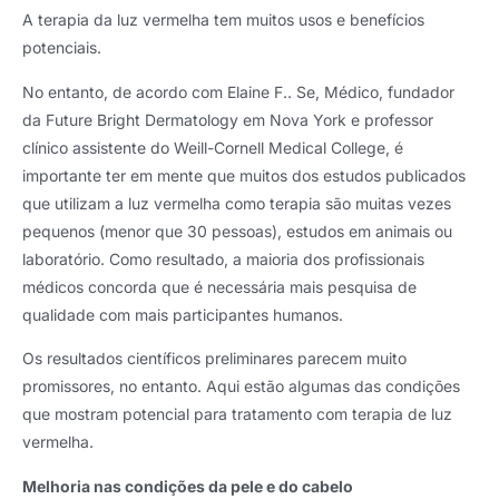
A terapia da luz vermelha tem muitos usos e benefícios
potenciais.
No entanto, de acordo com Elaine F.. Se, Médico, fundador
da Future Bright Dermatology em Nova York e professor
clínico assistente do Weill-Cornell Medical College, é
importante ter em mente que muitos dos estudos publicados
que utilizam a luz vermelha como terapia são muitas vezes
pequenos (menor que 30 pessoas), estudos em animais ou
laboratório. Como resultado, a maioria dos profissionais
médicos concorda que é necessária mais pesquisa de
qualidade com mais participantes humanos.
Os resultados científicos preliminares parecem muito
promissores, no entanto. Aqui estão algumas das condições
que mostram potencial para tratamento com terapia de luz
vermelha.
Melhoria nas condições da pele e do cabelo