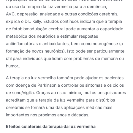
do uso da terapia da luz vermelha para a demência,
AVC, depressão, ansiedade e outras condições cerebrais,
explica o Dr.. Kelly. Estudos contínuos indicam que a terapia
de fotobiomodulação cerebral pode aumentar a capacidade
metabólica dos neurônios e estimular respostas
antiinflamatórias e antioxidantes, bem como neurogênese (a
formação de novos neurônios). Isto pode ser particularmente
útil para indivíduos que lidam com problemas de memória ou
humor..
A terapia da luz vermelha também pode ajudar os pacientes
com doença de Parkinson a controlar os sintomas e os ciclos
de sono/vigília. Graças ao risco mínimo, muitos pesquisadores
acreditam que a terapia da luz vermelha para distúrbios
cerebrais se tornará uma das aplicações médicas mais
importantes nos próximos anos e décadas.
Efeitos colaterais da terapia da luz vermelha