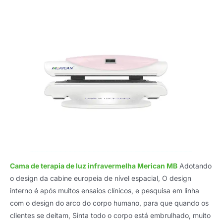
Cama de terapia de luz infravermelha Merican MB
Adotando
o design da cabine europeia de nível espacial, O design
interno é após muitos ensaios clínicos, e pesquisa em linha
com o design do arco do corpo humano, para que quando os
clientes se deitam, Sinta todo o corpo está embrulhado, muito