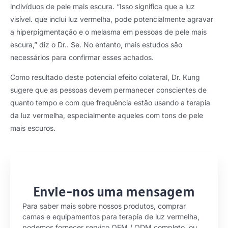
indivíduos de pele mais escura. “Isso significa que a luz
visível. que inclui luz vermelha, pode potencialmente agravar
a hiperpigmentação e o melasma em pessoas de pele mais
escura,” diz o Dr.. Se. No entanto, mais estudos são
necessários para confirmar esses achados.
Como resultado deste potencial efeito colateral, Dr. Kung
sugere que as pessoas devem permanecer conscientes de
quanto tempo e com que frequência estão usando a terapia
da luz vermelha, especialmente aqueles com tons de pele
mais escuros.
Envie-nos uma mensagem
Para saber mais sobre nossos produtos, comprar
camas e equipamentos para terapia de luz vermelha,
podemos fornecer serviço OEM / ODM completo, ou