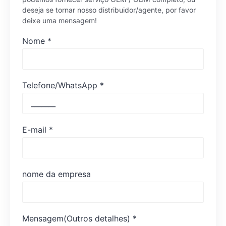
deseja se tornar nosso distribuidor/agente, por favor
deixe uma mensagem!
Nome
*
Telefone/WhatsApp
*
E-mail
*
nome da empresa
Mensagem(Outros detalhes)
*