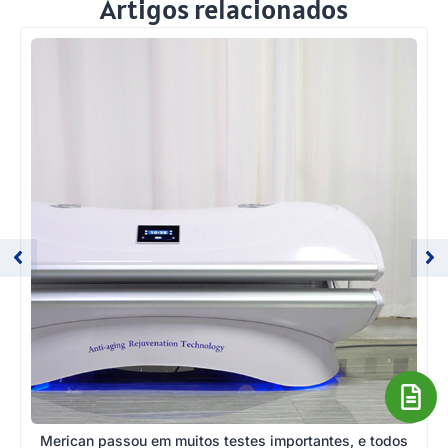
Artigos relacionados
Merican passou em muitos testes importantes, e todos