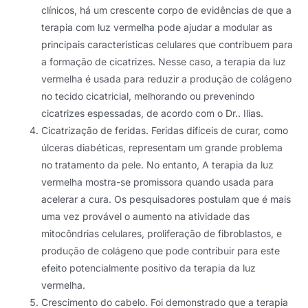
clínicos, há um crescente corpo de evidências de que a
terapia com luz vermelha pode ajudar a modular as
principais características celulares que contribuem para
a formação de cicatrizes. Nesse caso, a terapia da luz
vermelha é usada para reduzir a produção de colágeno
no tecido cicatricial, melhorando ou prevenindo
cicatrizes espessadas, de acordo com o Dr.. Ilias.
Cicatrização de feridas. Feridas difíceis de curar, como
úlceras diabéticas, representam um grande problema
no tratamento da pele. No entanto, A terapia da luz
vermelha mostra-se promissora quando usada para
acelerar a cura. Os pesquisadores postulam que é mais
uma vez provável o aumento na atividade das
mitocôndrias celulares, proliferação de fibroblastos, e
produção de colágeno que pode contribuir para este
efeito potencialmente positivo da terapia da luz
vermelha.
Crescimento do cabelo. Foi demonstrado que a terapia