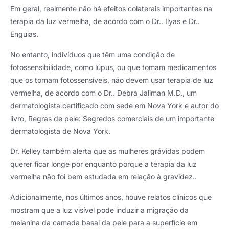
Em geral, realmente não há efeitos colaterais importantes na
terapia da luz vermelha, de acordo com o Dr.. Ilyas e Dr..
Enguias.
No entanto, indivíduos que têm uma condição de
fotossensibilidade, como lúpus, ou que tomam medicamentos
que os tornam fotossensíveis, não devem usar terapia de luz
vermelha, de acordo com o Dr.. Debra Jaliman M.D., um
dermatologista certificado com sede em Nova York e autor do
livro, Regras de pele: Segredos comerciais de um importante
dermatologista de Nova York.
Dr. Kelley também alerta que as mulheres grávidas podem
querer ficar longe por enquanto porque a terapia da luz
vermelha não foi bem estudada em relação à gravidez..
Adicionalmente, nos últimos anos, houve relatos clínicos que
mostram que a luz visível pode induzir a migração da
melanina da camada basal da pele para a superfície em