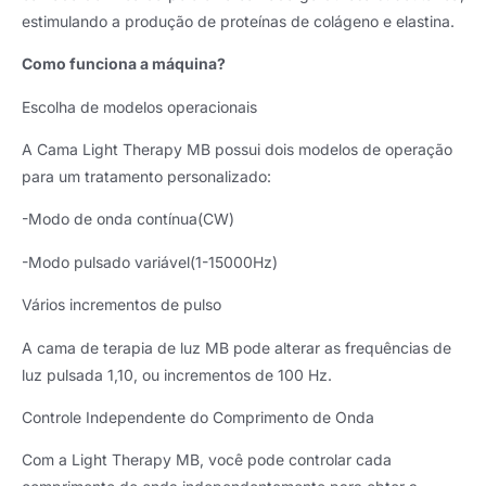
estimulando a produção de proteínas de colágeno e elastina.
Como funciona a máquina?
Escolha de modelos operacionais
A Cama Light Therapy MB possui dois modelos de operação
para um tratamento personalizado:
-Modo de onda contínua(CW)
-Modo pulsado variável(1-15000Hz)
Vários incrementos de pulso
A cama de terapia de luz MB pode alterar as frequências de
luz pulsada 1,10, ou incrementos de 100 Hz.
Controle Independente do Comprimento de Onda
Com a Light Therapy MB, você pode controlar cada