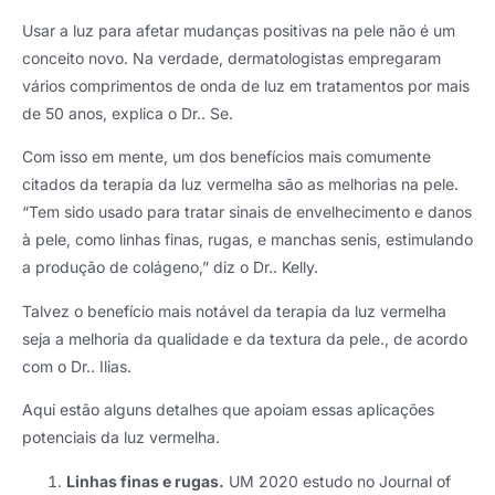
Usar a luz para afetar mudanças positivas na pele não é um
conceito novo. Na verdade, dermatologistas empregaram
vários comprimentos de onda de luz em tratamentos por mais
de 50 anos, explica o Dr.. Se.
Com isso em mente, um dos benefícios mais comumente
citados da terapia da luz vermelha são as melhorias na pele.
“Tem sido usado para tratar sinais de envelhecimento e danos
à pele, como linhas finas, rugas, e manchas senis, estimulando
a produção de colágeno,” diz o Dr.. Kelly.
Talvez o benefício mais notável da terapia da luz vermelha
seja a melhoria da qualidade e da textura da pele., de acordo
com o Dr.. Ilias.
Aqui estão alguns detalhes que apoiam essas aplicações
potenciais da luz vermelha.
Linhas finas e rugas.
UM 2020 estudo no Journal of