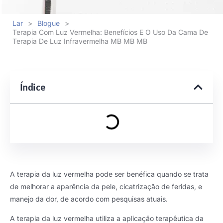
Lar
>
Blogue
>
Terapia Com Luz Vermelha: Benefícios E O Uso Da Cama De
Terapia De Luz Infravermelha MB MB MB
Índice
A terapia da luz vermelha pode ser benéfica quando se trata
de melhorar a aparência da pele, cicatrização de feridas, e
manejo da dor, de acordo com pesquisas atuais.
A terapia da luz vermelha utiliza a aplicação terapêutica da