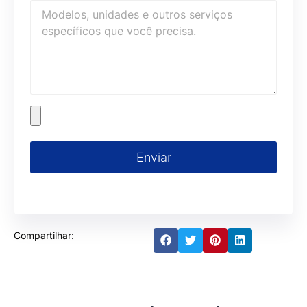
Enviar
Compartilhar: