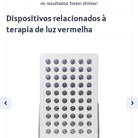
os resultados foram ótimos!
Dispositivos relacionados à
terapia de luz vermelha