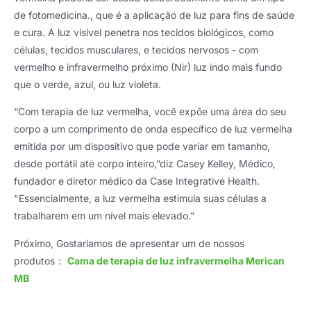
de fotomedicina., que é a aplicação de luz para fins de saúde
e cura. A luz visível penetra nos tecidos biológicos, como
células, tecidos musculares, e tecidos nervosos - com
vermelho e infravermelho próximo (Nir) luz indo mais fundo
que o verde, azul, ou luz violeta.
“Com terapia de luz vermelha, você expõe uma área do seu
corpo a um comprimento de onda específico de luz vermelha
emitida por um dispositivo que pode variar em tamanho,
desde portátil até corpo inteiro,”diz Casey Kelley, Médico,
fundador e diretor médico da Case Integrative Health.
"Essencialmente, a luz vermelha estimula suas células a
trabalharem em um nível mais elevado.”
Próximo, Gostaríamos de apresentar um de nossos
produtos：
Cama de terapia de luz infravermelha Merican
MB