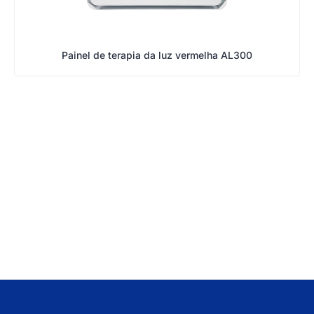
Painel de terapia da luz vermelha AL300