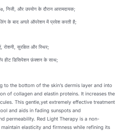
fe
, निजी, और उपयोग के दौरान आरामदायक;
िंग के बाद अगले ऑपरेशन में प्रवेश करती है;
, रोशनी, सुरक्षित और स्थिर;
्टॉप हीट डिसिपेशन फ़ंक्शन के साथ;
 to the bottom of the skin’s dermis layer and into
on of collagen and elastin proteins
.
It increases the
ecules
.
This gentle
,
yet extremely effective treatment
 tool and aids in fading sunspots and
and permeability
.
Red Light Therapy is a non-
 maintain elasticity and firmness while refining its