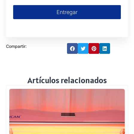
Entregar
Compartir:
Artículos relacionados