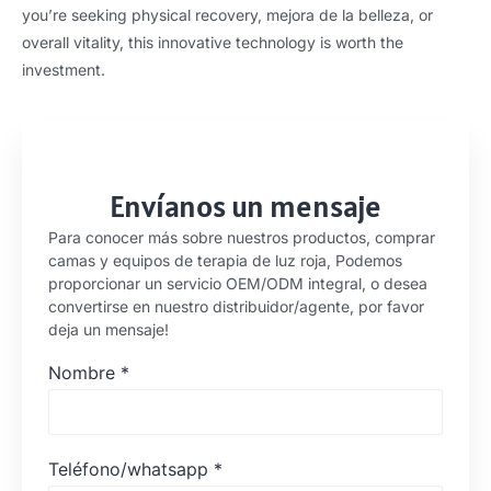
you’re seeking physical recovery
, mejora de la belleza,
or
overall vitality
,
this innovative technology is worth the
investment
.
Envíanos un mensaje
Para conocer más sobre nuestros productos, comprar
camas y equipos de terapia de luz roja, Podemos
proporcionar un servicio OEM/ODM integral, o desea
convertirse en nuestro distribuidor/agente, por favor
deja un mensaje!
Nombre
*
Teléfono/whatsapp
*