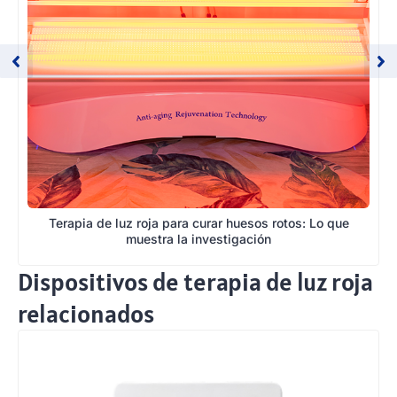
Terapia de luz roja para curar huesos rotos: Lo que
muestra la investigación
Dispositivos de terapia de luz roja
relacionados