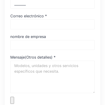
Correo electrónico
*
nombre de empresa
Mensaje(Otros detalles)
*