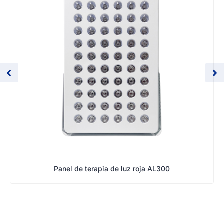
Panel de terapia de luz roja AL300