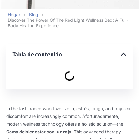
Hogar
>
Blog
>
Discover The Power Of The Red Light Wellness Bed
:
A Full-
Body Healing Experience
Tabla de contenido
In the fast-paced world we live in
, estrés, fatiga,
and physical
discomfort are increasingly common
. Afortunadamente,
modern wellness technology offers a holistic solution—the
Cama de bienestar con luz roja
.
This advanced therapy