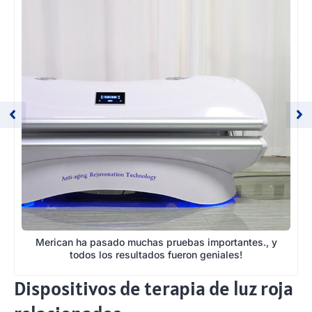
Merican ha pasado muchas pruebas importantes., y
todos los resultados fueron geniales!
Dispositivos de terapia de luz roja