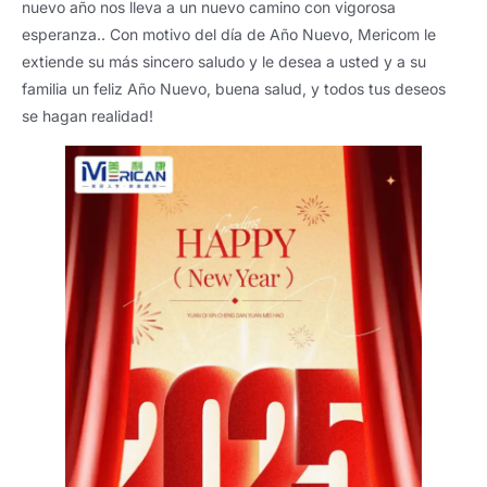
nuevo año nos lleva a un nuevo camino con vigorosa
esperanza.. Con motivo del día de Año Nuevo, Mericom le
extiende su más sincero saludo y le desea a usted y a su
familia un feliz Año Nuevo, buena salud, y todos tus deseos
se hagan realidad!