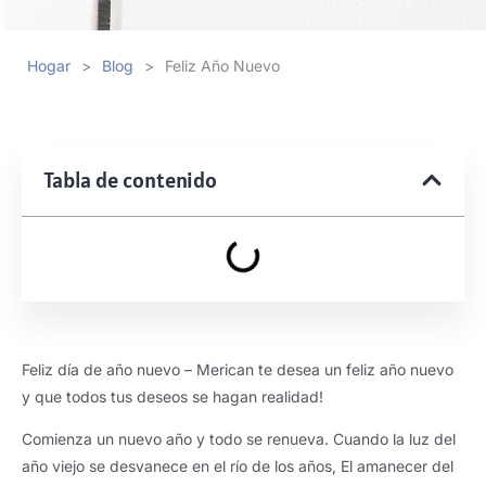
Hogar
>
Blog
>
Feliz Año Nuevo
Tabla de contenido
Feliz día de año nuevo – Merican te desea un feliz año nuevo
y que todos tus deseos se hagan realidad!
Comienza un nuevo año y todo se renueva. Cuando la luz del
año viejo se desvanece en el río de los años, El amanecer del