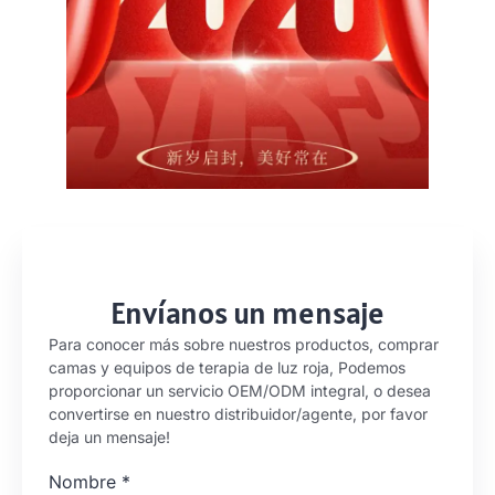
Envíanos un mensaje
Para conocer más sobre nuestros productos, comprar
camas y equipos de terapia de luz roja, Podemos
proporcionar un servicio OEM/ODM integral, o desea
convertirse en nuestro distribuidor/agente, por favor
deja un mensaje!
Nombre
*