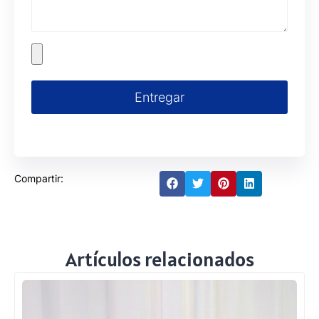
Entregar
Compartir:
Artículos relacionados