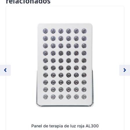
relacionados
Panel de terapia de luz roja AL300