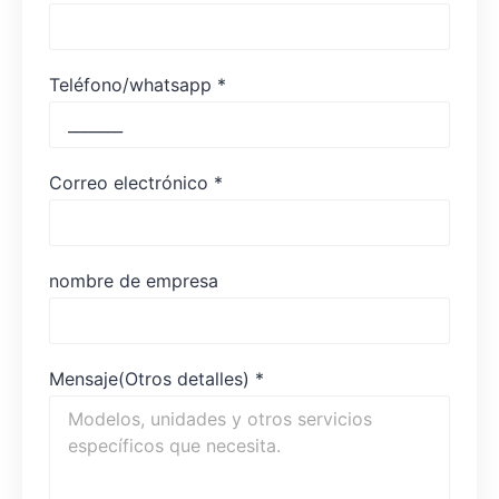
Teléfono/whatsapp
*
Correo electrónico
*
nombre de empresa
Mensaje(Otros detalles)
*