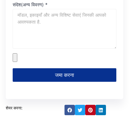
संदेश(अन्य विवरण)
*
जमा करना
शेयर करना: