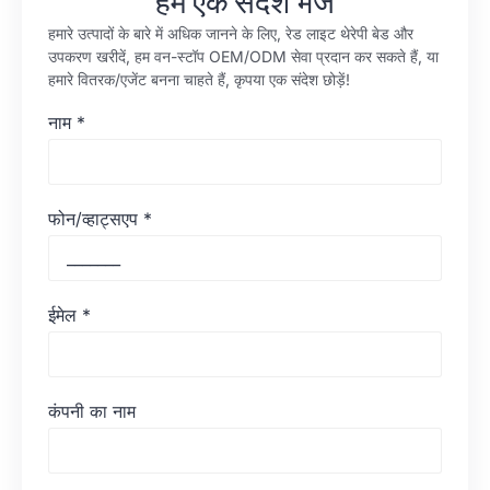
हमें एक संदेश भेजें
हमारे उत्पादों के बारे में अधिक जानने के लिए, रेड लाइट थेरेपी बेड और
उपकरण खरीदें, हम वन-स्टॉप OEM/ODM सेवा प्रदान कर सकते हैं, या
हमारे वितरक/एजेंट बनना चाहते हैं, कृपया एक संदेश छोड़ें!
नाम
*
फोन/व्हाट्सएप
*
ईमेल
*
कंपनी का नाम