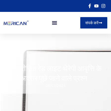
संपर्क करें
पूर्ण शारीरिक रेड लाइट थेरेपी आवृत्ति के
बारे में अक्सर पूछे जाने वाले प्रश्न
08/07/2025