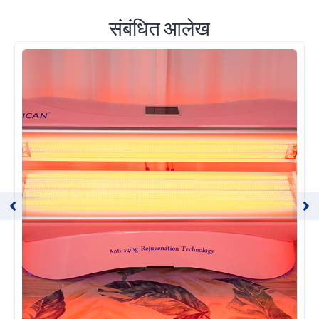
संबंधित आलेख