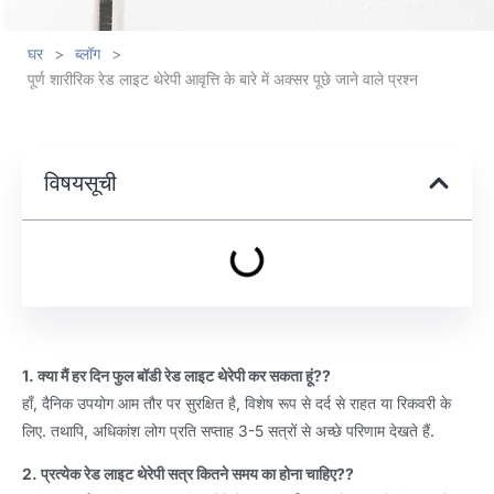
घर
>
ब्लॉग
>
पूर्ण शारीरिक रेड लाइट थेरेपी आवृत्ति के बारे में अक्सर पूछे जाने वाले प्रश्न
विषयसूची
1. क्या मैं हर दिन फुल बॉडी रेड लाइट थेरेपी कर सकता हूं??
हाँ, दैनिक उपयोग आम तौर पर सुरक्षित है, विशेष रूप से दर्द से राहत या रिकवरी के
लिए. तथापि, अधिकांश लोग प्रति सप्ताह 3-5 सत्रों से अच्छे परिणाम देखते हैं.
2. प्रत्येक रेड लाइट थेरेपी सत्र कितने समय का होना चाहिए??