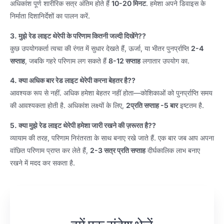
अधिकांश पूर्ण शारीरिक सत्र अंतिम होते हैं
10-20 मिनट
. हमेशा अपने डिवाइस के
निर्माता दिशानिर्देशों का पालन करें.
3. मुझे रेड लाइट थेरेपी के परिणाम कितनी जल्दी दिखेंगे??
कुछ उपयोगकर्ता त्वचा की रंगत में सुधार देखते हैं, ऊर्जा, या भीतर पुनर्प्राप्ति
2-4
सप्ताह
, जबकि गहरे परिणाम लग सकते हैं
8-12 सप्ताह
लगातार उपयोग का.
4. क्या अधिक बार रेड लाइट थेरेपी करना बेहतर है??
आवश्यक रूप से नहीं. अधिक हमेशा बेहतर नहीं होता—कोशिकाओं को पुनर्प्राप्ति समय
की आवश्यकता होती है. अधिकांश लक्ष्यों के लिए,
2प्रति सप्ताह -5 बार
इष्टतम है.
5. क्या मुझे रेड लाइट थेरेपी हमेशा जारी रखने की ज़रूरत है??
व्यायाम की तरह, परिणाम निरंतरता के साथ बनाए रखे जाते हैं. एक बार जब आप अपना
वांछित परिणाम प्राप्त कर लेते हैं,
2-3 सत्र प्रति सप्ताह
दीर्घकालिक लाभ बनाए
रखने में मदद कर सकता है.