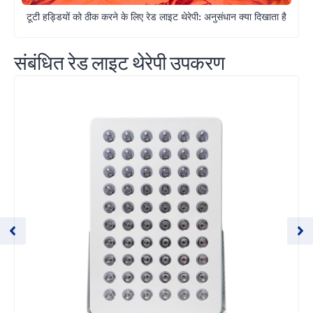
टूटी हड्डियों को ठीक करने के लिए रेड लाइट थेरेपी: अनुसंधान क्या दिखाता है
संबंधित रेड लाइट थेरेपी उपकरण