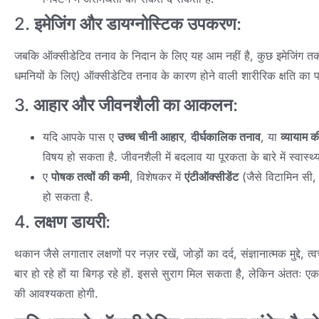
2.
इमेजिंग और डायग्नोस्टिक उपकरण
:
जबकि ऑक्सीडेटिव तनाव के निदान के लिए यह आम नहीं है, कुछ इमेजिंग त
धमनियों के लिए) ऑक्सीडेटिव तनाव के कारण होने वाली शारीरिक क्षति का
3.
आहार और जीवनशैली का आकलन
:
यदि आपके पास ए
उच्च चीनी आहार
,
दीर्घकालिक तनाव
, या
व्यायाम 
विषय हो सकता है. जीवनशैली में बदलाव या पूरकता के बारे में स्वास्थ
ए
पोषक तत्वों की कमी
, विशेषकर में
एंटीऑक्सीडेंट
(जैसे विटामिन सी
हो सकता है.
4.
लक्षण डायरी
:
थकान जैसे लगातार लक्षणों पर नज़र रखें, जोड़ों का दर्द, संज्ञानात्मक मुद्दे,
बार हो रहे हों या बिगड़ रहे हों. इससे सुराग मिल सकता है, लेकिन अंततः एक
की आवश्यकता होगी.