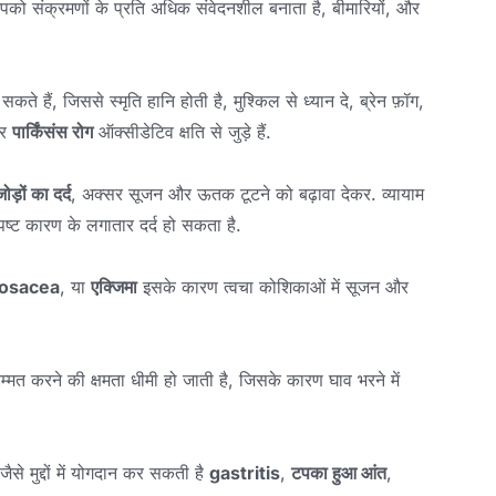
को संक्रमणों के प्रति अधिक संवेदनशील बनाता है, बीमारियों, और
ते हैं, जिससे स्मृति हानि होती है, मुश्किल से ध्यान दे, ब्रेन फ़ॉग,
र
पार्किंसंस रोग
ऑक्सीडेटिव क्षति से जुड़े हैं.
ोड़ों का दर्द
, अक्सर सूजन और ऊतक टूटने को बढ़ावा देकर. व्यायाम
ष्ट कारण के लगातार दर्द हो सकता है.
osacea
, या
एक्जिमा
इसके कारण त्वचा कोशिकाओं में सूजन और
मत करने की क्षमता धीमी हो जाती है, जिसके कारण घाव भरने में
से मुद्दों में योगदान कर सकती है
gastritis
,
टपका हुआ आंत
,