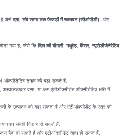
है जैसे
दमा
,
लंबे समय तक फेफड़ों में रुकावट (सीओपीडी)
, और
जोड़ा गया है, जैसे कि
दिल की बीमारी
,
मधुमेह
,
कैंसर
,
न्यूरोडीजेनेरेटिव
्थ ऑक्सीडेटिव तनाव को बढ़ा सकते हैं.
, अस्वास्थ्यकर वसा, या कम एंटीऑक्सीडेंट ऑक्सीडेटिव क्षति में
कणों के उत्पादन को बढ़ा सकता है और एंटीऑक्सीडेंट के स्तर को
ापचय संबंधी विकार हो सकते हैं.
त कण पैदा हो सकते हैं और एंटीऑक्सीडेंट ख़त्म हो सकते हैं.