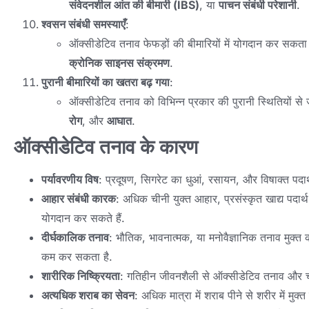
संवेदनशील आंत की बीमारी (IBS)
, या
पाचन संबंधी परेशानी
.
श्वसन संबंधी समस्याएँ
:
ऑक्सीडेटिव तनाव फेफड़ों की बीमारियों में योगदान कर सकता 
क्रोनिक साइनस संक्रमण
.
पुरानी बीमारियों का खतरा बढ़ गया
:
ऑक्सीडेटिव तनाव को विभिन्न प्रकार की पुरानी स्थितियों से 
रोग
, और
आघात
.
ऑक्सीडेटिव तनाव के कारण
पर्यावरणीय विष
: प्रदूषण, सिगरेट का धुआं, रसायन, और विषाक्त पदार
आहार संबंधी कारक
: अधिक चीनी युक्त आहार, प्रसंस्कृत खाद्य पदार्थ
योगदान कर सकते हैं.
दीर्घकालिक तनाव
: भौतिक, भावनात्मक, या मनोवैज्ञानिक तनाव मुक्त 
कम कर सकता है.
शारीरिक निष्क्रियता
: गतिहीन जीवनशैली से ऑक्सीडेटिव तनाव और चय
अत्यधिक शराब का सेवन
: अधिक मात्रा में शराब पीने से शरीर में मुक्