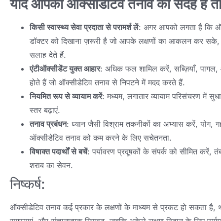
यदि आपको ऑक्सीडेटिव तनाव का संदेह है तो 
किसी स्वास्थ्य सेवा प्रदाता से परामर्श लें
: अगर आपको लगता है कि ऑक्
डॉक्टर को दिखाना ज़रूरी है जो आपके लक्षणों का आकलन कर सके, 
सलाह देते हैं.
एंटीऑक्सीडेंट युक्त आहार
: अधिक फल शामिल करें, सब्ज़ियाँ, पागल, और
होते हैं जो ऑक्सीडेटिव तनाव से निपटने में मदद करते हैं.
नियमित रूप से व्यायाम करें
: मध्यम, लगातार व्यायाम परिसंचरण में स
स्तर बढ़ाएं.
तनाव प्रबंधन
: ध्यान जैसी विश्राम तकनीकों का अभ्यास करें, योग, गह
ऑक्सीडेटिव तनाव को कम करने के लिए सचेतनता.
विषाक्त पदार्थों से बचें
: पर्यावरण प्रदूषकों के संपर्क को सीमित करें
शराब का सेवन.
निष्कर्ष:
ऑक्सीडेटिव तनाव कई प्रकार के लक्षणों के माध्यम से प्रकट हो सकता है, थक