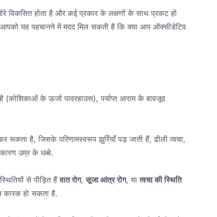
ीरे विकसित होता है और कई प्रकार के लक्षणों के साथ प्रकट हो
ससे आपको यह पहचानने में मदद मिल सकती है कि क्या आप ऑक्सीडेटिव
ै (कोशिकाओं के ऊर्जा पावरहाउस), पर्याप्त आराम के बावजूद
 सकता है, जिसके परिणामस्वरूप झुर्रियाँ पड़ जाती हैं, ढीली त्वचा,
ारण उम्र के धब्बे.
थितियों से पीड़ित हैं
वात रोग
,
सूजा आंत्र रोग
, या
त्वचा की स्थिति
न कारक हो सकता है.