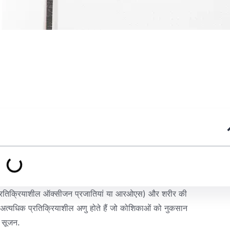
रतिक्रियाशील ऑक्सीजन प्रजातियां या आरओएस) और शरीर की
ण अत्यधिक प्रतिक्रियाशील अणु होते हैं जो कोशिकाओं को नुकसान
र सूजन.