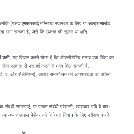
कनीकें (पसंद
एमआरआई
मस्तिष्क स्वास्थ्य के लिए या
अल्ट्रासाउंड
 पता लगा सकता है, जैसे कि ऊतक की सूजन या क्षति.
की कमी
, यह विचार करने योग्य है कि ऑक्सीडेटिव तनाव एक चिंता का
्य सेवा प्रदाता से परामर्श करने से मदद मिल सकती है.
, ई, ए, और सेलेनियम), आहार समायोजन की आवश्यकता का संकेत
 त्वचा संबंधी समस्याएं, या पाचन संबंधी परेशानी, खासकर यदि वे बार-
 स्वास्थ्य देखभाल पेशेवर को निश्चित निदान के लिए परीक्षण करने