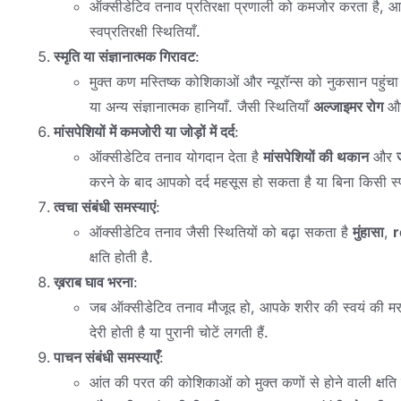
ऑक्सीडेटिव तनाव प्रतिरक्षा प्रणाली को कमजोर करता है, आप
स्वप्रतिरक्षी स्थितियाँ.
स्मृति या संज्ञानात्मक गिरावट
:
मुक्त कण मस्तिष्क कोशिकाओं और न्यूरॉन्स को नुकसान पहुंचा सक
या अन्य संज्ञानात्मक हानियाँ. जैसी स्थितियाँ
अल्जाइमर रोग
औ
मांसपेशियों में कमजोरी या जोड़ों में दर्द
:
ऑक्सीडेटिव तनाव योगदान देता है
मांसपेशियों की थकान
और
ज
करने के बाद आपको दर्द महसूस हो सकता है या बिना किसी स्प
त्वचा संबंधी समस्याएं
:
ऑक्सीडेटिव तनाव जैसी स्थितियों को बढ़ा सकता है
मुंहासा
,
r
क्षति होती है.
ख़राब घाव भरना
:
जब ऑक्सीडेटिव तनाव मौजूद हो, आपके शरीर की स्वयं की मरम्
देरी होती है या पुरानी चोटें लगती हैं.
पाचन संबंधी समस्याएँ
:
आंत की परत की कोशिकाओं को मुक्त कणों से होने वाली क्षति जै