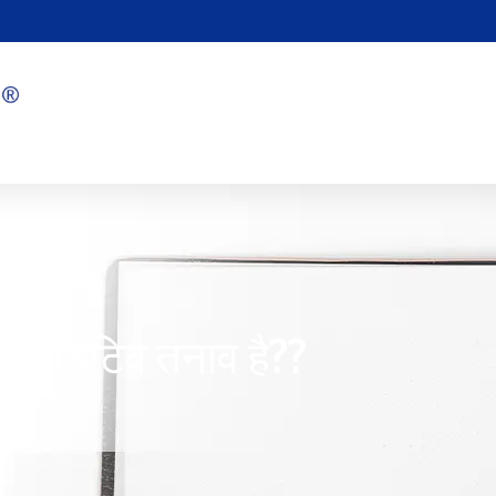
ऑक्सीडेटिव तनाव है??
1/17/2025