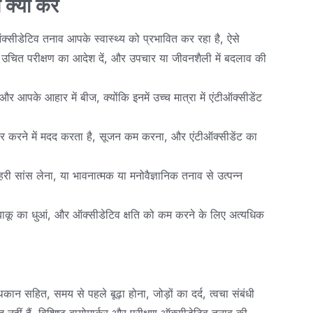
क्या करें
सीडेटिव तनाव आपके स्वास्थ्य को प्रभावित कर रहा है, ऐसे
उचित परीक्षण का आदेश दें, और उपचार या जीवनशैली में बदलाव की
 आपके आहार में बीज, क्योंकि इनमें उच्च मात्रा में एंटीऑक्सीडेंट
ुधार करने में मदद करता है, सूजन कम करना, और एंटीऑक्सीडेंट का
री सांस लेना, या भावनात्मक या मनोवैज्ञानिक तनाव से उत्पन्न
, तंबाकू का धुआं, और ऑक्सीडेटिव क्षति को कम करने के लिए अत्यधिक
ान सहित, समय से पहले बूढ़ा होना, जोड़ों का दर्द, त्वचा संबंधी