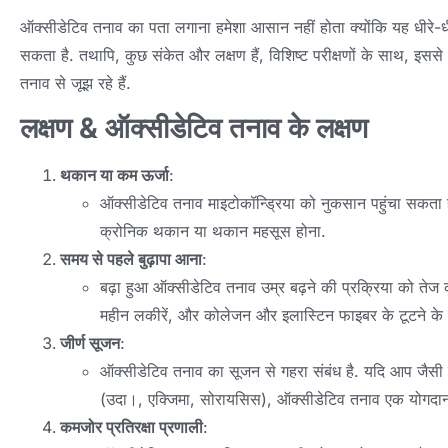
ऑक्सीडेटिव तनाव का पता लगाना हमेशा आसान नहीं होता क्योंकि यह धीरे-ध
सकता है. तथापि, कुछ संकेत और लक्षण हैं, विशिष्ट परीक्षणों के साथ, इ
तनाव से जूझ रहे हैं.
लक्षण & ऑक्सीडेटिव तनाव के लक्षण
थकान या कम ऊर्जा
:
ऑक्सीडेटिव तनाव माइटोकॉन्ड्रिया को नुकसान पहुंचा सकता ह
क्रोनिक थकान या थकान महसूस होना.
समय से पहले बुढ़ापा आना
:
बढ़ा हुआ ऑक्सीडेटिव तनाव उम्र बढ़ने की प्रक्रिया को तेज कर
महीन लकीरें, और कोलेजन और इलास्टिन फाइबर के टूटने के क
जीर्ण सूजन
:
ऑक्सीडेटिव तनाव का सूजन से गहरा संबंध है. यदि आप जैसी स्
(उदा।, एक्जिमा, सोरायसिस), ऑक्सीडेटिव तनाव एक योगदा
कमजोर प्रतिरक्षा प्रणाली
: