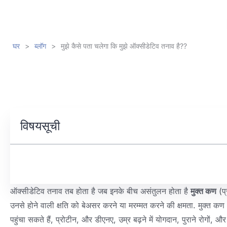
घर
>
ब्लॉग
>
मुझे कैसे पता चलेगा कि मुझे ऑक्सीडेटिव तनाव है??
विषयसूची
ऑक्सीडेटिव तनाव तब होता है जब इनके बीच असंतुलन होता है
मुक्त कण
(प्
उनसे होने वाली क्षति को बेअसर करने या मरम्मत करने की क्षमता. मुक्त क
पहुंचा सकते हैं, प्रोटीन, और डीएनए, उम्र बढ़ने में योगदान, पुराने रोगों, औ