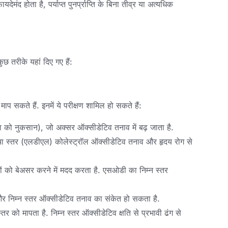
मंद होता है, पर्याप्त पुनर्प्राप्ति के बिना तीव्र या अत्यधिक
 तरीके यहां दिए गए हैं:
ाप सकते हैं. इनमें ये परीक्षण शामिल हो सकते हैं:
सा को नुकसान), जो अक्सर ऑक्सीडेटिव तनाव में बढ़ जाता है.
चा स्तर (एलडीएल) कोलेस्ट्रॉल ऑक्सीडेटिव तनाव और हृदय रोग से
ों को बेअसर करने में मदद करता है. एसओडी का निम्न स्तर
, और निम्न स्तर ऑक्सीडेटिव तनाव का संकेत हो सकता है.
स्तर को मापता है. निम्न स्तर ऑक्सीडेटिव क्षति से प्रभावी ढंग से