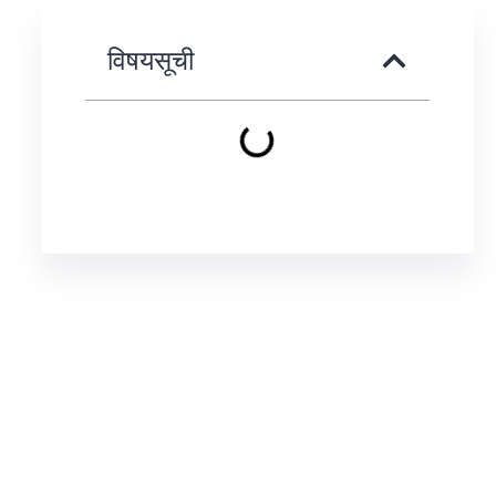
विषयसूची