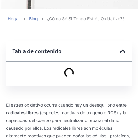
Hogar
>
Blog
>
¿Cómo Sé Si Tengo Estrés Oxidativo??
Tabla de contenido
El estrés oxidativo ocurre cuando hay un desequilibrio entre
radicales libres
(especies reactivas de oxígeno o ROS) y la
capacidad del cuerpo para neutralizar o reparar el daño
causado por ellos. Los radicales libres son moléculas
altamente reactivas que pueden dañar las células., proteínas,