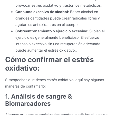
provocar estrés oxidativo y trastornos metabólicos.
Consumo excesivo de alcohol
: Beber alcohol en
grandes cantidades puede crear radicales libres y
agotar los antioxidantes en el cuerpo..
Sobreentrenamiento o ejercicio excesivo
: Si bien el
ejercicio es generalmente beneficioso, El esfuerzo
intenso o excesivo sin una recuperación adecuada
puede aumentar el estrés oxidativo..
Cómo confirmar el estrés
oxidativo:
Si sospechas que tienes estrés oxidativo, aquí hay algunas
maneras de confirmarlo:
1.
Análisis de sangre &
Biomarcadores
Algunas pruebas especializadas pueden medir los niveles de