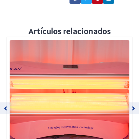
Artículos relacionados