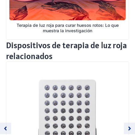
Terapia de luz roja para curar huesos rotos: Lo que
muestra la investigación
Dispositivos de terapia de luz roja
relacionados