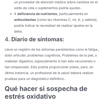
un proveedor de atención médica sobre cambios en el
estilo de vida o suplementos podría ayudar..
A
deficiencia de nutrientes
, particularmente en
antioxidantes
(como las vitaminas C, mi, A, y selenio),
podría indicar la necesidad de realizar ajustes en la
dieta.
4.
Diario de síntomas
:
Lleve un registro de los síntomas persistentes como la fatiga.,
dolor articular, problemas cognitivos, Problemas de la piel, o
malestar digestivo, especialmente si han sido recurrentes o
han empeorado. Esto podría proporcionar pistas, pero, en
última instancia, un profesional de la salud deberá realizar
pruebas para un diagnóstico definitivo..
Qué hacer si sospecha de
estrés oxidativo