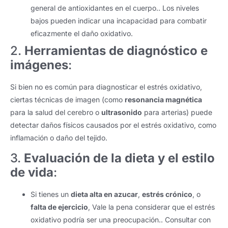
general de antioxidantes en el cuerpo.. Los niveles
bajos pueden indicar una incapacidad para combatir
eficazmente el daño oxidativo.
2.
Herramientas de diagnóstico e
imágenes
:
Si bien no es común para diagnosticar el estrés oxidativo,
ciertas técnicas de imagen (como
resonancia magnética
para la salud del cerebro o
ultrasonido
para arterias) puede
detectar daños físicos causados ​​por el estrés oxidativo, como
inflamación o daño del tejido.
3.
Evaluación de la dieta y el estilo
de vida
:
Si tienes un
dieta alta en azucar
,
estrés crónico
, o
falta de ejercicio
, Vale la pena considerar que el estrés
oxidativo podría ser una preocupación.. Consultar con