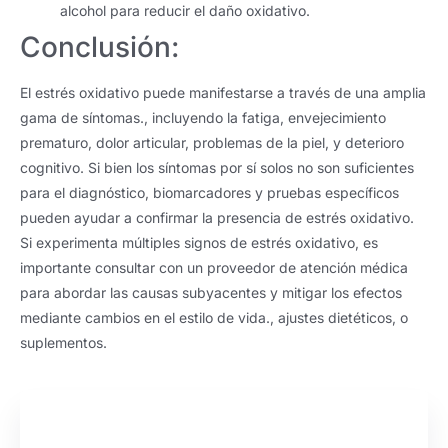
alcohol para reducir el daño oxidativo.
Conclusión:
El estrés oxidativo puede manifestarse a través de una amplia
gama de síntomas., incluyendo la fatiga, envejecimiento
prematuro, dolor articular, problemas de la piel, y deterioro
cognitivo. Si bien los síntomas por sí solos no son suficientes
para el diagnóstico, biomarcadores y pruebas específicos
pueden ayudar a confirmar la presencia de estrés oxidativo.
Si experimenta múltiples signos de estrés oxidativo, es
importante consultar con un proveedor de atención médica
para abordar las causas subyacentes y mitigar los efectos
mediante cambios en el estilo de vida., ajustes dietéticos, o
suplementos.