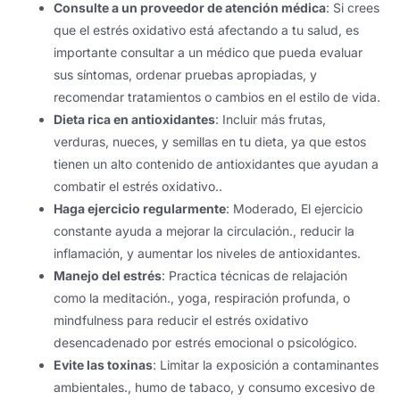
Consulte a un proveedor de atención médica
: Si crees
que el estrés oxidativo está afectando a tu salud, es
importante consultar a un médico que pueda evaluar
sus síntomas, ordenar pruebas apropiadas, y
recomendar tratamientos o cambios en el estilo de vida.
Dieta rica en antioxidantes
: Incluir más frutas,
verduras, nueces, y semillas en tu dieta, ya que estos
tienen un alto contenido de antioxidantes que ayudan a
combatir el estrés oxidativo..
Haga ejercicio regularmente
: Moderado, El ejercicio
constante ayuda a mejorar la circulación., reducir la
inflamación, y aumentar los niveles de antioxidantes.
Manejo del estrés
: Practica técnicas de relajación
como la meditación., yoga, respiración profunda, o
mindfulness para reducir el estrés oxidativo
desencadenado por estrés emocional o psicológico.
Evite las toxinas
: Limitar la exposición a contaminantes
ambientales., humo de tabaco, y consumo excesivo de