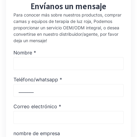
Envíanos un mensaje
Para conocer más sobre nuestros productos, comprar
camas y equipos de terapia de luz roja, Podemos
proporcionar un servicio OEM/ODM integral, o desea
convertirse en nuestro distribuidor/agente, por favor
deja un mensaje!
Nombre
*
Teléfono/whatsapp
*
Correo electrónico
*
nombre de empresa