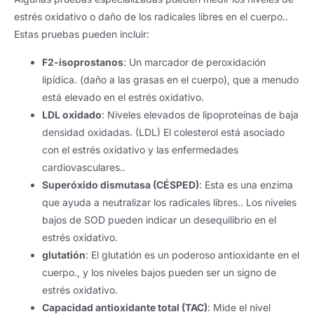
estrés oxidativo o daño de los radicales libres en el cuerpo..
Estas pruebas pueden incluir:
F2-isoprostanos
: Un marcador de peroxidación
lipídica. (daño a las grasas en el cuerpo), que a menudo
está elevado en el estrés oxidativo.
LDL oxidado
: Niveles elevados de lipoproteínas de baja
densidad oxidadas. (LDL) El colesterol está asociado
con el estrés oxidativo y las enfermedades
cardiovasculares..
Superóxido dismutasa (CÉSPED)
: Esta es una enzima
que ayuda a neutralizar los radicales libres.. Los niveles
bajos de SOD pueden indicar un desequilibrio en el
estrés oxidativo.
glutatión
: El glutatión es un poderoso antioxidante en el
cuerpo., y los niveles bajos pueden ser un signo de
estrés oxidativo.
Capacidad antioxidante total (TAC)
: Mide el nivel