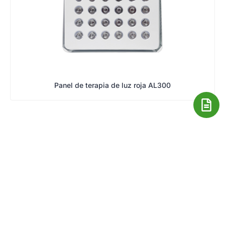
Panel de terapia de luz roja AL300