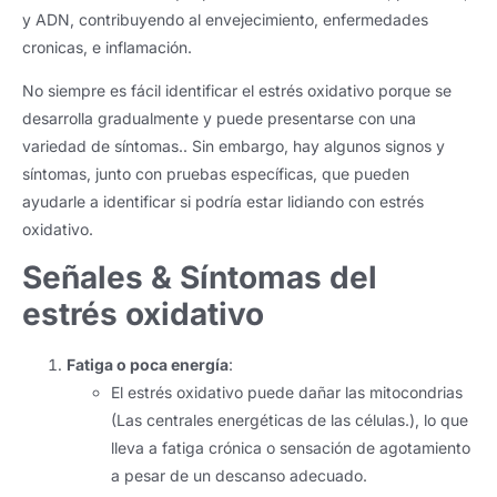
y ADN, contribuyendo al envejecimiento, enfermedades
cronicas, e inflamación.
No siempre es fácil identificar el estrés oxidativo porque se
desarrolla gradualmente y puede presentarse con una
variedad de síntomas.. Sin embargo, hay algunos signos y
síntomas, junto con pruebas específicas, que pueden
ayudarle a identificar si podría estar lidiando con estrés
oxidativo.
Señales & Síntomas del
estrés oxidativo
Fatiga o poca energía
:
El estrés oxidativo puede dañar las mitocondrias
(Las centrales energéticas de las células.), lo que
lleva a fatiga crónica o sensación de agotamiento
a pesar de un descanso adecuado.